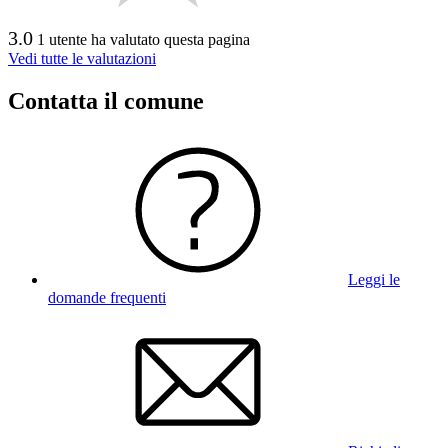
3.0
1 utente ha valutato questa pagina
Vedi tutte le valutazioni
Contatta il comune
Leggi le
domande frequenti