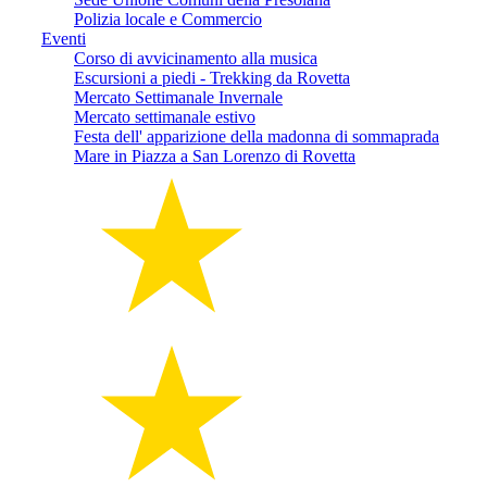
Polizia locale e Commercio
Eventi
Corso di avvicinamento alla musica
Escursioni a piedi - Trekking da Rovetta
Mercato Settimanale Invernale
Mercato settimanale estivo
Festa dell' apparizione della madonna di sommaprada
Mare in Piazza a San Lorenzo di Rovetta