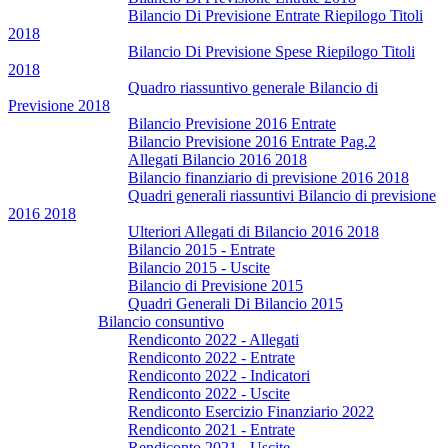
Bilancio Di Previsione Entrate Riepilogo Titoli
2018
Bilancio Di Previsione Spese Riepilogo Titoli
2018
Quadro riassuntivo generale Bilancio di
Previsione 2018
Bilancio Previsione 2016 Entrate
Bilancio Previsione 2016 Entrate Pag.2
Allegati Bilancio 2016 2018
Bilancio finanziario di previsione 2016 2018
Quadri generali riassuntivi Bilancio di previsione
2016 2018
Ulteriori Allegati di Bilancio 2016 2018
Bilancio 2015 - Entrate
Bilancio 2015 - Uscite
Bilancio di Previsione 2015
Quadri Generali Di Bilancio 2015
Bilancio consuntivo
Rendiconto 2022 - Allegati
Rendiconto 2022 - Entrate
Rendiconto 2022 - Indicatori
Rendiconto 2022 - Uscite
Rendiconto Esercizio Finanziario 2022
Rendiconto 2021 - Entrate
Rendiconto 2021 - Uscite