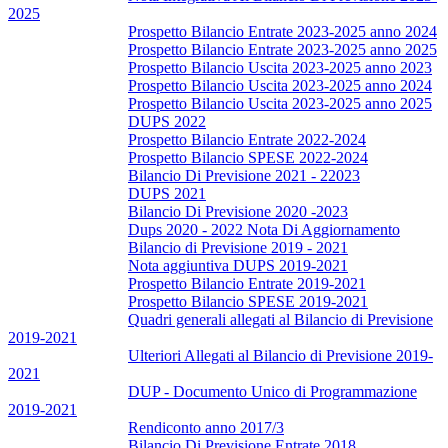
2025
Prospetto Bilancio Entrate 2023-2025 anno 2024
Prospetto Bilancio Entrate 2023-2025 anno 2025
Prospetto Bilancio Uscita 2023-2025 anno 2023
Prospetto Bilancio Uscita 2023-2025 anno 2024
Prospetto Bilancio Uscita 2023-2025 anno 2025
DUPS 2022
Prospetto Bilancio Entrate 2022-2024
Prospetto Bilancio SPESE 2022-2024
Bilancio Di Previsione 2021 - 22023
DUPS 2021
Bilancio Di Previsione 2020 -2023
Dups 2020 - 2022 Nota Di Aggiornamento
Bilancio di Previsione 2019 - 2021
Nota aggiuntiva DUPS 2019-2021
Prospetto Bilancio Entrate 2019-2021
Prospetto Bilancio SPESE 2019-2021
Quadri generali allegati al Bilancio di Previsione
2019-2021
Ulteriori Allegati al Bilancio di Previsione 2019-
2021
DUP - Documento Unico di Programmazione
2019-2021
Rendiconto anno 2017/3
Bilancio Di Previsione Entrate 2018