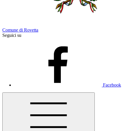
Comune di Rovetta
Seguici su
Facebook