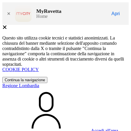
MyRovetta
×
Apri
Home
Questo sito utilizza cookie tecnici e statistici anonimizzati. La
chiusura del banner mediante selezione dell'apposito comando
contraddistinto dalla X o tramite il pulsante "Continua la
navigazione" comporta la continuazione della navigazione in
assenza di cookie o altri strumenti di tracciamento diversi da quelli
sopracitati.
COOKIE POLICY
Continua la navigazione
Regione Lombardia
Accedi all'area