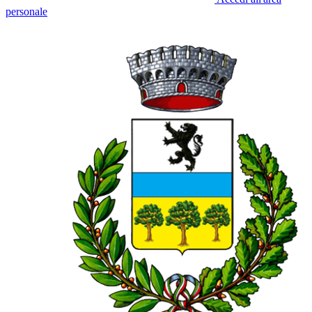
personale