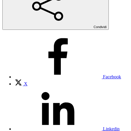
Condividi
Facebook
X
Linkedin