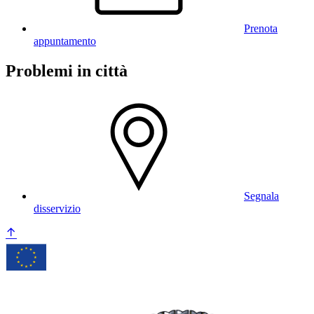
Prenota
appuntamento
Problemi in città
Segnala
disservizio