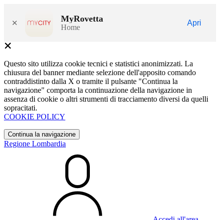
MyRovetta
×
Apri
Home
Questo sito utilizza cookie tecnici e statistici anonimizzati. La
chiusura del banner mediante selezione dell'apposito comando
contraddistinto dalla X o tramite il pulsante "Continua la
navigazione" comporta la continuazione della navigazione in
assenza di cookie o altri strumenti di tracciamento diversi da quelli
sopracitati.
COOKIE POLICY
Continua la navigazione
Regione Lombardia
Accedi all'area