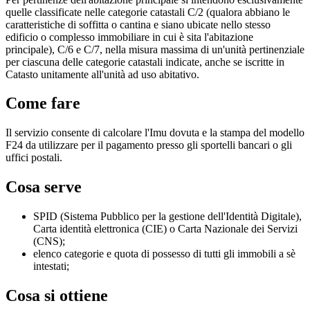
quelle classificate nelle categorie catastali C/2 (qualora abbiano le
caratteristiche di soffitta o cantina e siano ubicate nello stesso
edificio o complesso immobiliare in cui è sita l'abitazione
principale), C/6 e C/7, nella misura massima di un'unità pertinenziale
per ciascuna delle categorie catastali indicate, anche se iscritte in
Catasto unitamente all'unità ad uso abitativo.
Come fare
Il servizio consente di calcolare l'Imu dovuta e la stampa del modello
F24 da utilizzare per il pagamento presso gli sportelli bancari o gli
uffici postali.
Cosa serve
SPID (Sistema Pubblico per la gestione dell'Identità Digitale),
Carta identità elettronica (CIE) o Carta Nazionale dei Servizi
(CNS);
elenco categorie e quota di possesso di tutti gli immobili a sè
intestati;
Cosa si ottiene