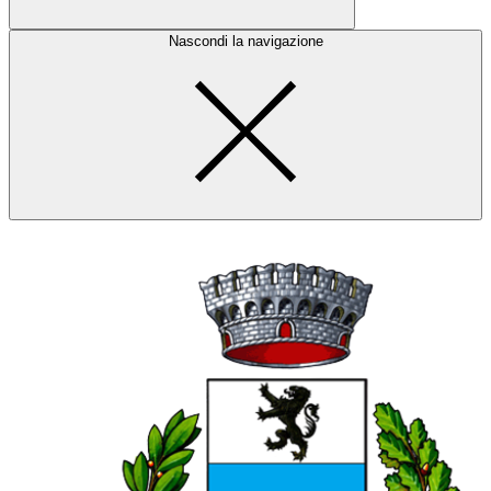
Nascondi la navigazione