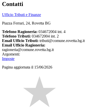
Contatti
Ufficio Tributi e Finanze
Piazza Ferrari, 24, Rovetta BG
Telefono Ragioneria:
034672004 int. 4
Telefono Tributi:
034672004 int. 2
Email Ufficio Tributi:
tributi@comune.rovetta.bg.it
Email Ufficio Ragioneria:
ragioneria@comune.rovetta.bg.it
Argomenti:
Imposte
Pagina aggiornata il 15/06/2026