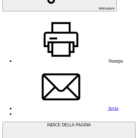
Vedi azioni
Stampa
Invia
INDICE DELLA PAGINA