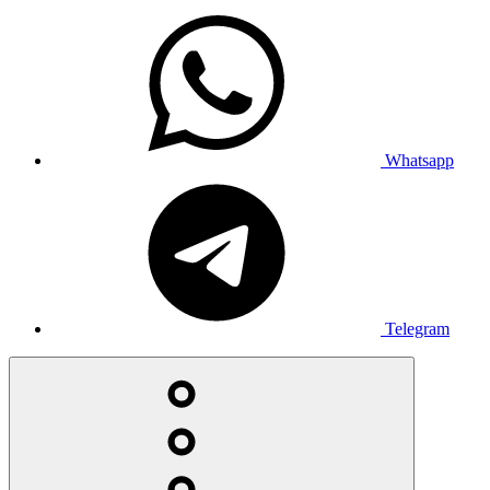
Whatsapp
Telegram