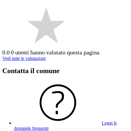
0.0
0 utenti hanno valutato questa pagina
Vedi tutte le valutazioni
Contatta il comune
Leggi le
domande frequenti