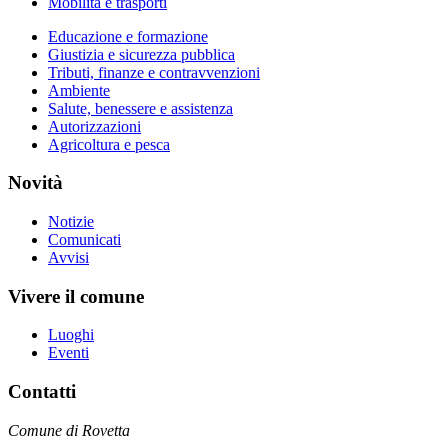
Mobilità e trasporti
Educazione e formazione
Giustizia e sicurezza pubblica
Tributi, finanze e contravvenzioni
Ambiente
Salute, benessere e assistenza
Autorizzazioni
Agricoltura e pesca
Novità
Notizie
Comunicati
Avvisi
Vivere il comune
Luoghi
Eventi
Contatti
Comune di Rovetta