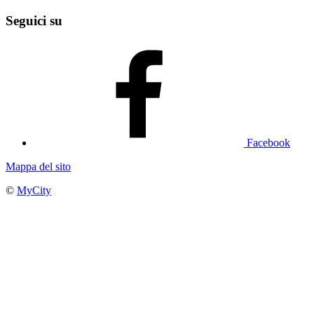
Seguici su
Facebook
Mappa del sito
©
MyCity