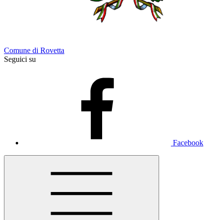
Comune di Rovetta
Seguici su
Facebook