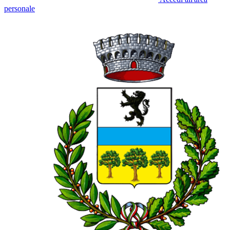
personale