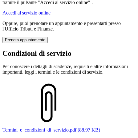
tramite il pulsante "Accedi al servizio online" .
Accedi al servizio online
Oppure, puoi prenotare un appuntamento e presentarti presso
l'Ufficio Tributi e Finanze.
Prenota appuntamento
Condizioni di servizio
Per conoscere i dettagli di scadenze, requisiti e altre informazioni
importanti, leggi i termini e le condizioni di servizio.
Termini_e_condizioni_di_servizio.pdf (88.97 KB)