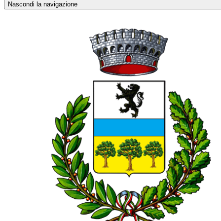
Nascondi la navigazione