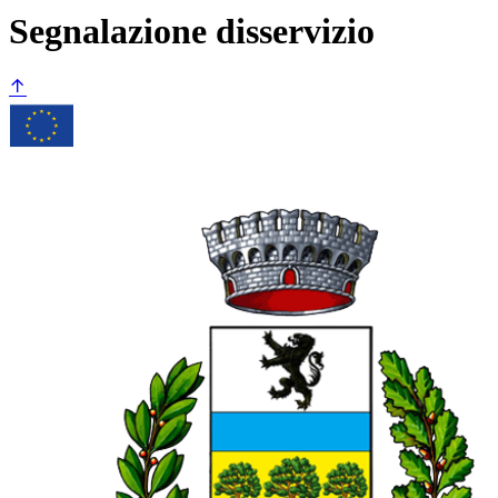
Segnalazione disservizio