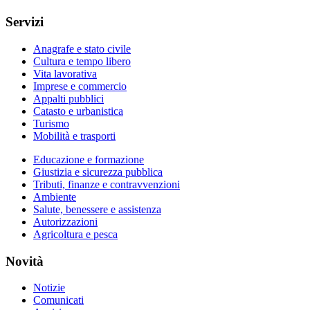
Servizi
Anagrafe e stato civile
Cultura e tempo libero
Vita lavorativa
Imprese e commercio
Appalti pubblici
Catasto e urbanistica
Turismo
Mobilità e trasporti
Educazione e formazione
Giustizia e sicurezza pubblica
Tributi, finanze e contravvenzioni
Ambiente
Salute, benessere e assistenza
Autorizzazioni
Agricoltura e pesca
Novità
Notizie
Comunicati