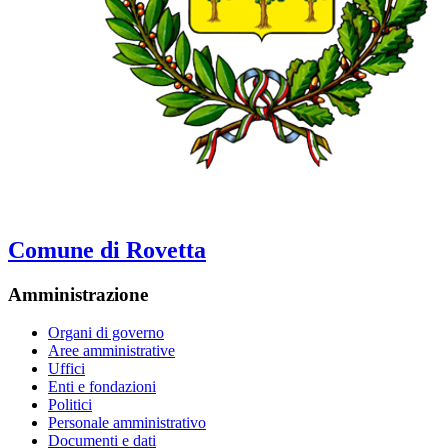
Comune di Rovetta
Amministrazione
Organi di governo
Aree amministrative
Uffici
Enti e fondazioni
Politici
Personale amministrativo
Documenti e dati