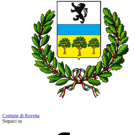
Comune di Rovetta
Seguici su