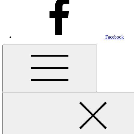
Facebook