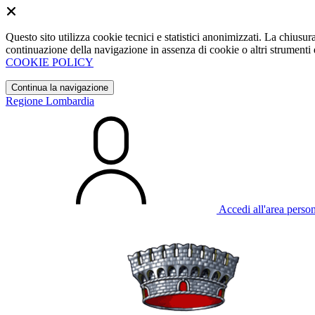
Questo sito utilizza cookie tecnici e statistici anonimizzati. La chiu
continuazione della navigazione in assenza di cookie o altri strumenti d
COOKIE POLICY
Continua la navigazione
Regione Lombardia
Accedi all'area perso