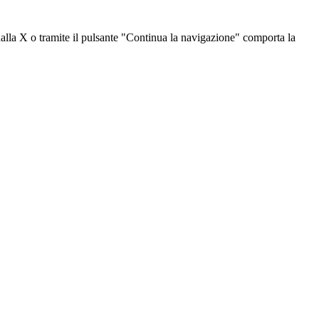
dalla X o tramite il pulsante "Continua la navigazione" comporta la