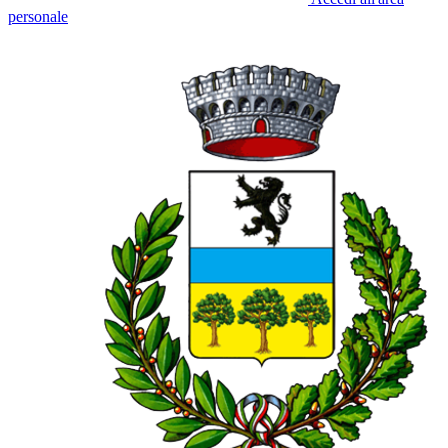
personale