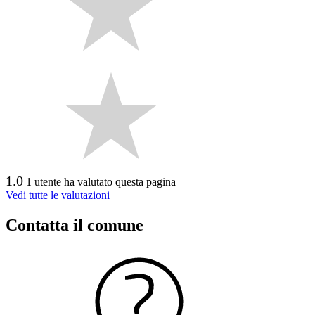
1.0
1 utente ha valutato questa pagina
Vedi tutte le valutazioni
Contatta il comune