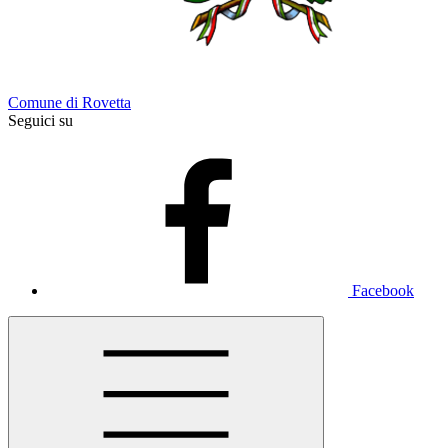
Comune di Rovetta
Seguici su
Facebook