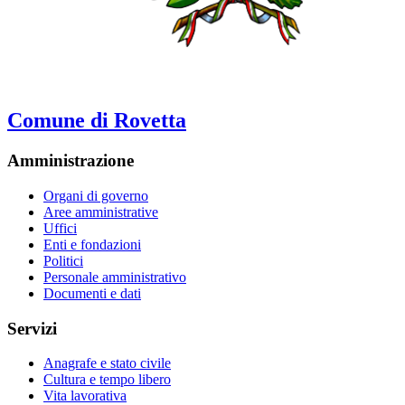
Comune di Rovetta
Amministrazione
Organi di governo
Aree amministrative
Uffici
Enti e fondazioni
Politici
Personale amministrativo
Documenti e dati
Servizi
Anagrafe e stato civile
Cultura e tempo libero
Vita lavorativa