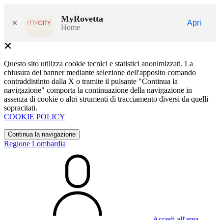
MyRovetta
×
Apri
Home
Questo sito utilizza cookie tecnici e statistici anonimizzati. La
chiusura del banner mediante selezione dell'apposito comando
contraddistinto dalla X o tramite il pulsante "Continua la
navigazione" comporta la continuazione della navigazione in
assenza di cookie o altri strumenti di tracciamento diversi da quelli
sopracitati.
COOKIE POLICY
Continua la navigazione
Regione Lombardia
Accedi all'area