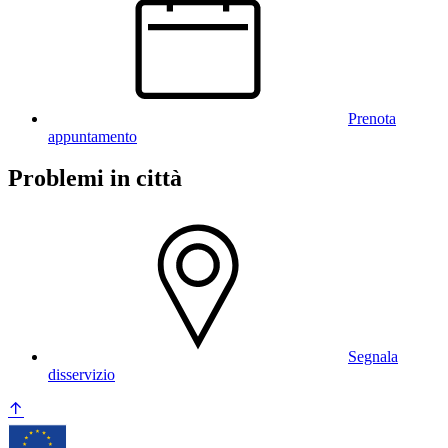
Prenota
appuntamento
Problemi in città
Segnala
disservizio