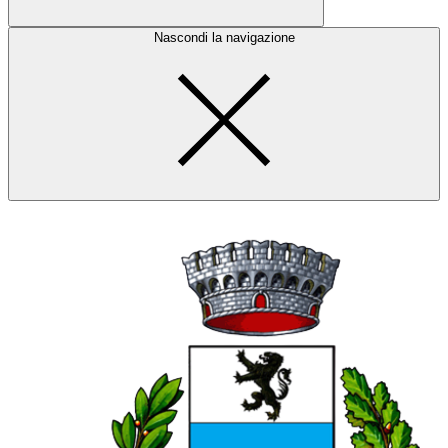
Nascondi la navigazione