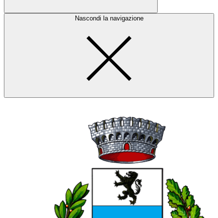
Nascondi la navigazione