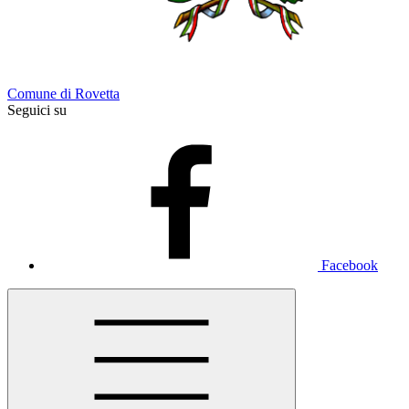
Comune di Rovetta
Seguici su
Facebook