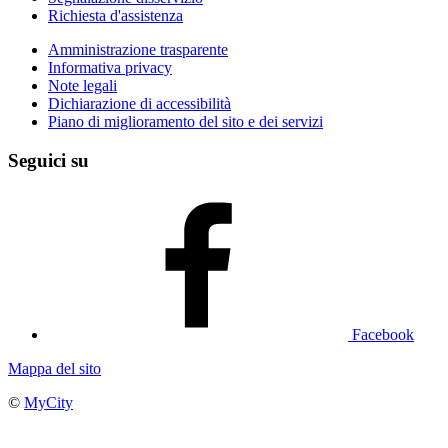
Richiesta d'assistenza
Amministrazione trasparente
Informativa privacy
Note legali
Dichiarazione di accessibilità
Piano di miglioramento del sito e dei servizi
Seguici su
Facebook
Mappa del sito
©
MyCity