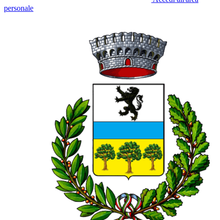
personale