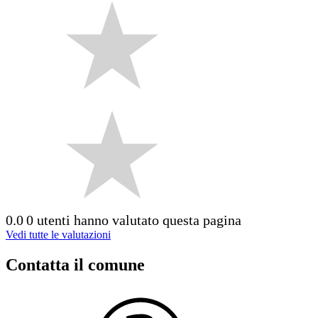
0.0
0 utenti hanno valutato questa pagina
Vedi tutte le valutazioni
Contatta il comune