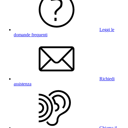
Leggi le
domande frequenti
Richiedi
assistenza
Chiama il