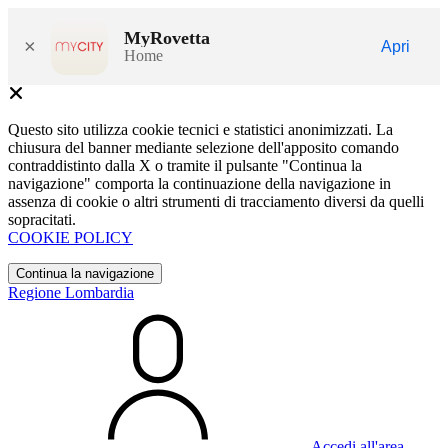
MyRovetta
×
Apri
Home
Questo sito utilizza cookie tecnici e statistici anonimizzati. La
chiusura del banner mediante selezione dell'apposito comando
contraddistinto dalla X o tramite il pulsante "Continua la
navigazione" comporta la continuazione della navigazione in
assenza di cookie o altri strumenti di tracciamento diversi da quelli
sopracitati.
COOKIE POLICY
Continua la navigazione
Regione Lombardia
Accedi all'area