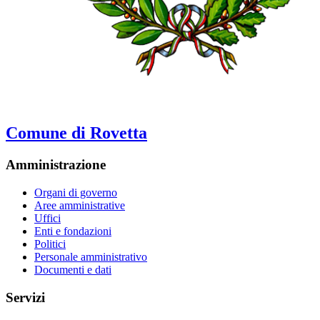
Comune di Rovetta
Amministrazione
Organi di governo
Aree amministrative
Uffici
Enti e fondazioni
Politici
Personale amministrativo
Documenti e dati
Servizi