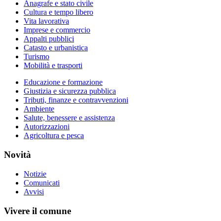
Anagrafe e stato civile
Cultura e tempo libero
Vita lavorativa
Imprese e commercio
Appalti pubblici
Catasto e urbanistica
Turismo
Mobilità e trasporti
Educazione e formazione
Giustizia e sicurezza pubblica
Tributi, finanze e contravvenzioni
Ambiente
Salute, benessere e assistenza
Autorizzazioni
Agricoltura e pesca
Novità
Notizie
Comunicati
Avvisi
Vivere il comune