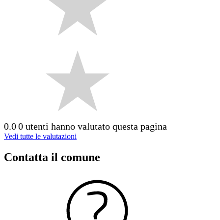
0.0
0 utenti hanno valutato questa pagina
Vedi tutte le valutazioni
Contatta il comune