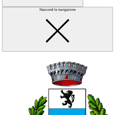
Nascondi la navigazione