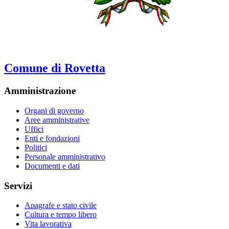
Comune di Rovetta
Amministrazione
Organi di governo
Aree amministrative
Uffici
Enti e fondazioni
Politici
Personale amministrativo
Documenti e dati
Servizi
Anagrafe e stato civile
Cultura e tempo libero
Vita lavorativa