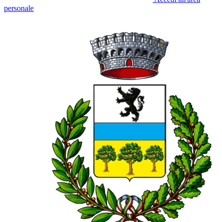
personale