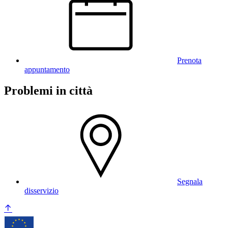
Prenota
appuntamento
Problemi in città
Segnala
disservizio