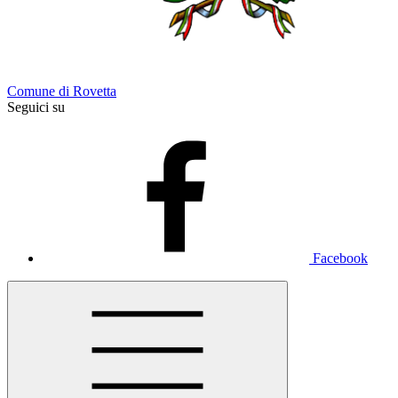
Comune di Rovetta
Seguici su
Facebook