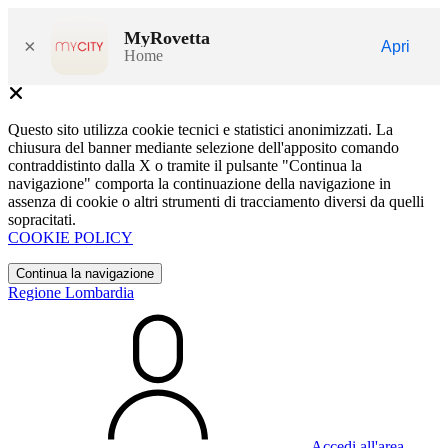
MyRovetta
×
Apri
Home
Questo sito utilizza cookie tecnici e statistici anonimizzati. La
chiusura del banner mediante selezione dell'apposito comando
contraddistinto dalla X o tramite il pulsante "Continua la
navigazione" comporta la continuazione della navigazione in
assenza di cookie o altri strumenti di tracciamento diversi da quelli
sopracitati.
COOKIE POLICY
Continua la navigazione
Regione Lombardia
Accedi all'area