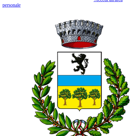
personale