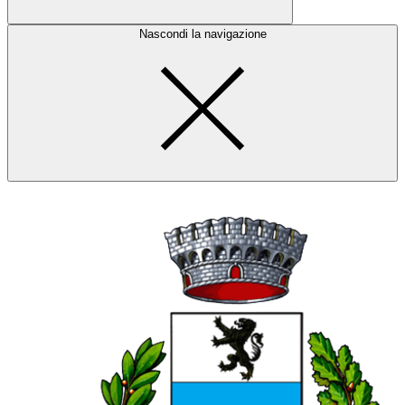
Nascondi la navigazione