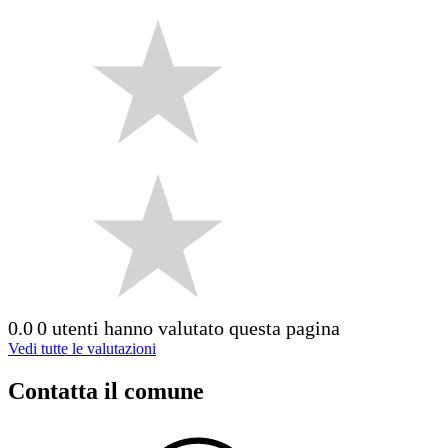
0.0
0 utenti hanno valutato questa pagina
Vedi tutte le valutazioni
Contatta il comune