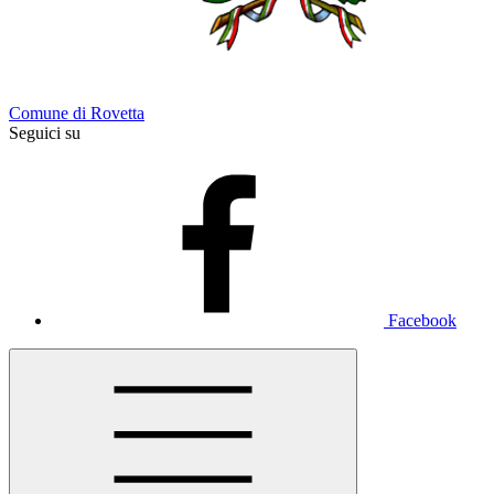
Comune di Rovetta
Seguici su
Facebook