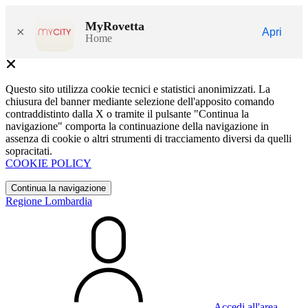
MyRovetta
×
Apri
Home
Questo sito utilizza cookie tecnici e statistici anonimizzati. La
chiusura del banner mediante selezione dell'apposito comando
contraddistinto dalla X o tramite il pulsante "Continua la
navigazione" comporta la continuazione della navigazione in
assenza di cookie o altri strumenti di tracciamento diversi da quelli
sopracitati.
COOKIE POLICY
Continua la navigazione
Regione Lombardia
Accedi all'area