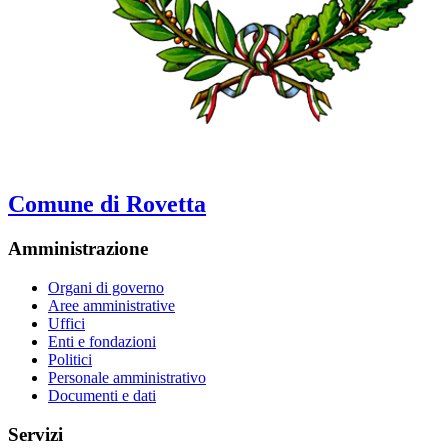
Comune di Rovetta
Amministrazione
Organi di governo
Aree amministrative
Uffici
Enti e fondazioni
Politici
Personale amministrativo
Documenti e dati
Servizi