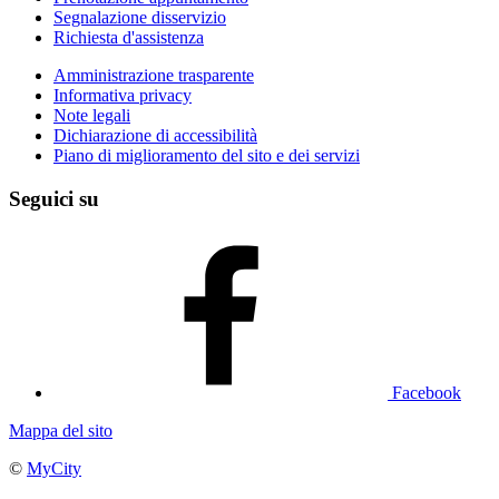
Segnalazione disservizio
Richiesta d'assistenza
Amministrazione trasparente
Informativa privacy
Note legali
Dichiarazione di accessibilità
Piano di miglioramento del sito e dei servizi
Seguici su
Facebook
Mappa del sito
©
MyCity