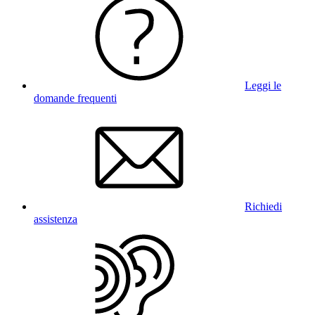
Leggi le
domande frequenti
Richiedi
assistenza