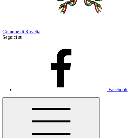
Comune di Rovetta
Seguici su
Facebook