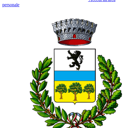
personale