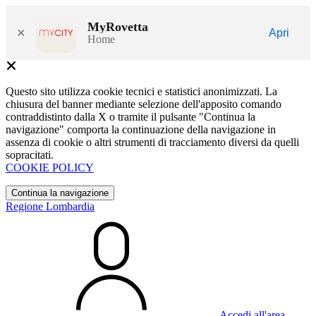
MyRovetta
×
Apri
Home
Questo sito utilizza cookie tecnici e statistici anonimizzati. La
chiusura del banner mediante selezione dell'apposito comando
contraddistinto dalla X o tramite il pulsante "Continua la
navigazione" comporta la continuazione della navigazione in
assenza di cookie o altri strumenti di tracciamento diversi da quelli
sopracitati.
COOKIE POLICY
Continua la navigazione
Regione Lombardia
Accedi all'area