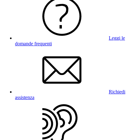
Leggi le
domande frequenti
Richiedi
assistenza