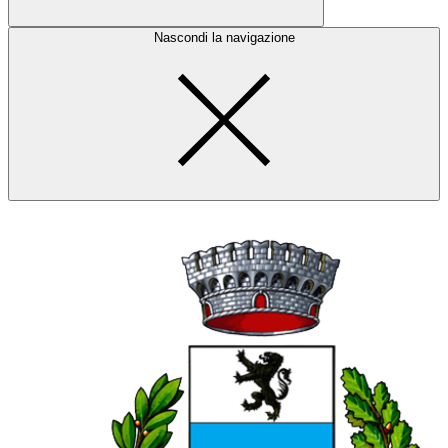
Nascondi la navigazione