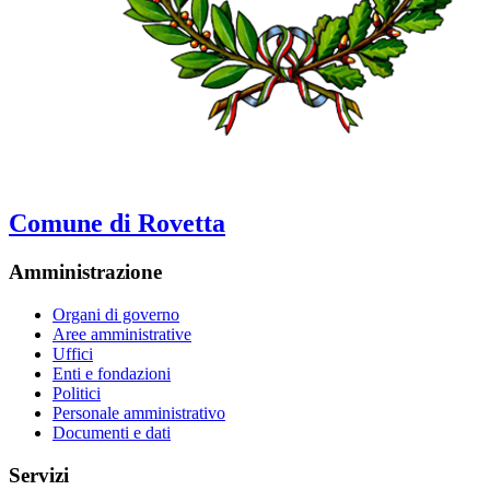
Comune di Rovetta
Amministrazione
Organi di governo
Aree amministrative
Uffici
Enti e fondazioni
Politici
Personale amministrativo
Documenti e dati
Servizi