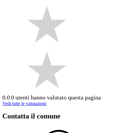
0.0
0 utenti hanno valutato questa pagina
Vedi tutte le valutazioni
Contatta il comune