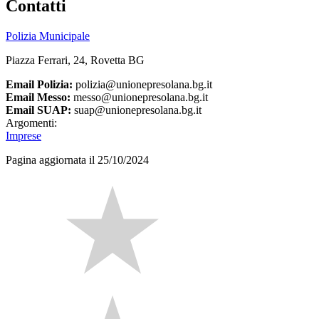
Contatti
Polizia Municipale
Piazza Ferrari, 24, Rovetta BG
Email Polizia:
polizia@unionepresolana.bg.it
Email Messo:
messo@unionepresolana.bg.it
Email SUAP:
suap@unionepresolana.bg.it
Argomenti:
Imprese
Pagina aggiornata il 25/10/2024