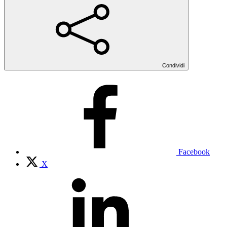
Condividi
Facebook
X