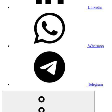
Linkedin
Whatsapp
Telegram