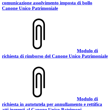
comunicazione assolvimento imposta di bollo
Canone Unico Patrimoniale
Modulo di
richiesta di rimborso del Canone Unico Patrimoniale
Modulo di
richiesta in autotutela per annullamento e rettifica
atti inerenti al Canone Unico Patrimoni