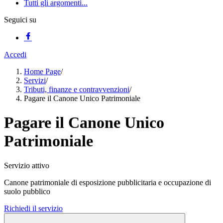
Tutti gli argomenti...
Seguici su
Accedi
Home Page
/
Servizi
/
Tributi, finanze e contravvenzioni
/
Pagare il Canone Unico Patrimoniale
Pagare il Canone Unico
Patrimoniale
Servizio attivo
Canone patrimoniale di esposizione pubblicitaria e occupazione di
suolo pubblico
Richiedi il servizio