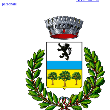
personale