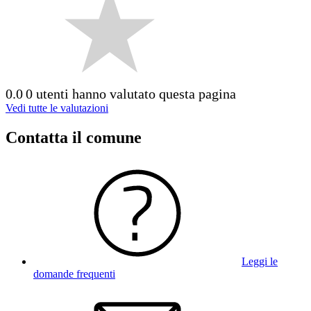
0.0
0 utenti hanno valutato questa pagina
Vedi tutte le valutazioni
Contatta il comune
Leggi le
domande frequenti