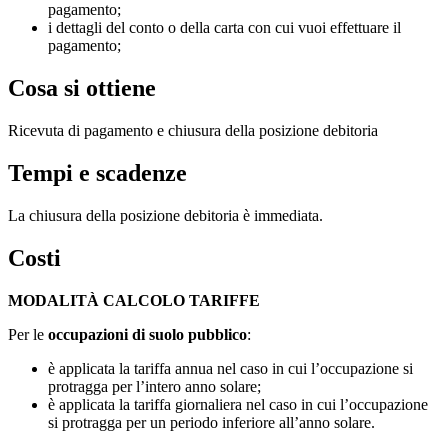
pagamento;
i dettagli del conto o della carta con cui vuoi effettuare il
pagamento;
Cosa si ottiene
Ricevuta di pagamento e chiusura della posizione debitoria
Tempi e scadenze
La chiusura della posizione debitoria è immediata.
Costi
MODALITÀ CALCOLO TARIFFE
Per le
occupazioni di suolo pubblico
:
è applicata la tariffa annua nel caso in cui l’occupazione si
protragga per l’intero anno solare;
è applicata la tariffa giornaliera nel caso in cui l’occupazione
si protragga per un periodo inferiore all’anno solare.