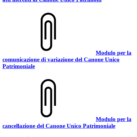
Modulo per la
comunicazione di variazione del Canone Unico
Patrimoniale
Modulo per la
cancellazione del Canone Unico Patrimoniale