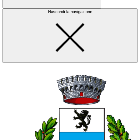
Nascondi la navigazione