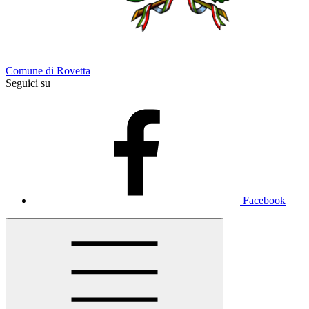
Comune di Rovetta
Seguici su
Facebook