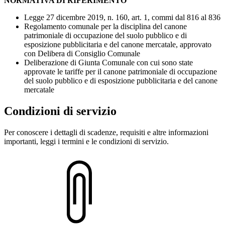
NORMATIVA DI RIFERIMENTO
Legge 27 dicembre 2019, n. 160, art. 1, commi dal 816 al 836
Regolamento comunale per la disciplina del canone
patrimoniale di occupazione del suolo pubblico e di
esposizione pubblicitaria e del canone mercatale, approvato
con Delibera di Consiglio Comunale
Deliberazione di Giunta Comunale con cui sono state
approvate le tariffe per il canone patrimoniale di occupazione
del suolo pubblico e di esposizione pubblicitaria e del canone
mercatale
Condizioni di servizio
Per conoscere i dettagli di scadenze, requisiti e altre informazioni
importanti, leggi i termini e le condizioni di servizio.