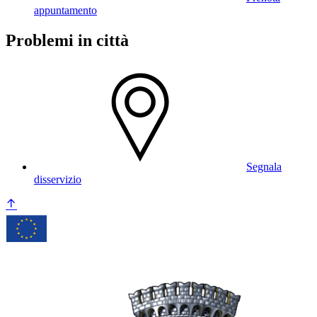
appuntamento
Problemi in città
Segnala
disservizio