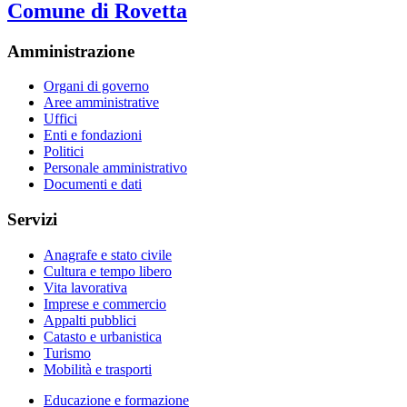
Comune di Rovetta
Amministrazione
Organi di governo
Aree amministrative
Uffici
Enti e fondazioni
Politici
Personale amministrativo
Documenti e dati
Servizi
Anagrafe e stato civile
Cultura e tempo libero
Vita lavorativa
Imprese e commercio
Appalti pubblici
Catasto e urbanistica
Turismo
Mobilità e trasporti
Educazione e formazione