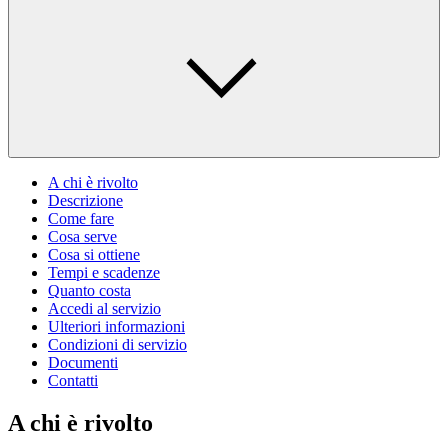
A chi è rivolto
Descrizione
Come fare
Cosa serve
Cosa si ottiene
Tempi e scadenze
Quanto costa
Accedi al servizio
Ulteriori informazioni
Condizioni di servizio
Documenti
Contatti
A chi è rivolto