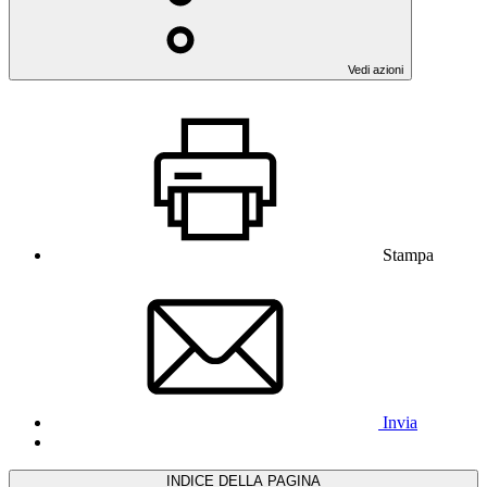
Vedi azioni
Stampa
Invia
INDICE DELLA PAGINA