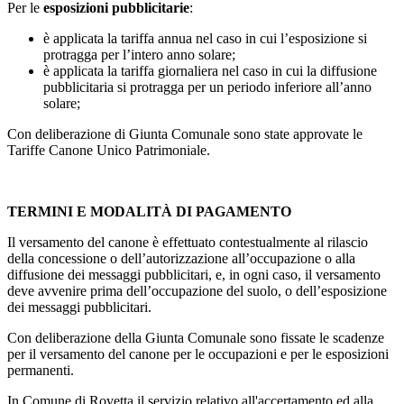
Per le
esposizioni pubblicitarie
:
è applicata la tariffa annua nel caso in cui l’esposizione si
protragga per l’intero anno solare;
è applicata la tariffa giornaliera nel caso in cui la diffusione
pubblicitaria si protragga per un periodo inferiore all’anno
solare;
Con deliberazione di Giunta Comunale sono state approvate le
Tariffe Canone Unico Patrimoniale.
TERMINI E MODALITÀ DI PAGAMENTO
Il versamento del canone è effettuato contestualmente al rilascio
della concessione o dell’autorizzazione all’occupazione o alla
diffusione dei messaggi pubblicitari, e, in ogni caso, il versamento
deve avvenire prima dell’occupazione del suolo, o dell’esposizione
dei messaggi pubblicitari.
Con deliberazione della Giunta Comunale sono fissate le scadenze
per il versamento del canone per le occupazioni e per le esposizioni
permanenti.
In Comune di Rovetta il servizio relativo all'accertamento ed alla