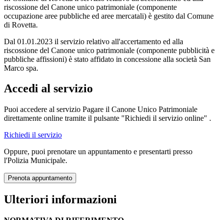
riscossione del Canone unico patrimoniale (componente
occupazione aree pubbliche ed aree mercatali) è gestito dal Comune
di Rovetta.
Dal 01.01.2023 il servizio relativo all'accertamento ed alla
riscossione del Canone unico patrimoniale (componente pubblicità e
pubbliche affissioni) è stato affidato in concessione alla società San
Marco spa.
Accedi al servizio
Puoi accedere al servizio Pagare il Canone Unico Patrimoniale
direttamente online tramite il pulsante "Richiedi il servizio online" .
Richiedi il servizio
Oppure, puoi prenotare un appuntamento e presentarti presso
l'Polizia Municipale.
Prenota appuntamento
Ulteriori informazioni