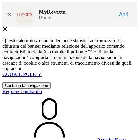
MyRovetta
×
Apri
Home
Questo sito utilizza cookie tecnici e statistici anonimizzati. La
chiusura del banner mediante selezione dell'apposito comando
contraddistinto dalla X o tramite il pulsante "Continua la
navigazione" comporta la continuazione della navigazione in
assenza di cookie o altri strumenti di tracciamento diversi da quelli
sopracitati.
COOKIE POLICY
Continua la navigazione
Regione Lombardia
Accedi all'area