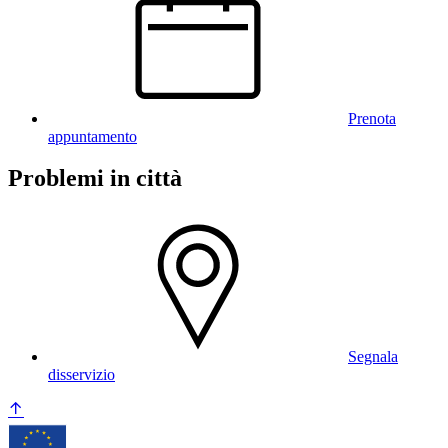
Prenota
appuntamento
Problemi in città
Segnala
disservizio