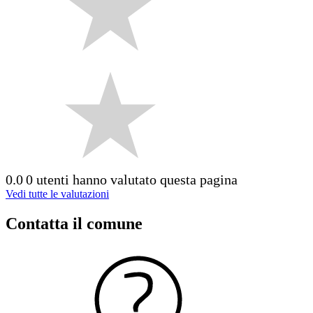
0.0
0 utenti hanno valutato questa pagina
Vedi tutte le valutazioni
Contatta il comune