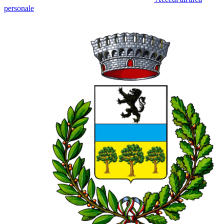
personale