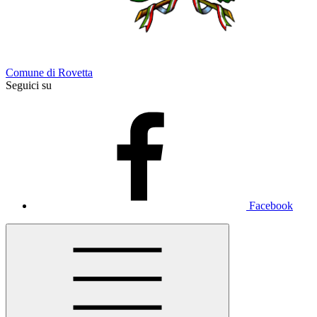
Comune di Rovetta
Seguici su
Facebook