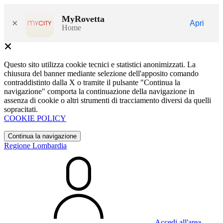
MyRovetta
×
Apri
Home
Questo sito utilizza cookie tecnici e statistici anonimizzati. La
chiusura del banner mediante selezione dell'apposito comando
contraddistinto dalla X o tramite il pulsante "Continua la
navigazione" comporta la continuazione della navigazione in
assenza di cookie o altri strumenti di tracciamento diversi da quelli
sopracitati.
COOKIE POLICY
Continua la navigazione
Regione Lombardia
Accedi all'area