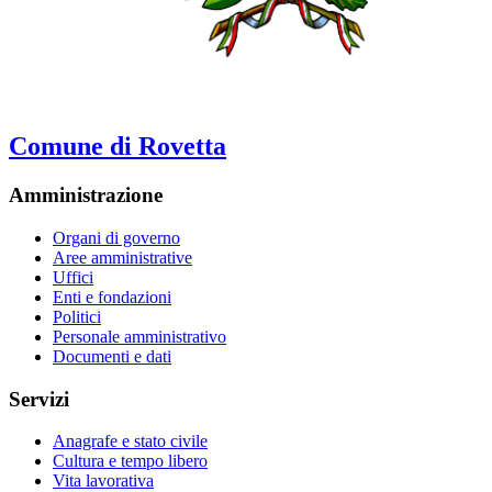
Comune di Rovetta
Amministrazione
Organi di governo
Aree amministrative
Uffici
Enti e fondazioni
Politici
Personale amministrativo
Documenti e dati
Servizi
Anagrafe e stato civile
Cultura e tempo libero
Vita lavorativa