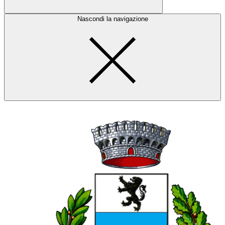
Nascondi la navigazione