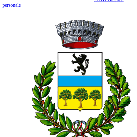
personale