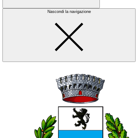
Nascondi la navigazione