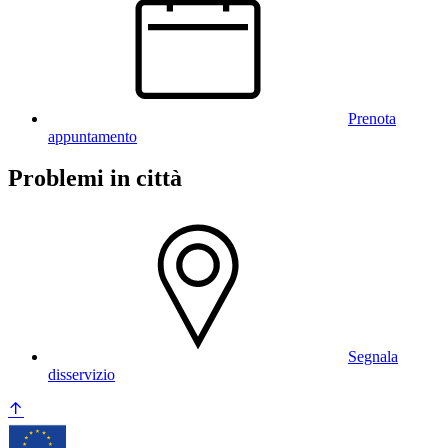
Prenota
appuntamento
Problemi in città
Segnala
disservizio