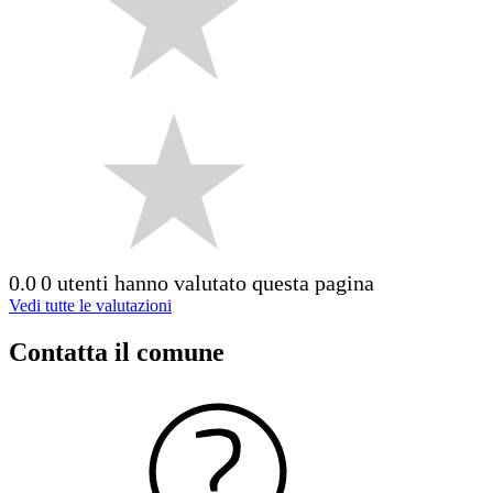
0.0
0 utenti hanno valutato questa pagina
Vedi tutte le valutazioni
Contatta il comune