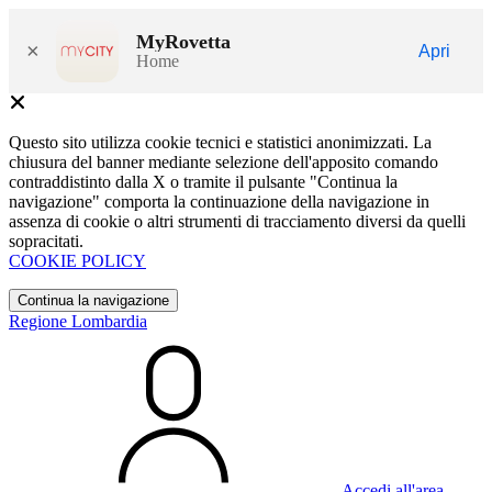
MyRovetta
×
Apri
Home
Questo sito utilizza cookie tecnici e statistici anonimizzati. La
chiusura del banner mediante selezione dell'apposito comando
contraddistinto dalla X o tramite il pulsante "Continua la
navigazione" comporta la continuazione della navigazione in
assenza di cookie o altri strumenti di tracciamento diversi da quelli
sopracitati.
COOKIE POLICY
Continua la navigazione
Regione Lombardia
Accedi all'area