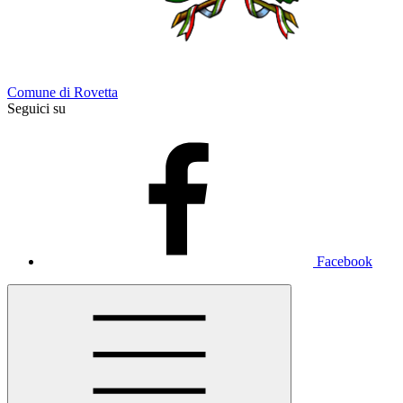
Comune di Rovetta
Seguici su
Facebook