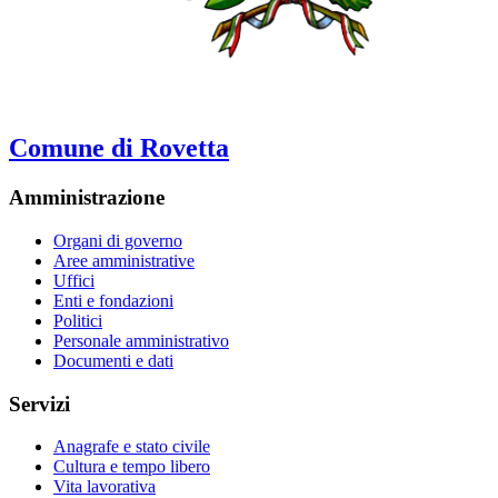
Comune di Rovetta
Amministrazione
Organi di governo
Aree amministrative
Uffici
Enti e fondazioni
Politici
Personale amministrativo
Documenti e dati
Servizi
Anagrafe e stato civile
Cultura e tempo libero
Vita lavorativa