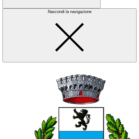
Nascondi la navigazione