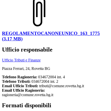
REGOLAMENTOCANONEUNICO_163_1775
(3.17 MB)
Ufficio responsabile
Ufficio Tributi e Finanze
Piazza Ferrari, 24, Rovetta BG
Telefono Ragioneria:
034672004 int. 4
Telefono Tributi:
034672004 int. 2
Email Ufficio Tributi:
tributi@comune.rovetta.bg.it
Email Ufficio Ragioneria:
ragioneria@comune.rovetta.bg.it
Formati disponibili