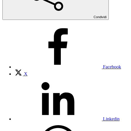
Condividi
Facebook
X
Linkedin