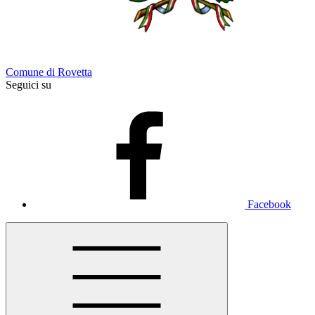
Comune di Rovetta
Seguici su
Facebook