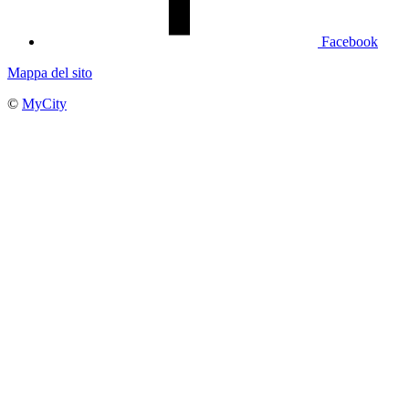
Facebook
Mappa del sito
©
MyCity