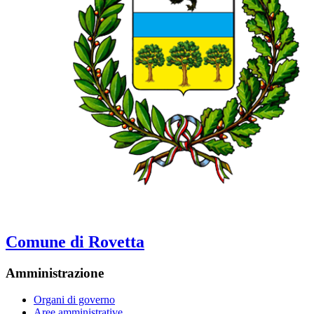
Comune di Rovetta
Amministrazione
Organi di governo
Aree amministrative