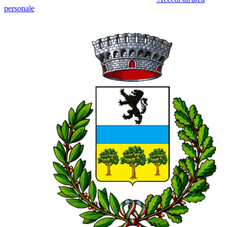
personale