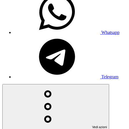
Whatsapp
Telegram
Vedi azioni