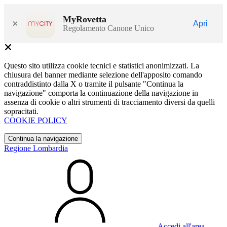
MyRovetta
×
Apri
Regolamento Canone Unico
Questo sito utilizza cookie tecnici e statistici anonimizzati. La
chiusura del banner mediante selezione dell'apposito comando
contraddistinto dalla X o tramite il pulsante "Continua la
navigazione" comporta la continuazione della navigazione in
assenza di cookie o altri strumenti di tracciamento diversi da quelli
sopracitati.
COOKIE POLICY
Continua la navigazione
Regione Lombardia
Accedi all'area