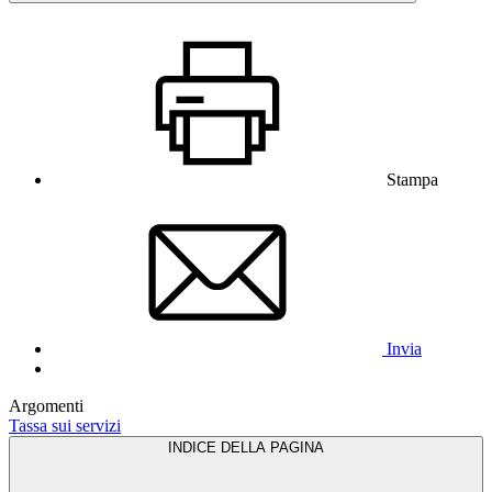
Stampa
Invia
Argomenti
Tassa sui servizi
INDICE DELLA PAGINA