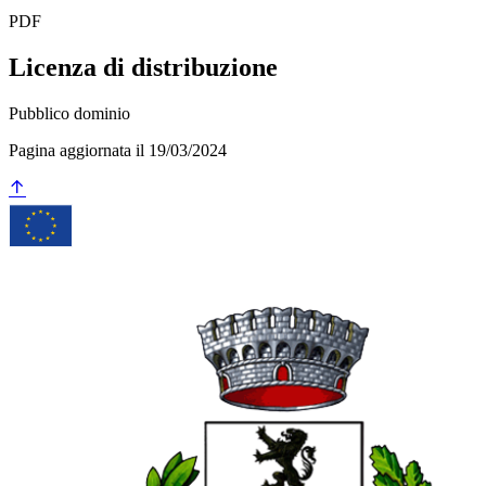
PDF
Licenza di distribuzione
Pubblico dominio
Pagina aggiornata il 19/03/2024