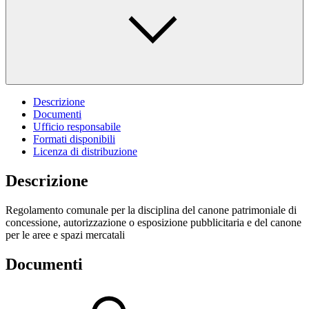
Descrizione
Documenti
Ufficio responsabile
Formati disponibili
Licenza di distribuzione
Descrizione
Regolamento comunale per la disciplina del canone patrimoniale di
concessione, autorizzazione o esposizione pubblicitaria e del canone
per le aree e spazi mercatali
Documenti