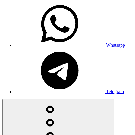
Whatsapp
Telegram