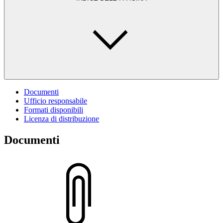
Documenti
Ufficio responsabile
Formati disponibili
Licenza di distribuzione
Documenti