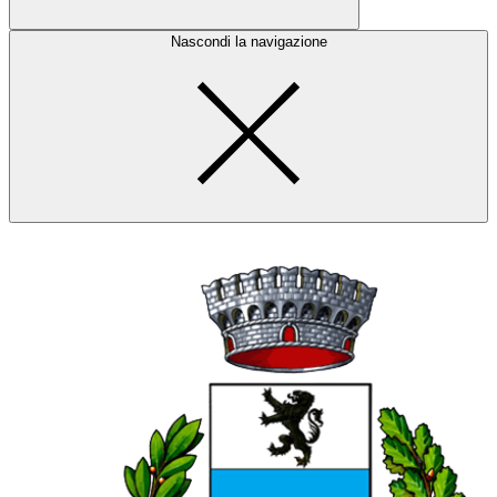
Nascondi la navigazione