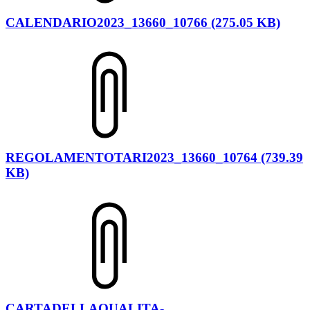
CALENDARIO2023_13660_10766 (275.05 KB)
REGOLAMENTOTARI2023_13660_10764 (739.39
KB)
CARTADELLAQUALITA-