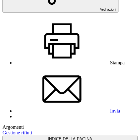
Vedi azioni
Stampa
Invia
Argomenti
Gestione rifiuti
INDICE DELLA PAGINA