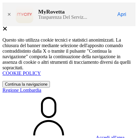
MyRovetta
×
Apri
Trasparenza Del Serviz...
Questo sito utilizza cookie tecnici e statistici anonimizzati. La
chiusura del banner mediante selezione dell'apposito comando
contraddistinto dalla X o tramite il pulsante "Continua la
navigazione" comporta la continuazione della navigazione in
assenza di cookie o altri strumenti di tracciamento diversi da quelli
sopracitati.
COOKIE POLICY
Continua la navigazione
Regione Lombardia
Accedi all'area