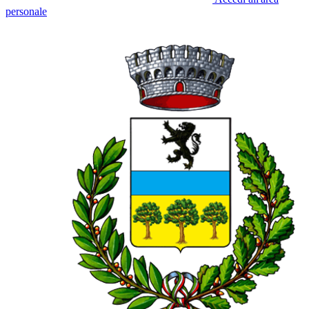
personale