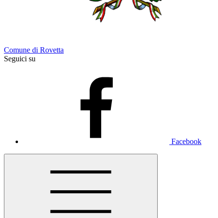
Comune di Rovetta
Seguici su
Facebook