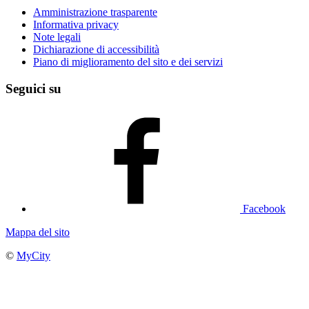
Amministrazione trasparente
Informativa privacy
Note legali
Dichiarazione di accessibilità
Piano di miglioramento del sito e dei servizi
Seguici su
Facebook
Mappa del sito
©
MyCity