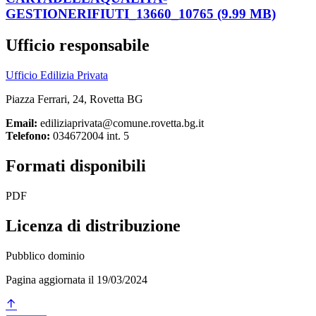
GESTIONERIFIUTI_13660_10765 (9.99 MB)
Ufficio responsabile
Ufficio Edilizia Privata
Piazza Ferrari, 24, Rovetta BG
Email:
ediliziaprivata@comune.rovetta.bg.it
Telefono:
034672004 int. 5
Formati disponibili
PDF
Licenza di distribuzione
Pubblico dominio
Pagina aggiornata il 19/03/2024