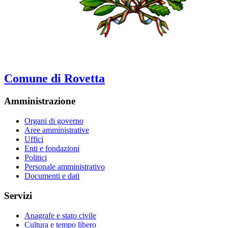
Comune di Rovetta
Amministrazione
Organi di governo
Aree amministrative
Uffici
Enti e fondazioni
Politici
Personale amministrativo
Documenti e dati
Servizi
Anagrafe e stato civile
Cultura e tempo libero