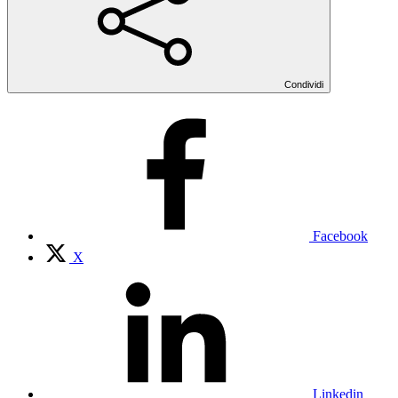
Condividi
Facebook
X
Linkedin