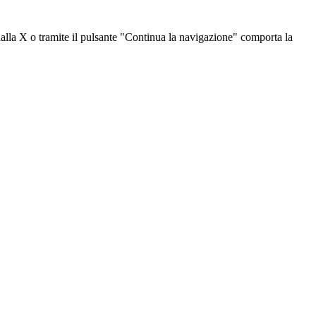
dalla X o tramite il pulsante "Continua la navigazione" comporta la