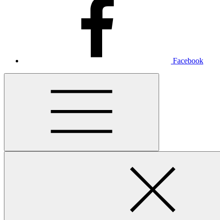
Facebook