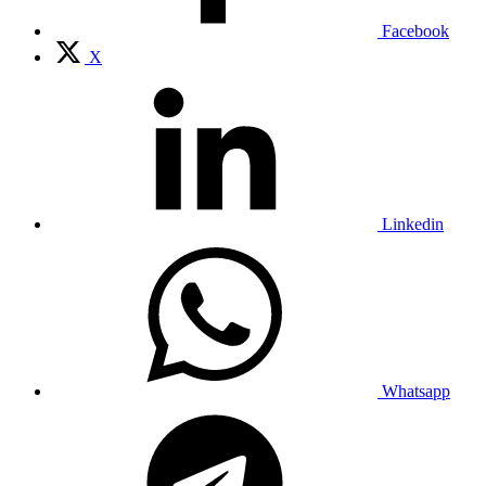
Facebook
X
Linkedin
Whatsapp