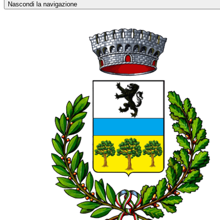
Nascondi la navigazione