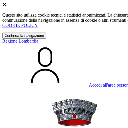
Questo sito utilizza cookie tecnici e statistici anonimizzati. La chiu
continuazione della navigazione in assenza di cookie o altri strumenti d
COOKIE POLICY
Continua la navigazione
Regione Lombardia
Accedi all'area perso