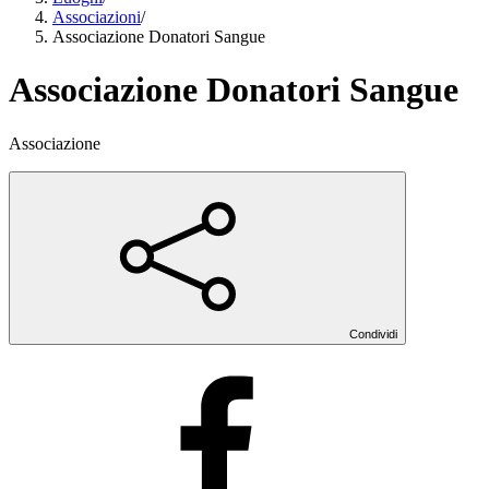
Associazioni
/
Associazione Donatori Sangue
Associazione Donatori Sangue
Associazione
Condividi