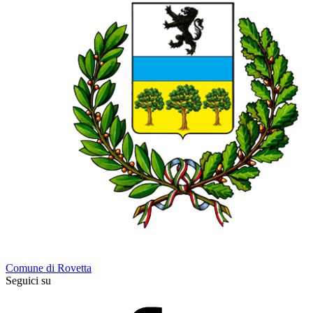
Comune di Rovetta
Seguici su