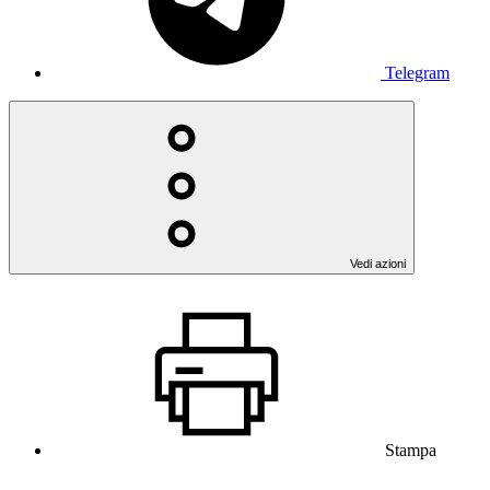
Telegram
Vedi azioni
Stampa