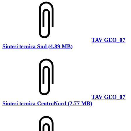
TAV GEO_07
Sintesi tecnica Sud (4.89 MB)
TAV GEO_07
Sintesi tecnica CentroNord (2.77 MB)