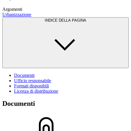
Argomenti
Urbanizzazione
INDICE DELLA PAGINA
Documenti
Ufficio responsabile
Formati disponibili
Licenza di distribuzione
Documenti