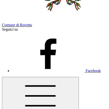
Comune di Rovetta
Seguici su
Facebook