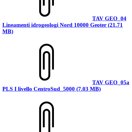
TAV GEO_04
Lineamenti idrogeologi Nord 10000 Geoter (21.71
MB)
TAV GEO_05a
PLS I livello CentroSud_5000 (7.03 MB)