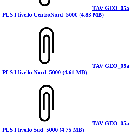
TAV GEO_05a
PLS I livello CentroNord_5000 (4.83 MB)
TAV GEO_05a
PLS I livello Nord_5000 (4.61 MB)
TAV GEO_05a
PLS I livello Sud_5000 (4.75 MB)