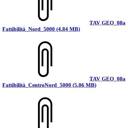
TAV GEO_08a
Fattibilità_Nord_5000 (4.84 MB)
TAV GEO_08a
Fattibilità_CentroNord_5000 (5.06 MB)