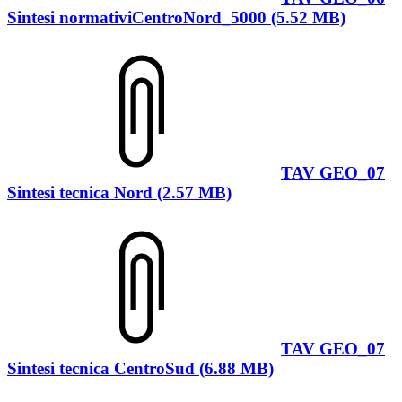
Sintesi normativiCentroNord_5000 (5.52 MB)
TAV GEO_07
Sintesi tecnica Nord (2.57 MB)
TAV GEO_07
Sintesi tecnica CentroSud (6.88 MB)