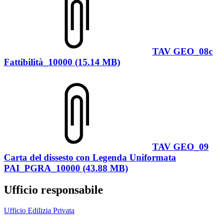
TAV GEO_08c
Fattibilità_10000 (15.14 MB)
TAV GEO_09
Carta del dissesto con Legenda Uniformata
PAI_PGRA_10000 (43.88 MB)
Ufficio responsabile
Ufficio Edilizia Privata