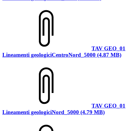
TAV GEO_01
Lineamenti geologiciCentroNord_5000 (4.87 MB)
TAV GEO_01
Lineamenti geologiciNord_5000 (4.79 MB)