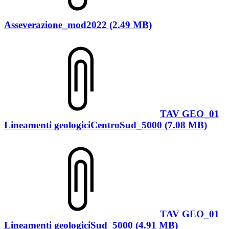
Asseverazione_mod2022 (2.49 MB)
TAV GEO_01
Lineamenti geologiciCentroSud_5000 (7.08 MB)
TAV GEO_01
Lineamenti geologiciSud_5000 (4.91 MB)