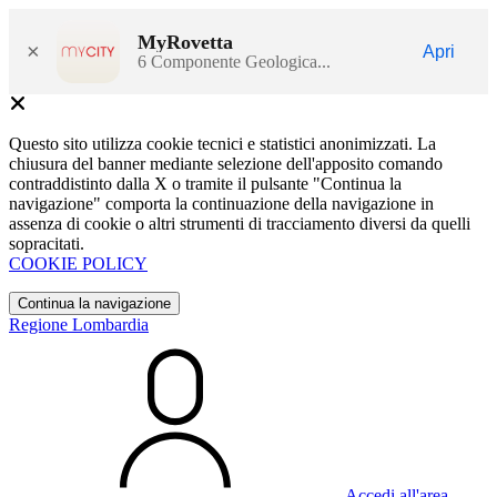
MyRovetta
×
Apri
6 Componente Geologica...
Questo sito utilizza cookie tecnici e statistici anonimizzati. La
chiusura del banner mediante selezione dell'apposito comando
contraddistinto dalla X o tramite il pulsante "Continua la
navigazione" comporta la continuazione della navigazione in
assenza di cookie o altri strumenti di tracciamento diversi da quelli
sopracitati.
COOKIE POLICY
Continua la navigazione
Regione Lombardia
Accedi all'area