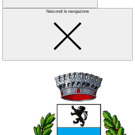
Nascondi la navigazione