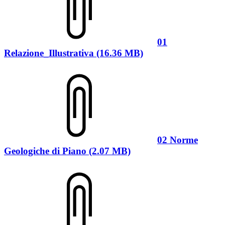
01
Relazione_Illustrativa (16.36 MB)
02 Norme
Geologiche di Piano (2.07 MB)