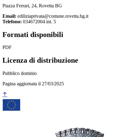
Piazza Ferrari, 24, Rovetta BG
Email:
ediliziaprivata@comune.rovetta.bg.it
Telefono:
034672004 int. 5
Formati disponibili
PDF
Licenza di distribuzione
Pubblico dominio
Pagina aggiornata il 27/03/2025