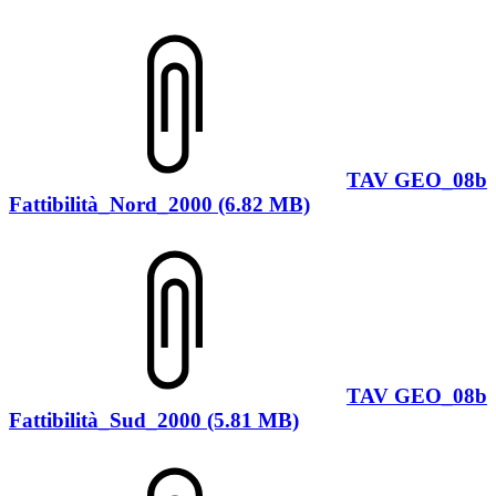
TAV GEO_08b
Fattibilità_Nord_2000 (6.82 MB)
TAV GEO_08b
Fattibilità_Sud_2000 (5.81 MB)