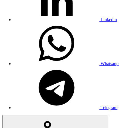
Linkedin
Whatsapp
Telegram