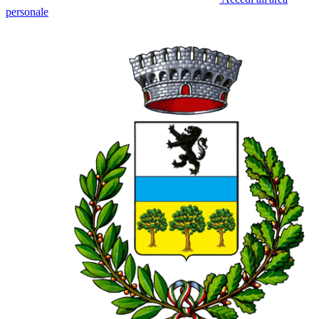
personale