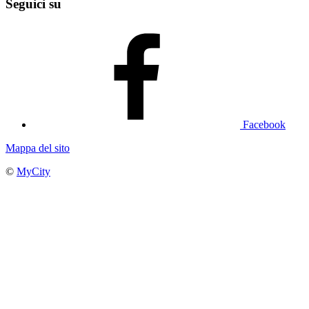
Seguici su
Facebook
Mappa del sito
©
MyCity