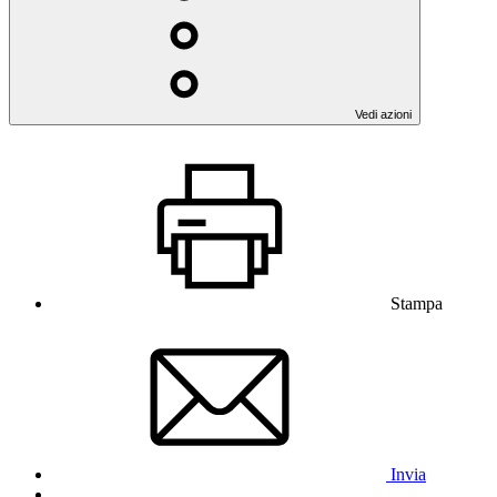
Vedi azioni
Stampa
Invia