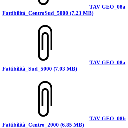
TAV GEO_08a
Fattibilità_CentroSud_5000 (7.23 MB)
TAV GEO_08a
Fattibilità_Sud_5000 (7.03 MB)
TAV GEO_08b
Fattibilità_Centro_2000 (6.85 MB)