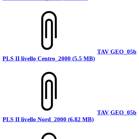
TAV GEO_05b
PLS II livello Centro_2000 (5.5 MB)
TAV GEO_05b
PLS II livello Nord_2000 (6.82 MB)