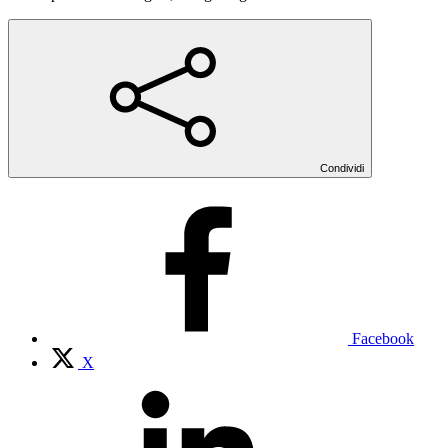
Condividi
Facebook
X