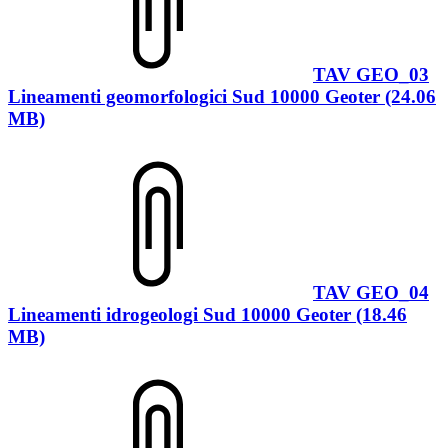
TAV GEO_03
Lineamenti geomorfologici Sud 10000 Geoter (24.06
MB)
TAV GEO_04
Lineamenti idrogeologi Sud 10000 Geoter (18.46
MB)