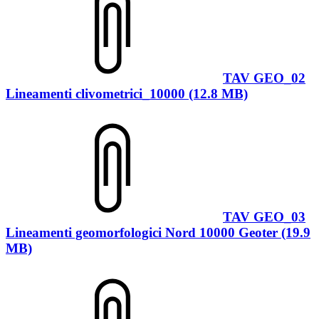
TAV GEO_02
Lineamenti clivometrici_10000 (12.8 MB)
TAV GEO_03
Lineamenti geomorfologici Nord 10000 Geoter (19.9
MB)