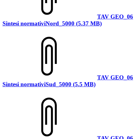
TAV GEO_06
Sintesi normativiNord_5000 (5.37 MB)
TAV GEO_06
Sintesi normativiSud_5000 (5.5 MB)
TAV GEO_06