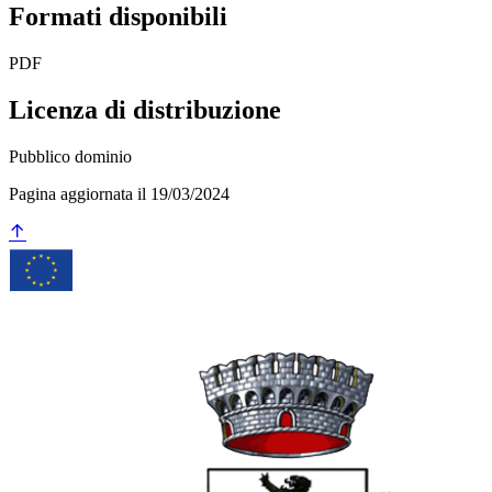
Formati disponibili
PDF
Licenza di distribuzione
Pubblico dominio
Pagina aggiornata il 19/03/2024