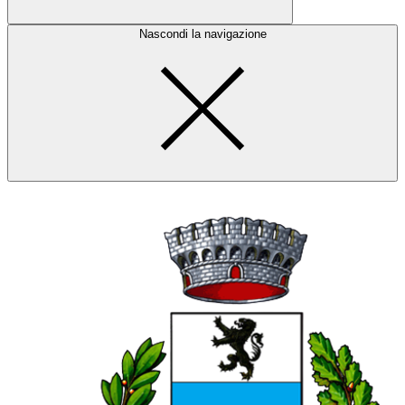
Nascondi la navigazione