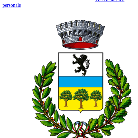
personale