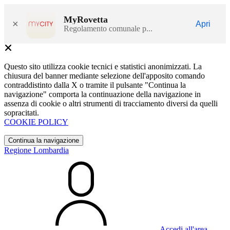
MyRovetta
×
Apri
Regolamento comunale p...
Questo sito utilizza cookie tecnici e statistici anonimizzati. La
chiusura del banner mediante selezione dell'apposito comando
contraddistinto dalla X o tramite il pulsante "Continua la
navigazione" comporta la continuazione della navigazione in
assenza di cookie o altri strumenti di tracciamento diversi da quelli
sopracitati.
COOKIE POLICY
Continua la navigazione
Regione Lombardia
Accedi all'area