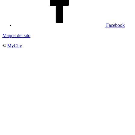
Facebook
Mappa del sito
©
MyCity