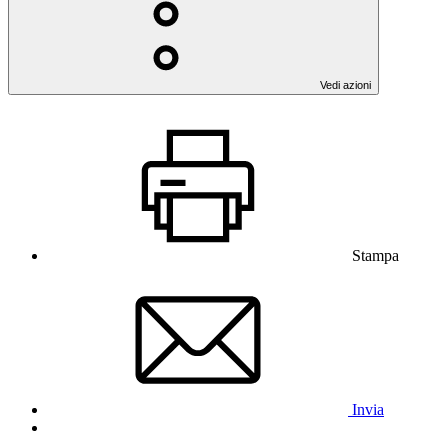
Vedi azioni
Stampa
Invia