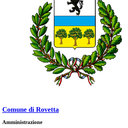
Comune di Rovetta
Amministrazione