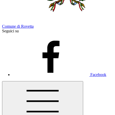
Comune di Rovetta
Seguici su
Facebook