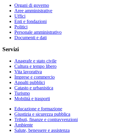
Organi di governo
Aree amministrative
Uffici
Enti e fondazioni
Politici
Personale amministrativo
Documenti e dati
Servizi
Anagrafe e stato civile
Cultura e tempo libero
Vita lavorativa
Imprese e commercio
Appalti pubblici
Catasto e urbanistica
Turismo
Mobilità e trasporti
Educazione e formazione
Giustizia e sicurezza pubblica
Tributi, finanze e contravvenzioni
Ambiente
Salute, benessere e assistenza