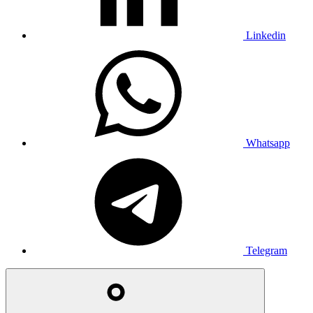
Linkedin
Whatsapp
Telegram