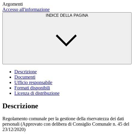
Argomenti
Accesso all'informazione
INDICE DELLA PAGINA
Descrizione
Documenti
Ufficio responsabile
Formati disponibili
Licenza di distribuzione
Descrizione
Regolamento comunale per la gestione della riservatezza dei dati
personali (Approvato con delibera di Consiglio Comunale n. 45 del
23/12/2020)