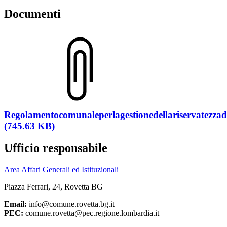
Documenti
Regolamentocomunaleperlagestionedellariservatezzad
(745.63 KB)
Ufficio responsabile
Area Affari Generali ed Istituzionali
Piazza Ferrari, 24, Rovetta BG
Email:
info@comune.rovetta.bg.it
PEC:
comune.rovetta@pec.regione.lombardia.it