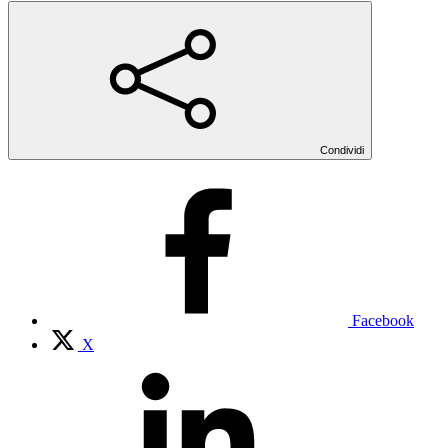
Condividi
Facebook
X