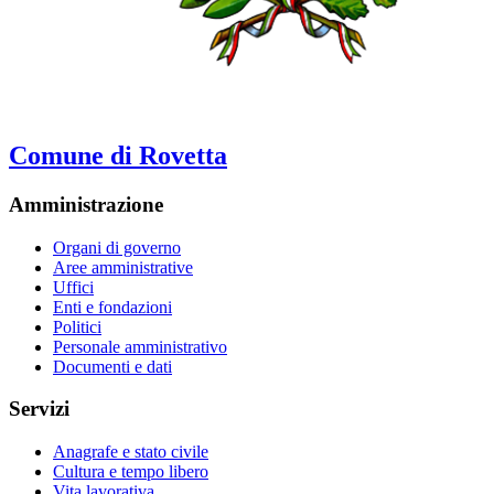
Comune di Rovetta
Amministrazione
Organi di governo
Aree amministrative
Uffici
Enti e fondazioni
Politici
Personale amministrativo
Documenti e dati
Servizi
Anagrafe e stato civile
Cultura e tempo libero
Vita lavorativa