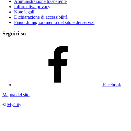
Amministrazione trasparente
Informativa privacy
Note legali
Dichiarazione di accessibilità
Piano di miglioramento del sito e dei servizi
Seguici su
Facebook
Mappa del sito
©
MyCity