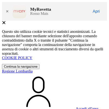
MyRovetta
×
Apri
Rosso Mais
Questo sito utilizza cookie tecnici e statistici anonimizzati. La
chiusura del banner mediante selezione dell'apposito comando
contraddistinto dalla X o tramite il pulsante "Continua la
navigazione" comporta la continuazione della navigazione in
assenza di cookie o altri strumenti di tracciamento diversi da quelli
sopracitati.
COOKIE POLICY
Continua la navigazione
Regione Lombardia
Accedi all'area