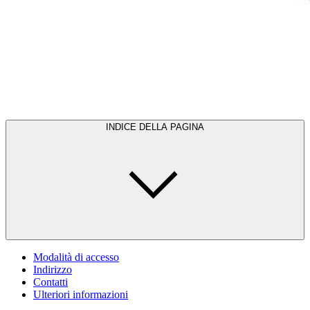
INDICE DELLA PAGINA
Modalità di accesso
Indirizzo
Contatti
Ulteriori informazioni