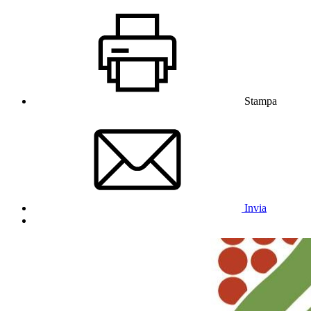
Stampa
Invia