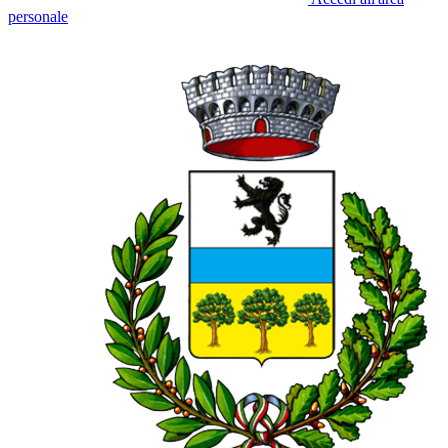
personale