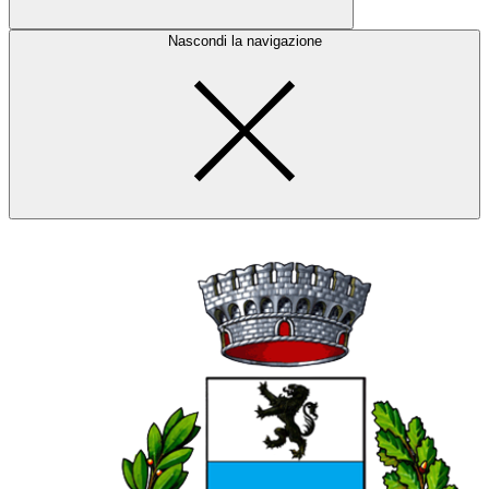
Nascondi la navigazione