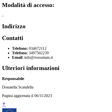
Modalità di accesso:
-
Indirizzo
Contatti
Telefono:
034672112
Telefono:
3497502239
Email:
info@rossomais.it
Ulteriori informazioni
Responsabile
Donatella Scandella
Pagina aggiornata il 06/11/2023