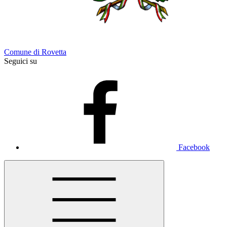
Comune di Rovetta
Seguici su
Facebook