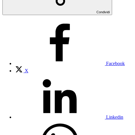
Condividi
Facebook
X
Linkedin