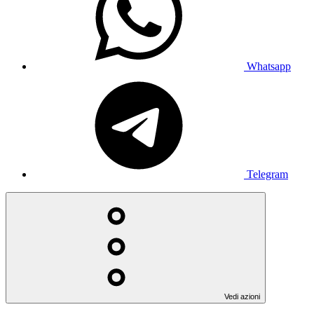
Whatsapp
Telegram
Vedi azioni