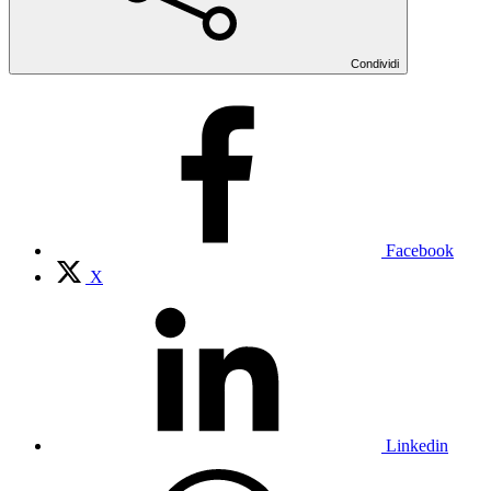
Condividi
Facebook
X
Linkedin