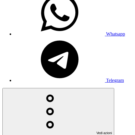
Whatsapp
Telegram
Vedi azioni