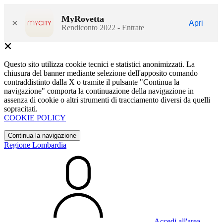
MyRovetta
×
Apri
Rendiconto 2022 - Entrate
Questo sito utilizza cookie tecnici e statistici anonimizzati. La
chiusura del banner mediante selezione dell'apposito comando
contraddistinto dalla X o tramite il pulsante "Continua la
navigazione" comporta la continuazione della navigazione in
assenza di cookie o altri strumenti di tracciamento diversi da quelli
sopracitati.
COOKIE POLICY
Continua la navigazione
Regione Lombardia
Accedi all'area