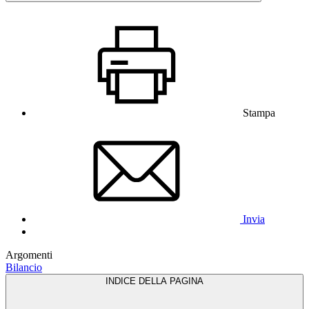
Stampa
Invia
Argomenti
Bilancio
INDICE DELLA PAGINA