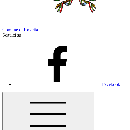
Comune di Rovetta
Seguici su
Facebook