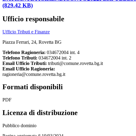
(829.42 KB)
Ufficio responsabile
Ufficio Tributi e Finanze
Piazza Ferrari, 24, Rovetta BG
Telefono Ragioneria:
034672004 int. 4
Telefono Tributi:
034672004 int. 2
Email Ufficio Tributi:
tributi@comune.rovetta.bg.it
Email Ufficio Ragioneria:
ragioneria@comune.rovetta.bg.it
Formati disponibili
PDF
Licenza di distribuzione
Pubblico dominio
Pagina aggiornata il 19/03/2024