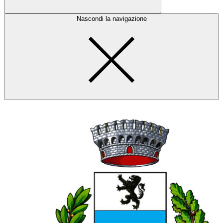
Nascondi la navigazione