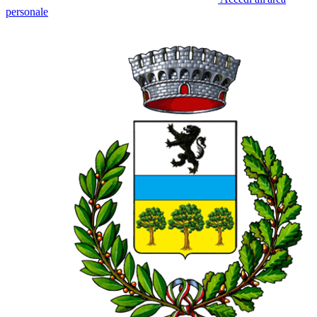
personale