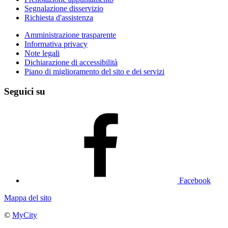
Segnalazione disservizio
Richiesta d'assistenza
Amministrazione trasparente
Informativa privacy
Note legali
Dichiarazione di accessibilità
Piano di miglioramento del sito e dei servizi
Seguici su
Facebook
Mappa del sito
©
MyCity