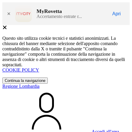
MyRovetta
×
Apri
Accertamento entrate r...
Questo sito utilizza cookie tecnici e statistici anonimizzati. La
chiusura del banner mediante selezione dell'apposito comando
contraddistinto dalla X o tramite il pulsante "Continua la
navigazione" comporta la continuazione della navigazione in
assenza di cookie o altri strumenti di tracciamento diversi da quelli
sopracitati.
COOKIE POLICY
Continua la navigazione
Regione Lombardia
Accedi all'area