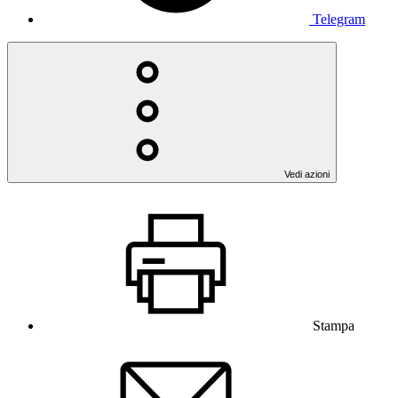
Telegram
Vedi azioni
Stampa