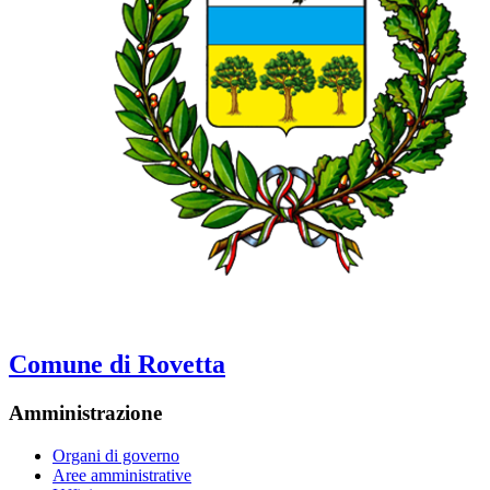
Comune di Rovetta
Amministrazione
Organi di governo
Aree amministrative