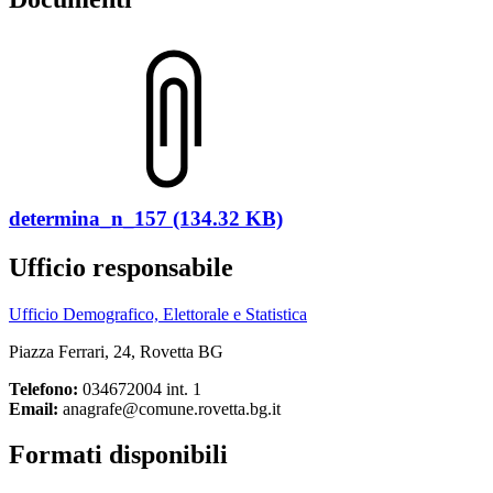
determina_n_157 (134.32 KB)
Ufficio responsabile
Ufficio Demografico, Elettorale e Statistica
Piazza Ferrari, 24, Rovetta BG
Telefono:
034672004 int. 1
Email:
anagrafe@comune.rovetta.bg.it
Formati disponibili