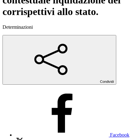
contestuale liquidazione dei
corrispettivi allo stato.
Determinazioni
Condividi
Facebook