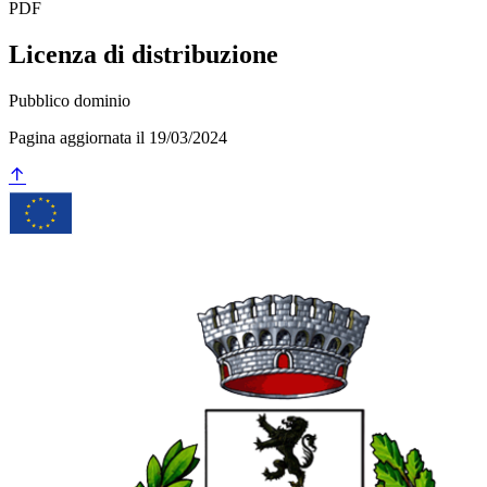
PDF
Licenza di distribuzione
Pubblico dominio
Pagina aggiornata il 19/03/2024