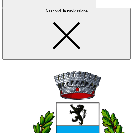
Nascondi la navigazione