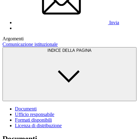
Invia
Argomenti
Comunicazione istituzionale
INDICE DELLA PAGINA
Documenti
Ufficio responsabile
Formati disponibili
Licenza di distribuzione
Documenti