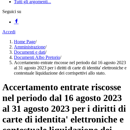
Tutti gli argomenti...
Seguici su
Accedi
Home Page
/
Amministrazione
/
Documenti e dati
/
Documenti Albo Pretorio
/
Accertamento entrate riscosse nel periodo dal 16 agosto 2023
al 31 agosto 2023 per i diritti di carte di identita' elettroniche e
contestuale liquidazione dei corrispettivi allo stato.
Accertamento entrate riscosse
nel periodo dal 16 agosto 2023
al 31 agosto 2023 per i diritti di
carte di identita' elettroniche e