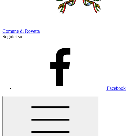
Comune di Rovetta
Seguici su
Facebook