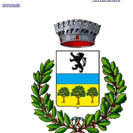
personale