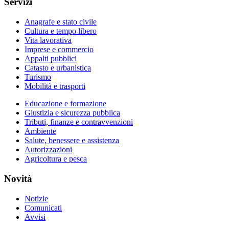
Servizi
Anagrafe e stato civile
Cultura e tempo libero
Vita lavorativa
Imprese e commercio
Appalti pubblici
Catasto e urbanistica
Turismo
Mobilità e trasporti
Educazione e formazione
Giustizia e sicurezza pubblica
Tributi, finanze e contravvenzioni
Ambiente
Salute, benessere e assistenza
Autorizzazioni
Agricoltura e pesca
Novità
Notizie
Comunicati
Avvisi