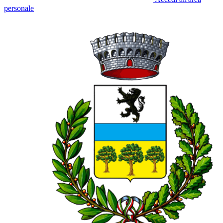
personale