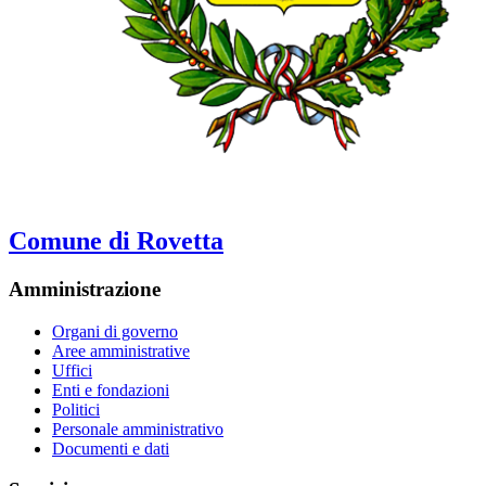
Comune di Rovetta
Amministrazione
Organi di governo
Aree amministrative
Uffici
Enti e fondazioni
Politici
Personale amministrativo
Documenti e dati