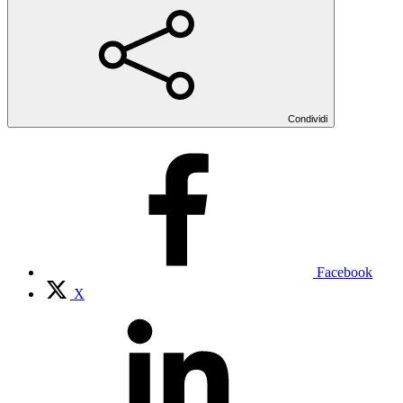
Condividi
Facebook
X