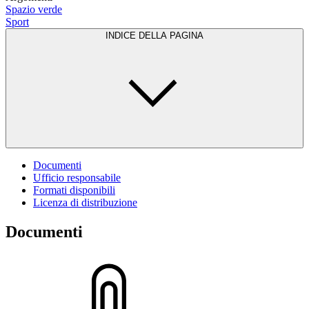
Spazio verde
Sport
INDICE DELLA PAGINA
Documenti
Ufficio responsabile
Formati disponibili
Licenza di distribuzione
Documenti