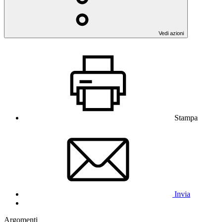
Vedi azioni
Stampa
Invia
Argomenti