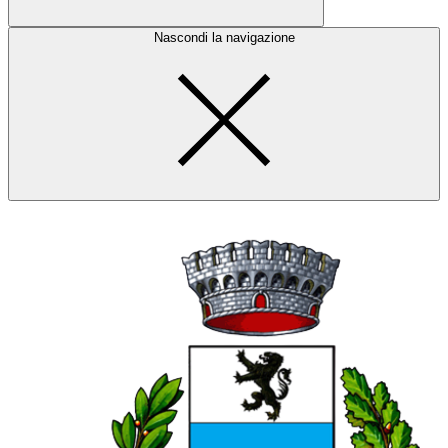
Nascondi la navigazione