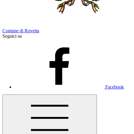
Comune di Rovetta
Seguici su
Facebook