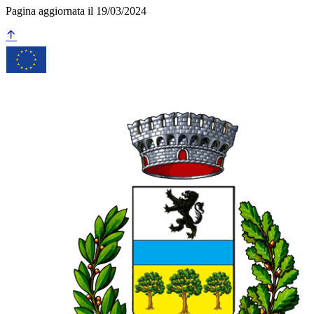
Pagina aggiornata il 19/03/2024