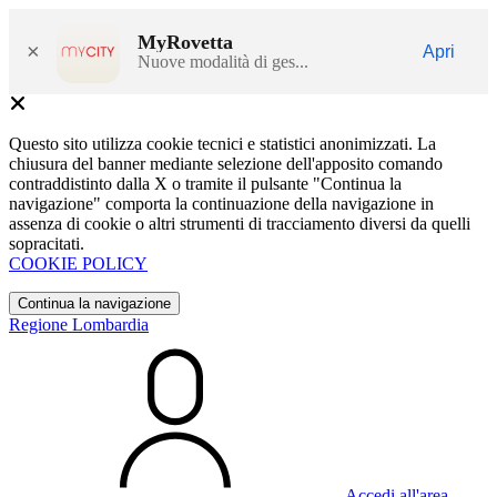
MyRovetta
×
Apri
Nuove modalità di ges...
Questo sito utilizza cookie tecnici e statistici anonimizzati. La
chiusura del banner mediante selezione dell'apposito comando
contraddistinto dalla X o tramite il pulsante "Continua la
navigazione" comporta la continuazione della navigazione in
assenza di cookie o altri strumenti di tracciamento diversi da quelli
sopracitati.
COOKIE POLICY
Continua la navigazione
Regione Lombardia
Accedi all'area