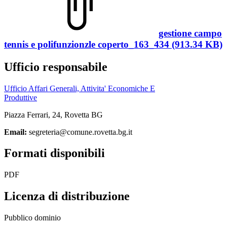
gestione campo
tennis e polifunzionzle coperto_163_434 (913.34 KB)
Ufficio responsabile
Ufficio Affari Generali, Attivita' Economiche E
Produttive
Piazza Ferrari, 24, Rovetta BG
Email:
segreteria@comune.rovetta.bg.it
Formati disponibili
PDF
Licenza di distribuzione
Pubblico dominio