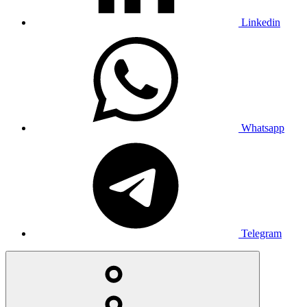
Linkedin
Whatsapp
Telegram