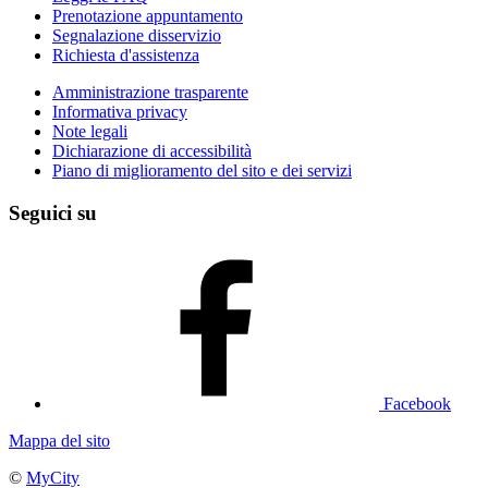
Prenotazione appuntamento
Segnalazione disservizio
Richiesta d'assistenza
Amministrazione trasparente
Informativa privacy
Note legali
Dichiarazione di accessibilità
Piano di miglioramento del sito e dei servizi
Seguici su
Facebook
Mappa del sito
©
MyCity