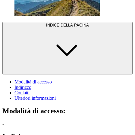
INDICE DELLA PAGINA
Modalità di accesso
Indirizzo
Contatti
Ulteriori informazioni
Modalità di accesso:
-