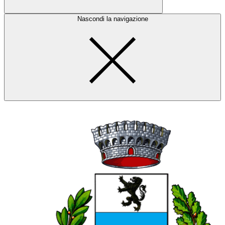
Nascondi la navigazione