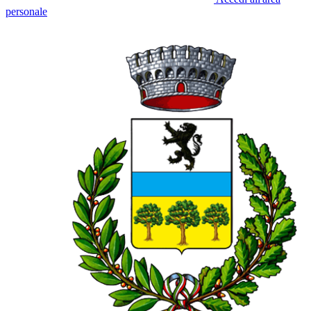
personale