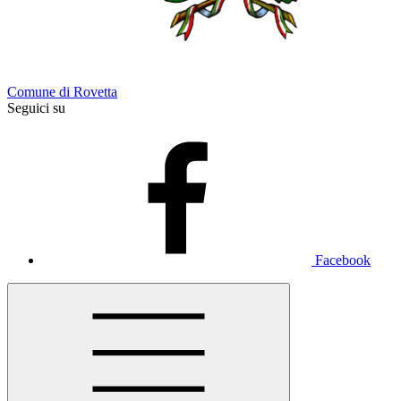
Comune di Rovetta
Seguici su
Facebook