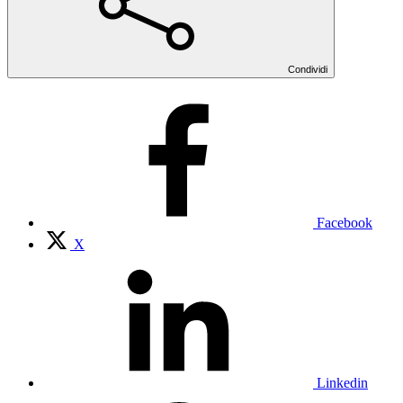
Condividi
Facebook
X
Linkedin