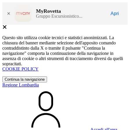
MyRovetta
×
Apri
Gruppo Escursionistico...
Questo sito utilizza cookie tecnici e statistici anonimizzati. La
chiusura del banner mediante selezione dell'apposito comando
contraddistinto dalla X o tramite il pulsante "Continua la
navigazione" comporta la continuazione della navigazione in
assenza di cookie o altri strumenti di tracciamento diversi da quelli
sopracitati.
COOKIE POLICY
Continua la navigazione
Regione Lombardia
Accedi all'area