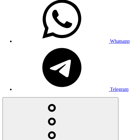
Whatsapp
Telegram