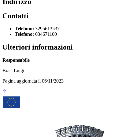
Indirizzo
Contatti
Telefono:
3295613537
Telefono:
034671100
Ulteriori informazioni
Responsabile
Brasi Luigi
Pagina aggiornata il 06/11/2023