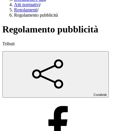
Atti normativi
/
Regolamenti
/
Regolamento pubblicità
Regolamento pubblicità
Tributi
Condividi