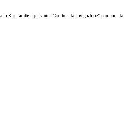
dalla X o tramite il pulsante "Continua la navigazione" comporta la