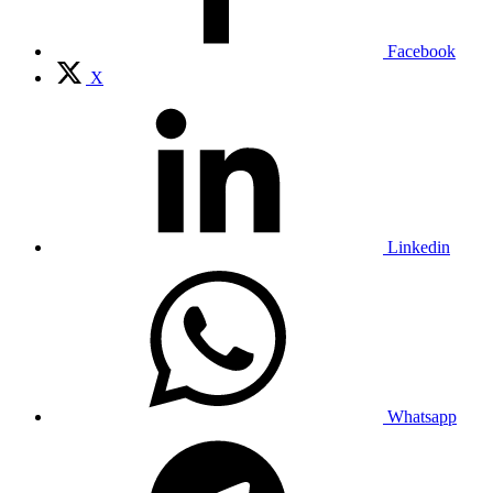
Facebook
X
Linkedin
Whatsapp