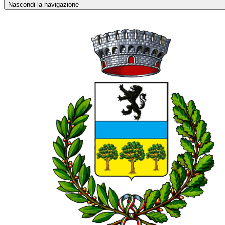
Nascondi la navigazione