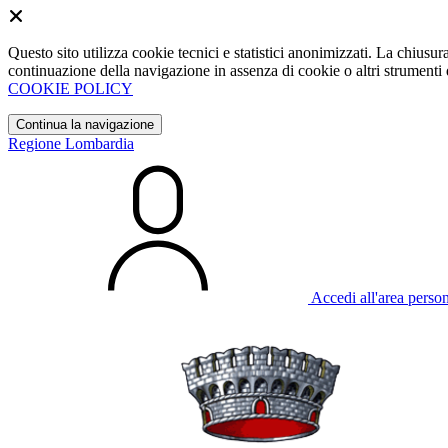
Questo sito utilizza cookie tecnici e statistici anonimizzati. La chiu
continuazione della navigazione in assenza di cookie o altri strumenti d
COOKIE POLICY
Continua la navigazione
Regione Lombardia
Accedi all'area perso