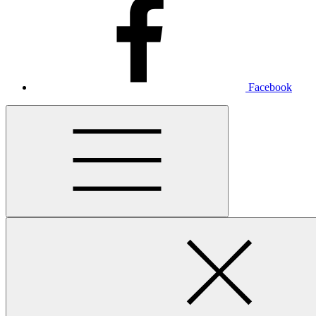
Facebook