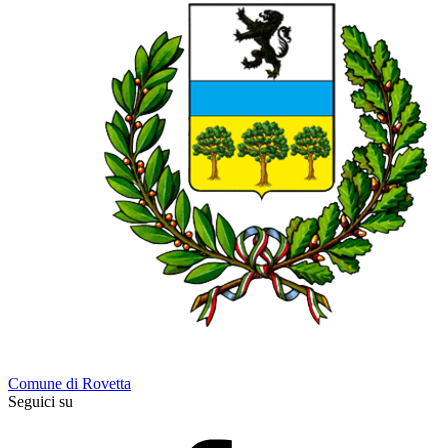
Comune di Rovetta
Seguici su