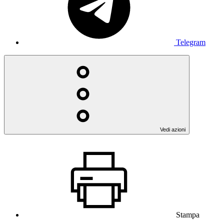
Telegram
Vedi azioni
Stampa