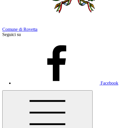
Comune di Rovetta
Seguici su
Facebook