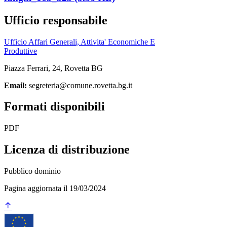
Ufficio responsabile
Ufficio Affari Generali, Attivita' Economiche E
Produttive
Piazza Ferrari, 24, Rovetta BG
Email:
segreteria@comune.rovetta.bg.it
Formati disponibili
PDF
Licenza di distribuzione
Pubblico dominio
Pagina aggiornata il 19/03/2024