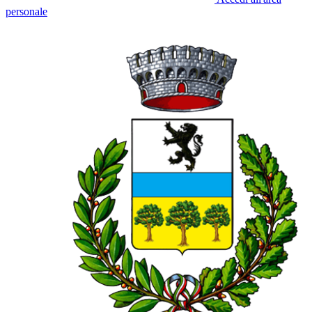
personale