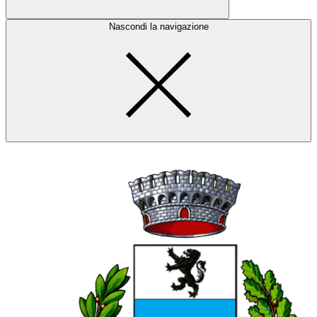
Nascondi la navigazione