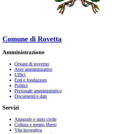
Comune di Rovetta
Amministrazione
Organi di governo
Aree amministrative
Uffici
Enti e fondazioni
Politici
Personale amministrativo
Documenti e dati
Servizi
Anagrafe e stato civile
Cultura e tempo libero
Vita lavorativa