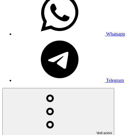
Whatsapp
Telegram
Vedi azioni