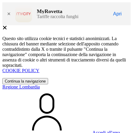
MyRovetta
×
Apri
Tariffe raccolta funghi
Questo sito utilizza cookie tecnici e statistici anonimizzati. La
chiusura del banner mediante selezione dell'apposito comando
contraddistinto dalla X o tramite il pulsante "Continua la
navigazione" comporta la continuazione della navigazione in
assenza di cookie o altri strumenti di tracciamento diversi da quelli
sopracitati.
COOKIE POLICY
Continua la navigazione
Regione Lombardia
Accedi all'area