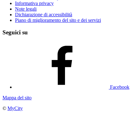
Informativa privacy
Note legali
Dichiarazione di accessibilità
Piano di miglioramento del sito e dei servizi
Seguici su
Facebook
Mappa del sito
©
MyCity