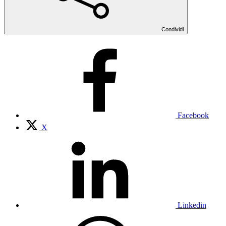
Condividi
Facebook
X
Linkedin