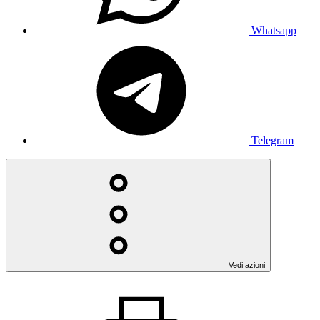
Whatsapp
Telegram
Vedi azioni