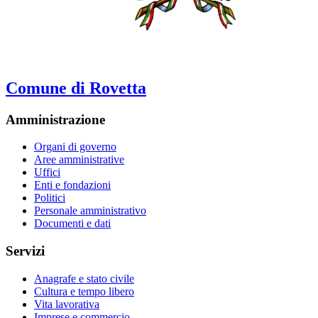
Comune di Rovetta
Amministrazione
Organi di governo
Aree amministrative
Uffici
Enti e fondazioni
Politici
Personale amministrativo
Documenti e dati
Servizi
Anagrafe e stato civile
Cultura e tempo libero
Vita lavorativa
Imprese e commercio