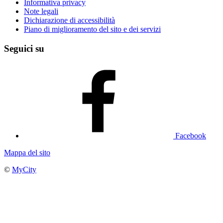
Informativa privacy
Note legali
Dichiarazione di accessibilità
Piano di miglioramento del sito e dei servizi
Seguici su
Facebook
Mappa del sito
©
MyCity