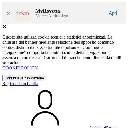
MyRovetta
×
Apri
Marco Andreoletti
Questo sito utilizza cookie tecnici e statistici anonimizzati. La
chiusura del banner mediante selezione dell'apposito comando
contraddistinto dalla X o tramite il pulsante "Continua la
navigazione" comporta la continuazione della navigazione in
assenza di cookie o altri strumenti di tracciamento diversi da quelli
sopracitati.
COOKIE POLICY
Continua la navigazione
Regione Lombardia
Accedi all'area