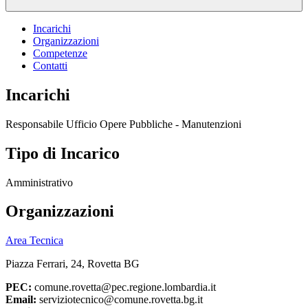
Incarichi
Organizzazioni
Competenze
Contatti
Incarichi
Responsabile Ufficio Opere Pubbliche - Manutenzioni
Tipo di Incarico
Amministrativo
Organizzazioni
Area Tecnica
Piazza Ferrari, 24, Rovetta BG
PEC:
comune.rovetta@pec.regione.lombardia.it
Email:
serviziotecnico@comune.rovetta.bg.it