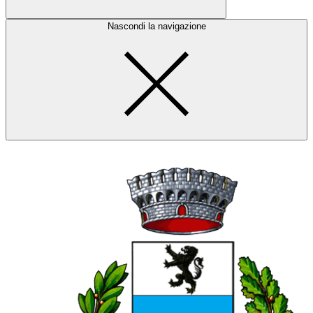
Nascondi la navigazione