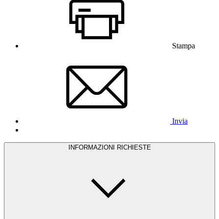
Stampa
Invia
INFORMAZIONI RICHIESTE