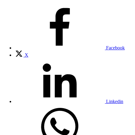
Facebook
X
Linkedin