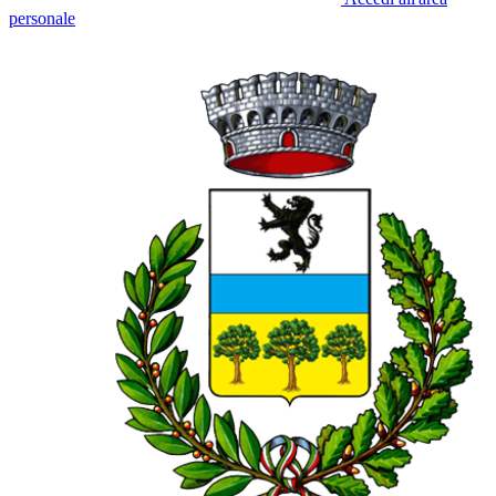
personale