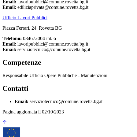
Email:
lavoripubblici@comune.rovetta.bg.it
Email:
ediliziaprivata@comune.rovetta.bg.it
Ufficio Lavori Pubblici
Piazza Ferrari, 24, Rovetta BG
Telefono:
034672004 int. 6
Email:
lavoripubblici@comune.rovetta.bg.it
Email:
serviziotecnico@comune.rovetta.bg.it
Competenze
Responsabile Ufficio Opere Pubbliche - Manutenzioni
Contatti
Email:
serviziotecnico@comune.rovetta.bg.it
Pagina aggiornata il 02/10/2023