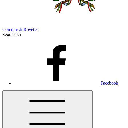
Comune di Rovetta
Seguici su
Facebook