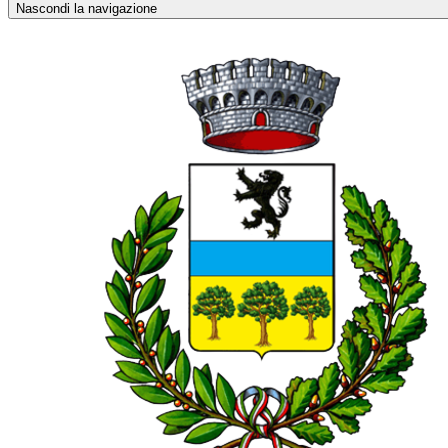
Nascondi la navigazione