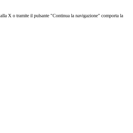
dalla X o tramite il pulsante "Continua la navigazione" comporta la