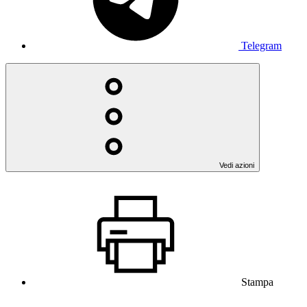
Telegram
Vedi azioni
Stampa