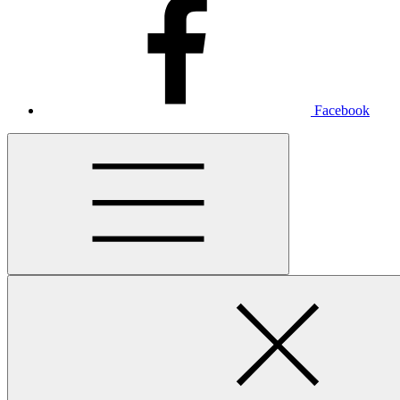
Facebook