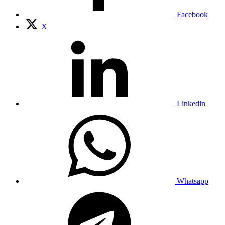
Facebook
X
Linkedin
Whatsapp