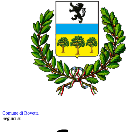
Comune di Rovetta
Seguici su