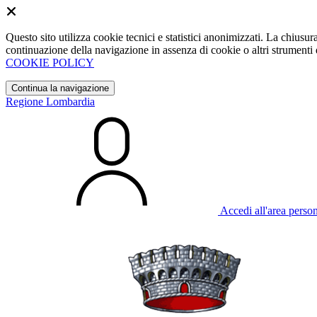
Questo sito utilizza cookie tecnici e statistici anonimizzati. La chiu
continuazione della navigazione in assenza di cookie o altri strumenti d
COOKIE POLICY
Continua la navigazione
Regione Lombardia
Accedi all'area perso