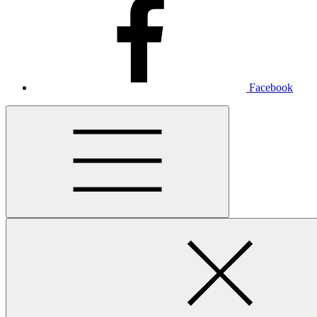
Facebook