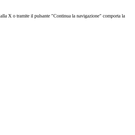
dalla X o tramite il pulsante "Continua la navigazione" comporta la