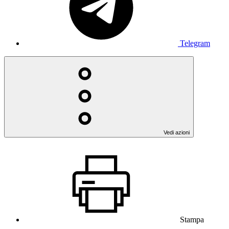
Telegram
Vedi azioni
Stampa