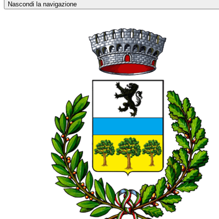
Nascondi la navigazione