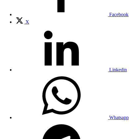
Facebook
X
Linkedin
Whatsapp