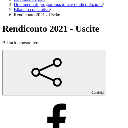
Documenti di programmazione e rendicontazione
/
Bilancio consuntivo
/
Rendiconto 2021 - Uscite
Rendiconto 2021 - Uscite
Bilancio consuntivo
Condividi