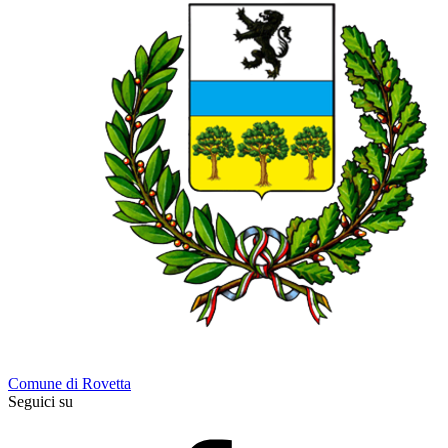
Comune di Rovetta
Seguici su