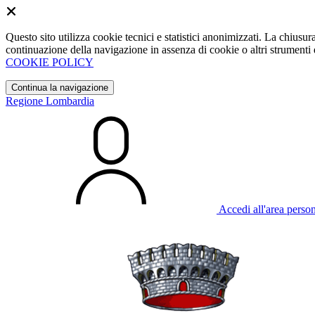
Questo sito utilizza cookie tecnici e statistici anonimizzati. La chiu
continuazione della navigazione in assenza di cookie o altri strumenti d
COOKIE POLICY
Continua la navigazione
Regione Lombardia
Accedi all'area perso