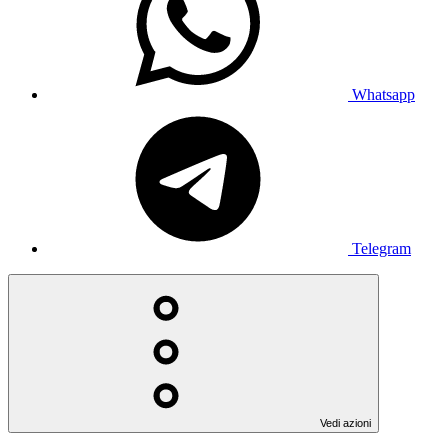
Whatsapp
Telegram
Vedi azioni