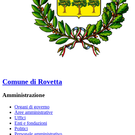
Comune di Rovetta
Amministrazione
Organi di governo
Aree amministrative
Uffici
Enti e fondazioni
Politici
Personale amministrativo