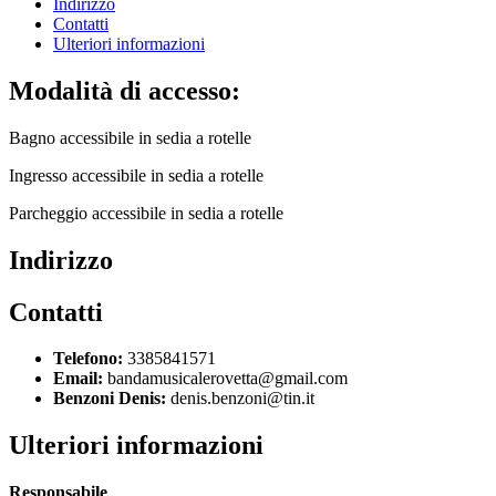
Indirizzo
Contatti
Ulteriori informazioni
Modalità di accesso:
Bagno accessibile in sedia a rotelle
Ingresso accessibile in sedia a rotelle
Parcheggio accessibile in sedia a rotelle
Indirizzo
Contatti
Telefono:
3385841571
Email:
bandamusicalerovetta@gmail.com
Benzoni Denis:
denis.benzoni@tin.it
Ulteriori informazioni
Responsabile