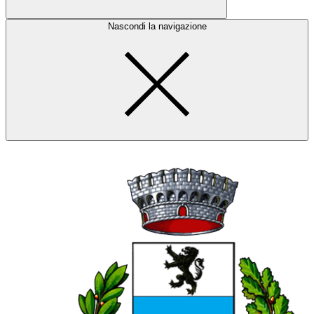
Nascondi la navigazione