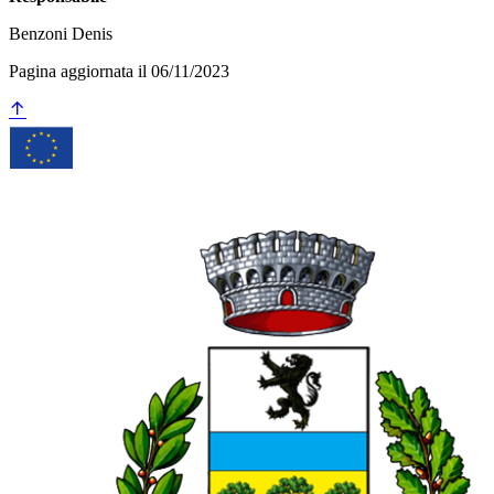
Benzoni Denis
Pagina aggiornata il 06/11/2023