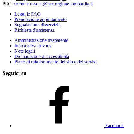
PEC:
comune.rovetta@pec.regione.lombardia.it
Leggi le FAQ
Prenotazione appuntamento
Segnalazione disservizio
Richiesta d'assistenza
Amministrazione trasparente
Informativa privacy
Note legali
Dichiarazione di accessibilità
Piano di miglioramento del sito e dei servizi
Seguici su
Facebook