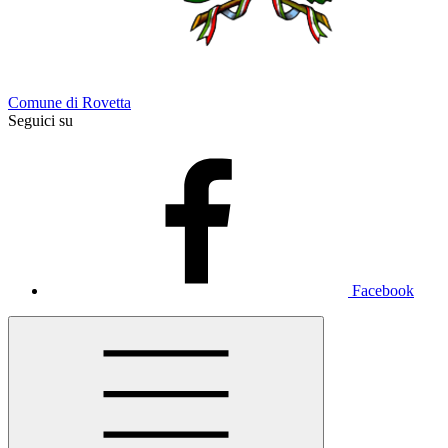
Comune di Rovetta
Seguici su
Facebook