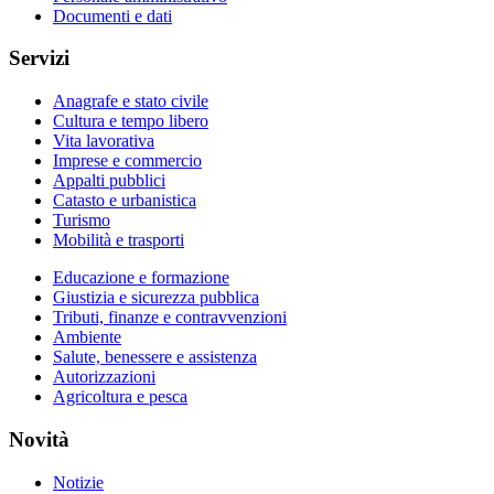
Documenti e dati
Servizi
Anagrafe e stato civile
Cultura e tempo libero
Vita lavorativa
Imprese e commercio
Appalti pubblici
Catasto e urbanistica
Turismo
Mobilità e trasporti
Educazione e formazione
Giustizia e sicurezza pubblica
Tributi, finanze e contravvenzioni
Ambiente
Salute, benessere e assistenza
Autorizzazioni
Agricoltura e pesca
Novità
Notizie