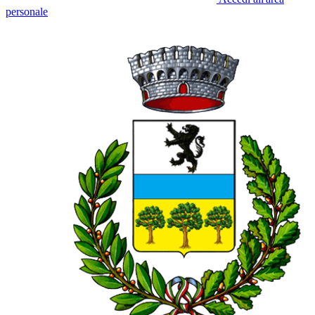
personale