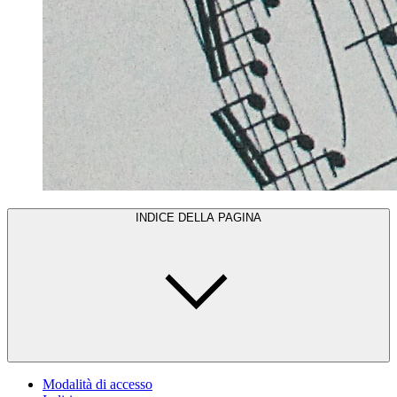
INDICE DELLA PAGINA
Modalità di accesso