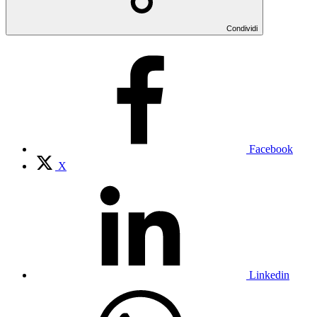
Condividi
Facebook
X
Linkedin