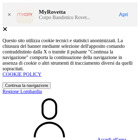
MyRovetta
×
Apri
Corpo Bandistico Rovet...
Questo sito utilizza cookie tecnici e statistici anonimizzati. La
chiusura del banner mediante selezione dell'apposito comando
contraddistinto dalla X o tramite il pulsante "Continua la
navigazione" comporta la continuazione della navigazione in
assenza di cookie o altri strumenti di tracciamento diversi da quelli
sopracitati.
COOKIE POLICY
Continua la navigazione
Regione Lombardia
Accedi all'area