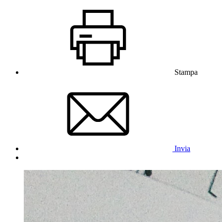
Stampa
Invia