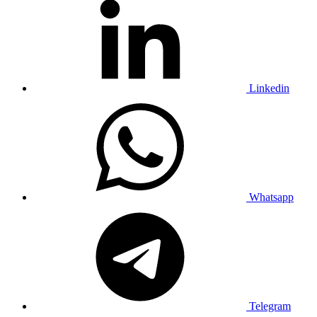
Linkedin
Whatsapp
Telegram