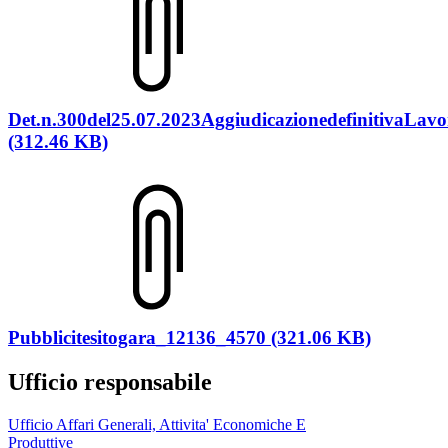
Det.n.300del25.07.2023AggiudicazionedefinitivaLav
(312.46 KB)
Pubblicitesitogara_12136_4570 (321.06 KB)
Ufficio responsabile
Ufficio Affari Generali, Attivita' Economiche E
Produttive