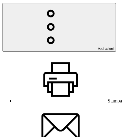
Vedi azioni
Stampa