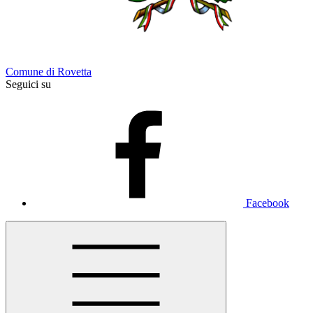
Comune di Rovetta
Seguici su
Facebook