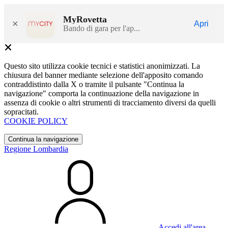
MyRovetta
×
Apri
Bando di gara per l'ap...
Questo sito utilizza cookie tecnici e statistici anonimizzati. La
chiusura del banner mediante selezione dell'apposito comando
contraddistinto dalla X o tramite il pulsante "Continua la
navigazione" comporta la continuazione della navigazione in
assenza di cookie o altri strumenti di tracciamento diversi da quelli
sopracitati.
COOKIE POLICY
Continua la navigazione
Regione Lombardia
Accedi all'area