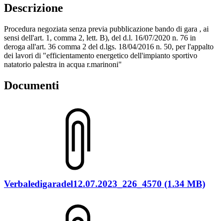
Descrizione
Procedura negoziata senza previa pubblicazione bando di gara , ai
sensi dell'art. 1, comma 2, lett. B), del d.l. 16/07/2020 n. 76 in
deroga all'art. 36 comma 2 del d.lgs. 18/04/2016 n. 50, per l'appalto
dei lavori di "efficientamento energetico dell'impianto sportivo
natatorio palestra in acqua r.marinoni"
Documenti
Verbaledigaradel12.07.2023_226_4570 (1.34 MB)