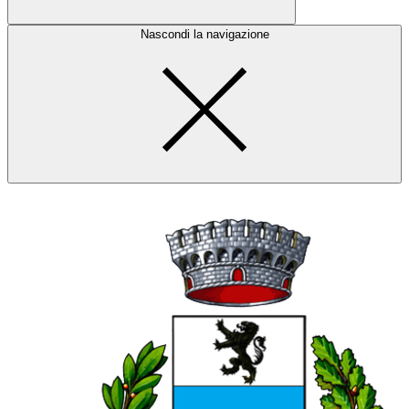
Nascondi la navigazione