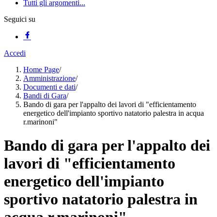
Tutti gli argomenti...
Seguici su
Accedi
Home Page
/
Amministrazione
/
Documenti e dati
/
Bandi di Gara
/
Bando di gara per l'appalto dei lavori di "efficientamento
energetico dell'impianto sportivo natatorio palestra in acqua
r.marinoni"
Bando di gara per l'appalto dei
lavori di "efficientamento
energetico dell'impianto
sportivo natatorio palestra in