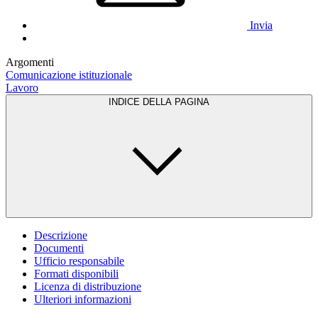
Invia
Argomenti
Comunicazione istituzionale
Lavoro
INDICE DELLA PAGINA
Descrizione
Documenti
Ufficio responsabile
Formati disponibili
Licenza di distribuzione
Ulteriori informazioni