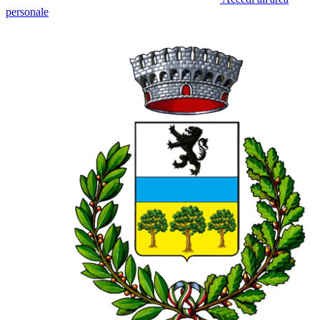
personale