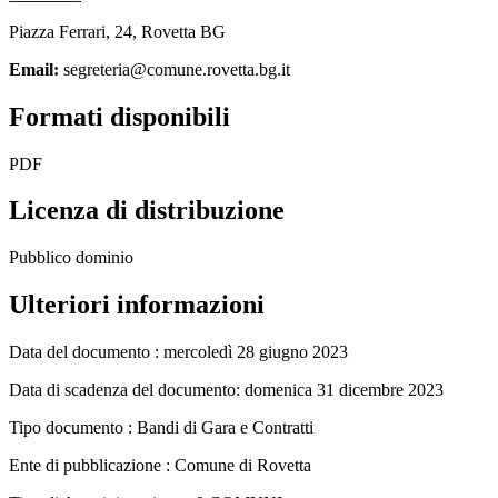
Piazza Ferrari, 24, Rovetta BG
Email:
segreteria@comune.rovetta.bg.it
Formati disponibili
PDF
Licenza di distribuzione
Pubblico dominio
Ulteriori informazioni
Data del documento : mercoledì 28 giugno 2023
Data di scadenza del documento: domenica 31 dicembre 2023
Tipo documento : Bandi di Gara e Contratti
Ente di pubblicazione : Comune di Rovetta