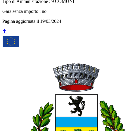
Tipo di Amministrazione : 9 COMUNI
Gara senza importo : no
Pagina aggiornata il 19/03/2024