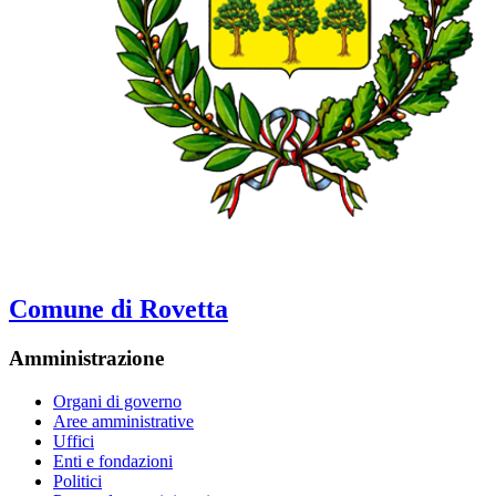
Comune di Rovetta
Amministrazione
Organi di governo
Aree amministrative
Uffici
Enti e fondazioni
Politici