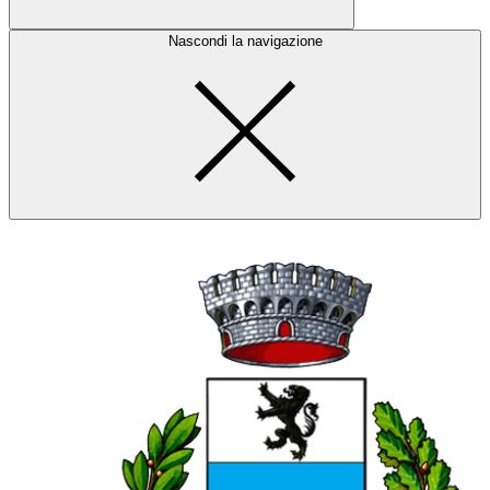
Nascondi la navigazione