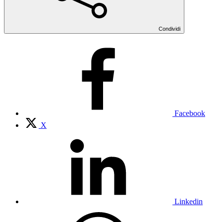
Condividi
Facebook
X
Linkedin