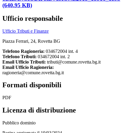
(640.95 KB)
Ufficio responsabile
Ufficio Tributi e Finanze
Piazza Ferrari, 24, Rovetta BG
Telefono Ragioneria:
034672004 int. 4
Telefono Tributi:
034672004 int. 2
Email Ufficio Tributi:
tributi@comune.rovetta.bg.it
Email Ufficio Ragioneria:
ragioneria@comune.rovetta.bg.it
Formati disponibili
PDF
Licenza di distribuzione
Pubblico dominio
Pagina aggiornata il 19/03/2024