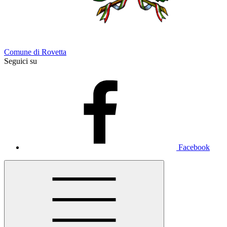
Comune di Rovetta
Seguici su
Facebook