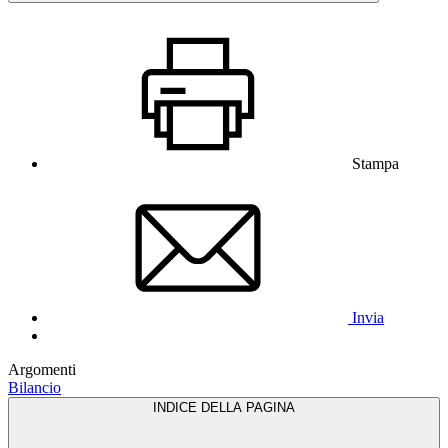
Stampa
Invia
Argomenti
Bilancio
INDICE DELLA PAGINA