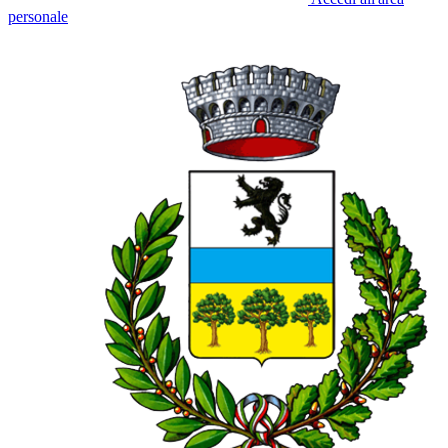
personale