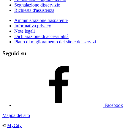
Segnalazione disservizio
Richiesta d'assistenza
Amministrazione trasparente
Informativa privacy
Note legali
Dichiarazione di accessibilità
Piano di miglioramento del sito e dei servizi
Seguici su
Facebook
Mappa del sito
©
MyCity