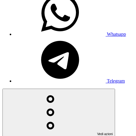
Whatsapp
Telegram
Vedi azioni