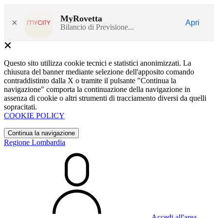
MyRovetta
×
Apri
Bilancio di Previsione...
Questo sito utilizza cookie tecnici e statistici anonimizzati. La
chiusura del banner mediante selezione dell'apposito comando
contraddistinto dalla X o tramite il pulsante "Continua la
navigazione" comporta la continuazione della navigazione in
assenza di cookie o altri strumenti di tracciamento diversi da quelli
sopracitati.
COOKIE POLICY
Continua la navigazione
Regione Lombardia
Accedi all'area