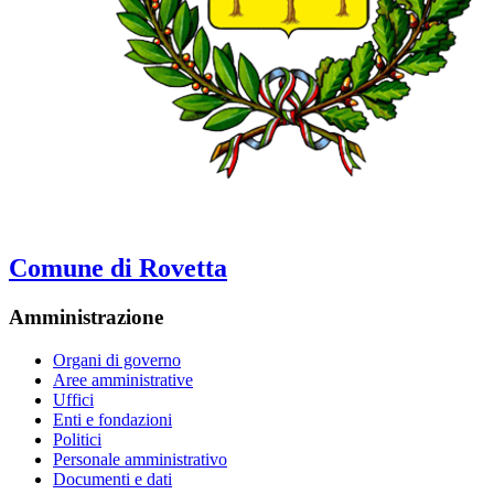
Comune di Rovetta
Amministrazione
Organi di governo
Aree amministrative
Uffici
Enti e fondazioni
Politici
Personale amministrativo
Documenti e dati