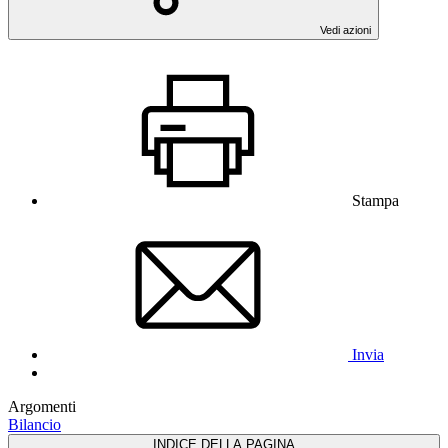
Vedi azioni
Stampa
Invia
Argomenti
Bilancio
INDICE DELLA PAGINA