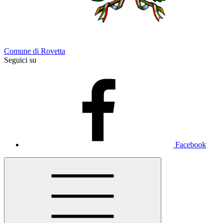
Comune di Rovetta
Seguici su
Facebook