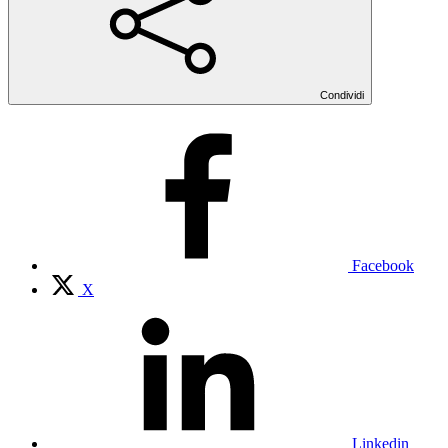
Condividi
Facebook
X
Linkedin