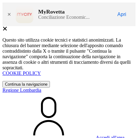
MyRovetta
×
Apri
Conciliazione Economic...
Questo sito utilizza cookie tecnici e statistici anonimizzati. La
chiusura del banner mediante selezione dell'apposito comando
contraddistinto dalla X o tramite il pulsante "Continua la
navigazione" comporta la continuazione della navigazione in
assenza di cookie o altri strumenti di tracciamento diversi da quelli
sopracitati.
COOKIE POLICY
Continua la navigazione
Regione Lombardia
Accedi all'area