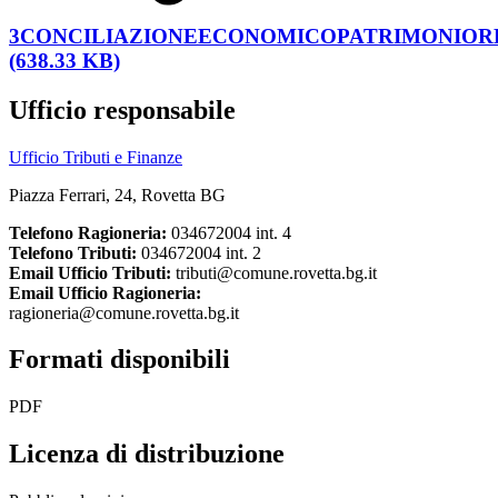
3CONCILIAZIONEECONOMICOPATRIMONIOREN
(638.33 KB)
Ufficio responsabile
Ufficio Tributi e Finanze
Piazza Ferrari, 24, Rovetta BG
Telefono Ragioneria:
034672004 int. 4
Telefono Tributi:
034672004 int. 2
Email Ufficio Tributi:
tributi@comune.rovetta.bg.it
Email Ufficio Ragioneria:
ragioneria@comune.rovetta.bg.it
Formati disponibili
PDF
Licenza di distribuzione