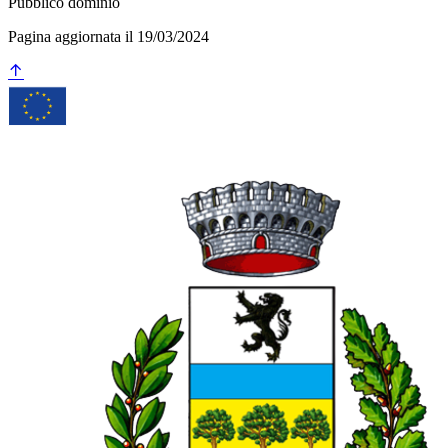
Pubblico dominio
Pagina aggiornata il 19/03/2024