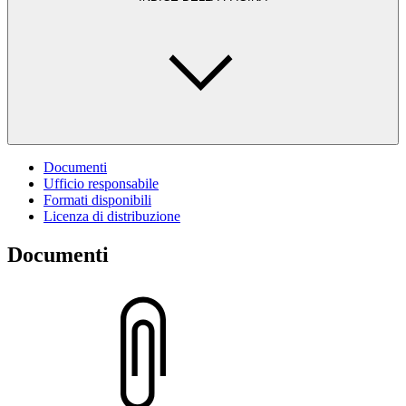
Documenti
Ufficio responsabile
Formati disponibili
Licenza di distribuzione
Documenti