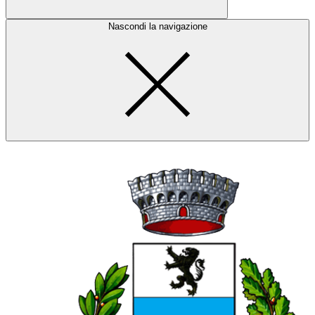
Nascondi la navigazione