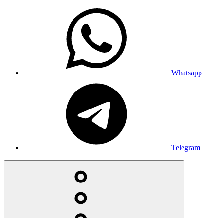
Whatsapp
Telegram