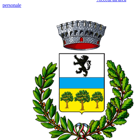
personale