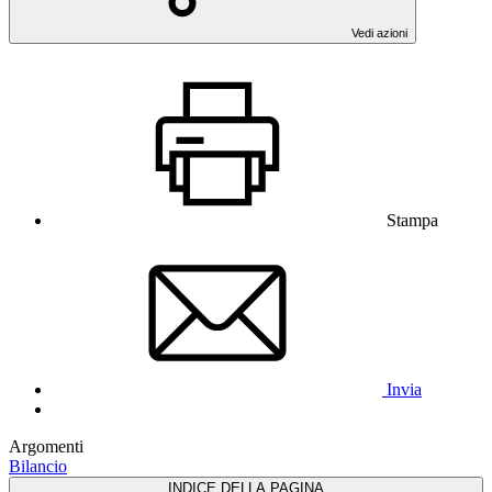
Vedi azioni
Stampa
Invia
Argomenti
Bilancio
INDICE DELLA PAGINA