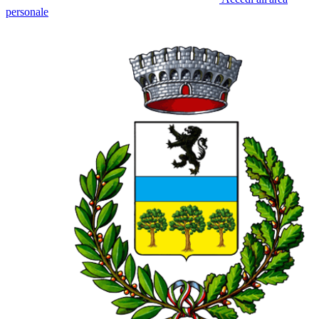
personale