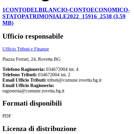
1CONTODELBILANCIO-CONTOECONOMICO-
STATOPATRIMONIALE2022_15916_2538 (3.59
MB)
Ufficio responsabile
Ufficio Tributi e Finanze
Piazza Ferrari, 24, Rovetta BG
Telefono Ragioneria:
034672004 int. 4
Telefono Tributi:
034672004 int. 2
Email Ufficio Tributi:
tributi@comune.rovetta.bg.it
Email Ufficio Ragioneria:
ragioneria@comune.rovetta.bg.it
Formati disponibili
PDF
Licenza di distribuzione