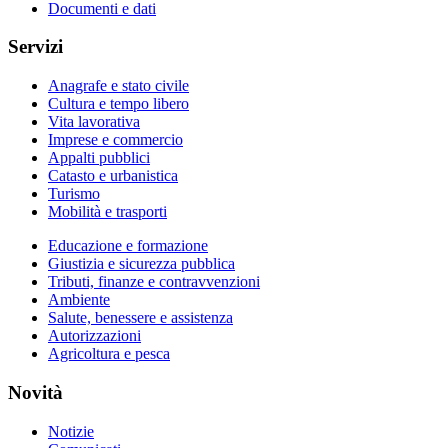
Documenti e dati
Servizi
Anagrafe e stato civile
Cultura e tempo libero
Vita lavorativa
Imprese e commercio
Appalti pubblici
Catasto e urbanistica
Turismo
Mobilità e trasporti
Educazione e formazione
Giustizia e sicurezza pubblica
Tributi, finanze e contravvenzioni
Ambiente
Salute, benessere e assistenza
Autorizzazioni
Agricoltura e pesca
Novità
Notizie