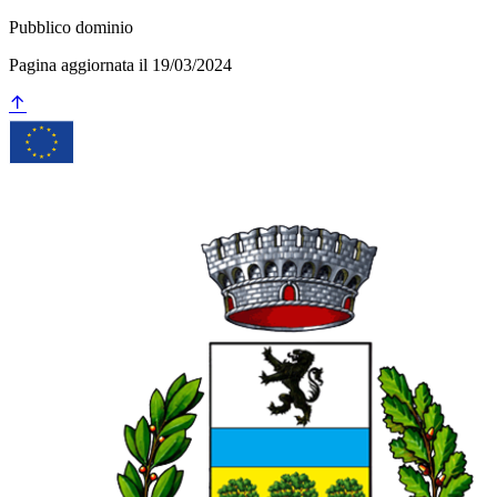
Pubblico dominio
Pagina aggiornata il 19/03/2024