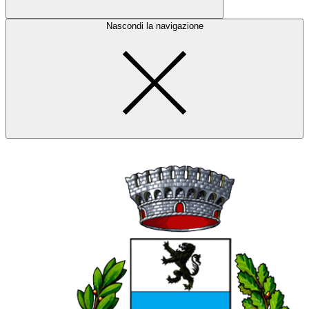
Nascondi la navigazione