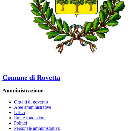
Comune di Rovetta
Amministrazione
Organi di governo
Aree amministrative
Uffici
Enti e fondazioni
Politici
Personale amministrativo