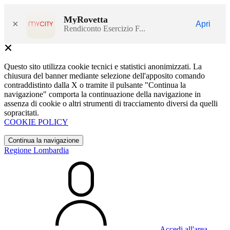
MyRovetta
×
Apri
Rendiconto Esercizio F...
Questo sito utilizza cookie tecnici e statistici anonimizzati. La
chiusura del banner mediante selezione dell'apposito comando
contraddistinto dalla X o tramite il pulsante "Continua la
navigazione" comporta la continuazione della navigazione in
assenza di cookie o altri strumenti di tracciamento diversi da quelli
sopracitati.
COOKIE POLICY
Continua la navigazione
Regione Lombardia
Accedi all'area