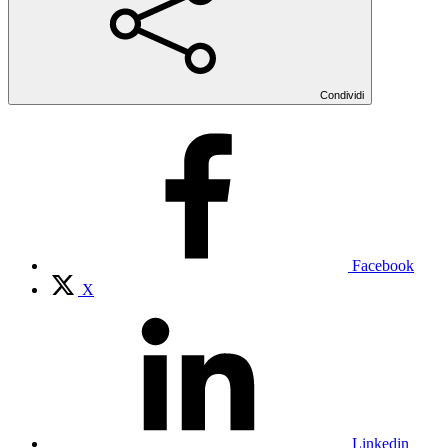
Condividi
Facebook
X
Linkedin