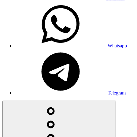
Whatsapp
Telegram