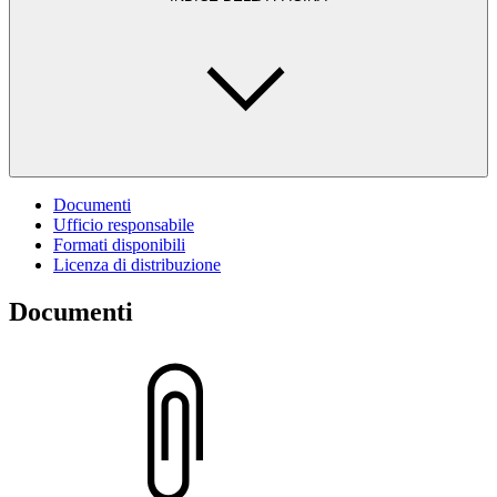
Documenti
Ufficio responsabile
Formati disponibili
Licenza di distribuzione
Documenti