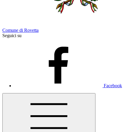
Comune di Rovetta
Seguici su
Facebook