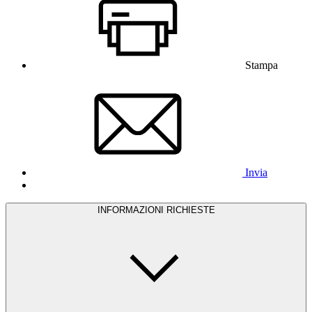
Stampa
Invia
INFORMAZIONI RICHIESTE