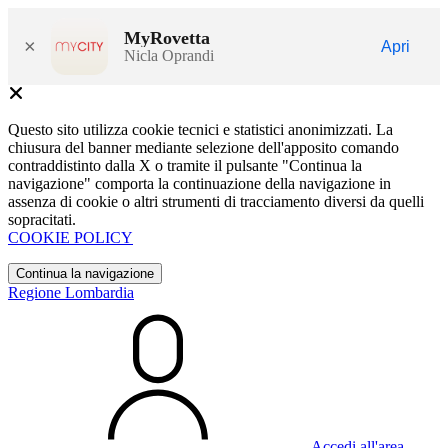
MyRovetta
×
Apri
Nicla Oprandi
Questo sito utilizza cookie tecnici e statistici anonimizzati. La
chiusura del banner mediante selezione dell'apposito comando
contraddistinto dalla X o tramite il pulsante "Continua la
navigazione" comporta la continuazione della navigazione in
assenza di cookie o altri strumenti di tracciamento diversi da quelli
sopracitati.
COOKIE POLICY
Continua la navigazione
Regione Lombardia
Accedi all'area