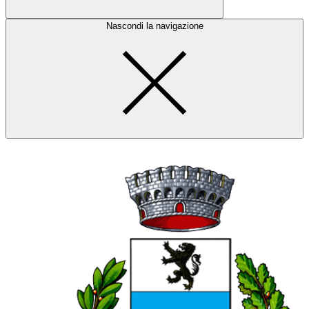
Nascondi la navigazione