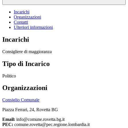
Incarichi
Organizzazioni
Contatti
Ulteriori informazioni
Incarichi
Consigliere di maggioranza
Tipo di Incarico
Politico
Organizzazioni
Consiglio Comunale
Piazza Ferrari, 24, Rovetta BG
Email:
info@comune.rovetta.bg.it
PEC:
comune.rovetta@pec.regione.lombardia.it