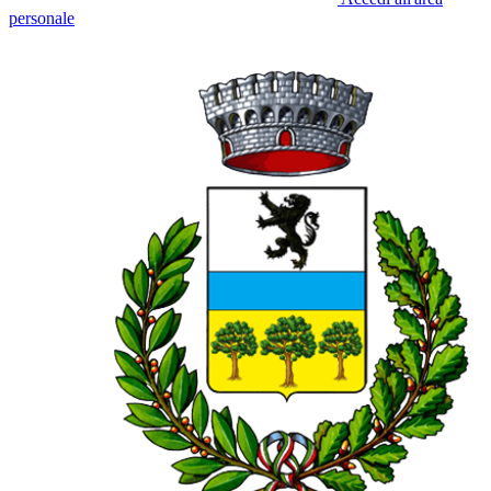
personale