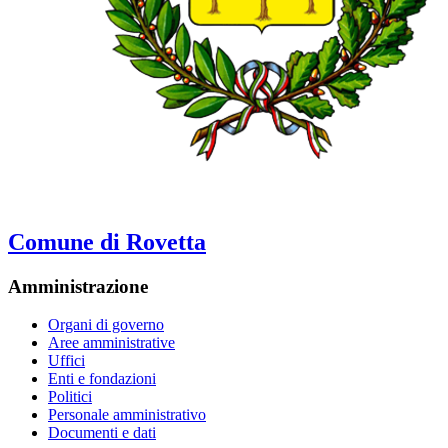
Comune di Rovetta
Amministrazione
Organi di governo
Aree amministrative
Uffici
Enti e fondazioni
Politici
Personale amministrativo
Documenti e dati