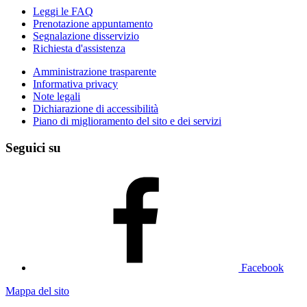
Leggi le FAQ
Prenotazione appuntamento
Segnalazione disservizio
Richiesta d'assistenza
Amministrazione trasparente
Informativa privacy
Note legali
Dichiarazione di accessibilità
Piano di miglioramento del sito e dei servizi
Seguici su
Facebook
Mappa del sito