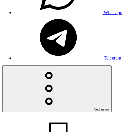
Whatsapp
Telegram
Vedi azioni