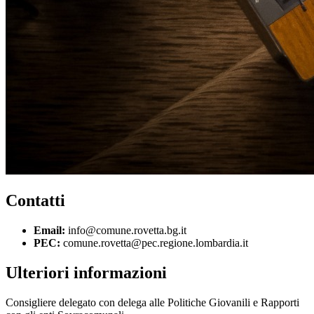
Contatti
Email:
info@comune.rovetta.bg.it
PEC:
comune.rovetta@pec.regione.lombardia.it
Ulteriori informazioni
Consigliere delegato con delega alle Politiche Giovanili e Rapporti