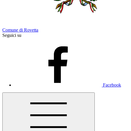
Comune di Rovetta
Seguici su
Facebook