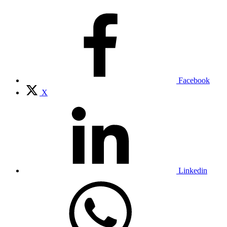
Facebook
X
Linkedin