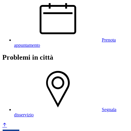
Prenota
appuntamento
Problemi in città
Segnala
disservizio