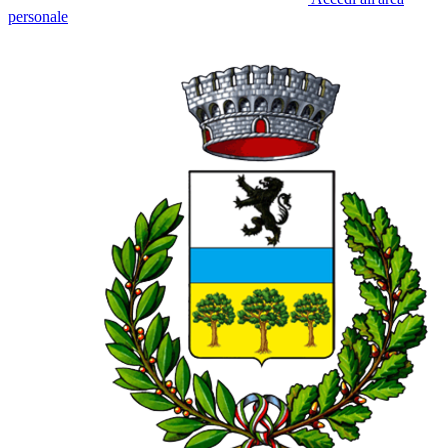
personale