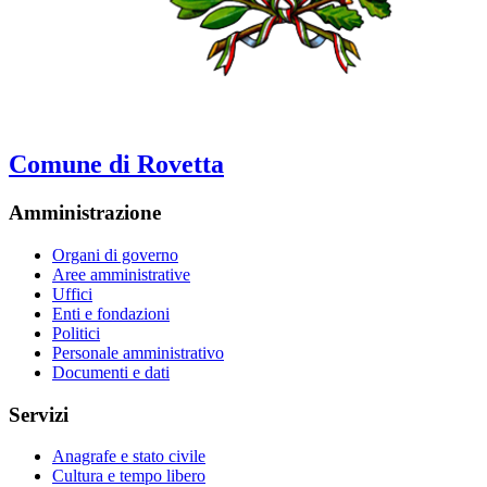
Comune di Rovetta
Amministrazione
Organi di governo
Aree amministrative
Uffici
Enti e fondazioni
Politici
Personale amministrativo
Documenti e dati
Servizi
Anagrafe e stato civile
Cultura e tempo libero