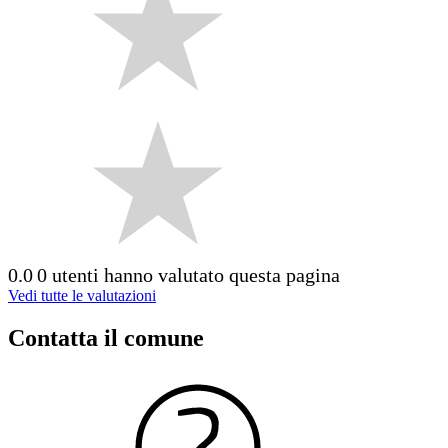
0.0
0 utenti hanno valutato questa pagina
Vedi tutte le valutazioni
Contatta il comune