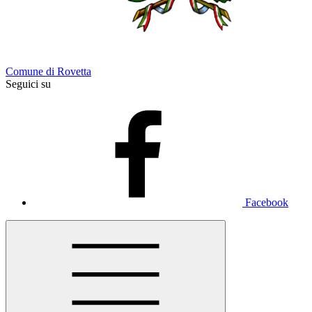
Comune di Rovetta
Seguici su
Facebook