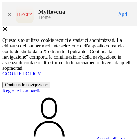
MyRovetta
×
Apri
Home
Questo sito utilizza cookie tecnici e statistici anonimizzati. La
chiusura del banner mediante selezione dell'apposito comando
contraddistinto dalla X o tramite il pulsante "Continua la
navigazione" comporta la continuazione della navigazione in
assenza di cookie o altri strumenti di tracciamento diversi da quelli
sopracitati.
COOKIE POLICY
Continua la navigazione
Regione Lombardia
Accedi all'area