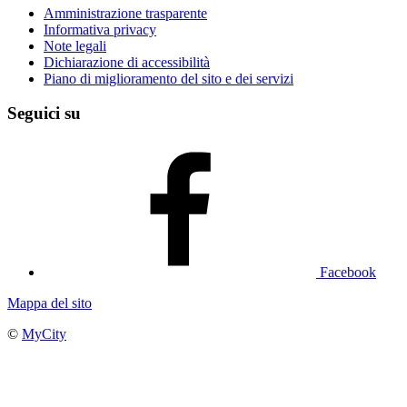
Amministrazione trasparente
Informativa privacy
Note legali
Dichiarazione di accessibilità
Piano di miglioramento del sito e dei servizi
Seguici su
Facebook
Mappa del sito
©
MyCity