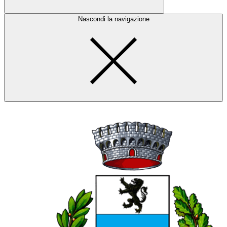
Nascondi la navigazione