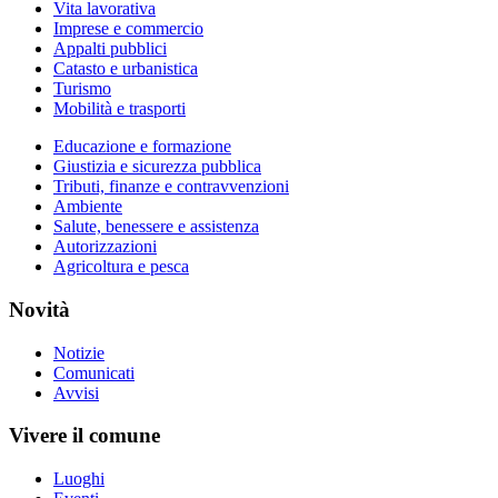
Vita lavorativa
Imprese e commercio
Appalti pubblici
Catasto e urbanistica
Turismo
Mobilità e trasporti
Educazione e formazione
Giustizia e sicurezza pubblica
Tributi, finanze e contravvenzioni
Ambiente
Salute, benessere e assistenza
Autorizzazioni
Agricoltura e pesca
Novità
Notizie
Comunicati
Avvisi
Vivere il comune
Luoghi