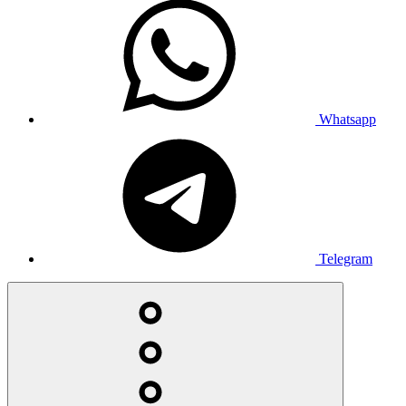
Whatsapp
Telegram