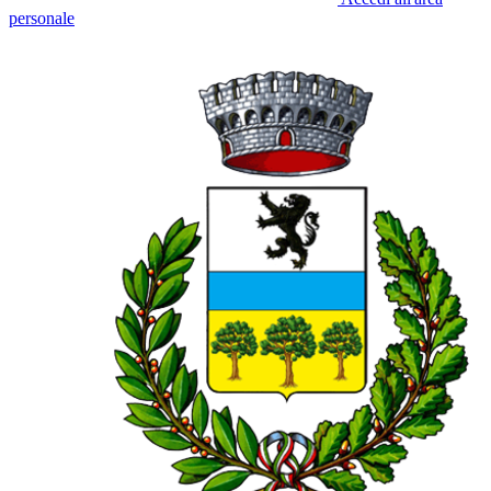
personale