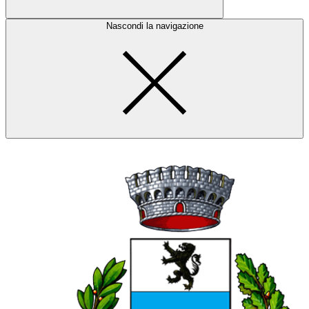
Nascondi la navigazione