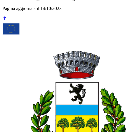
Pagina aggiornata il 14/10/2023