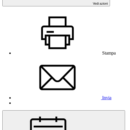
Vedi azioni
Stampa
Invia