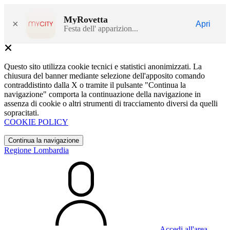
MyRovetta
×
Apri
Festa dell' apparizion...
Questo sito utilizza cookie tecnici e statistici anonimizzati. La
chiusura del banner mediante selezione dell'apposito comando
contraddistinto dalla X o tramite il pulsante "Continua la
navigazione" comporta la continuazione della navigazione in
assenza di cookie o altri strumenti di tracciamento diversi da quelli
sopracitati.
COOKIE POLICY
Continua la navigazione
Regione Lombardia
Accedi all'area