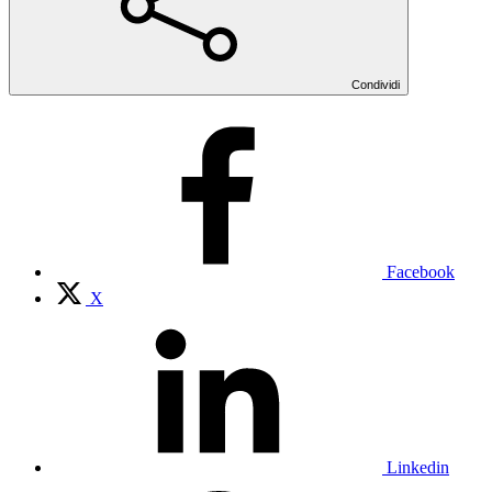
Condividi
Facebook
X
Linkedin