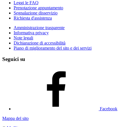
Leggi le FAQ
Prenotazione appuntamento
Segnalazione disservizio
Richiesta d'assistenza
Amministrazione trasparente
Informativa privacy
Note legali
Dichiarazione di accessibilità
Piano di miglioramento del sito e dei servizi
Seguici su
Facebook
Mappa del sito