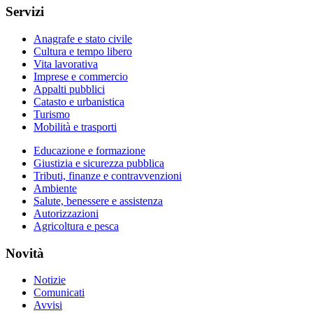
Servizi
Anagrafe e stato civile
Cultura e tempo libero
Vita lavorativa
Imprese e commercio
Appalti pubblici
Catasto e urbanistica
Turismo
Mobilità e trasporti
Educazione e formazione
Giustizia e sicurezza pubblica
Tributi, finanze e contravvenzioni
Ambiente
Salute, benessere e assistenza
Autorizzazioni
Agricoltura e pesca
Novità
Notizie
Comunicati
Avvisi