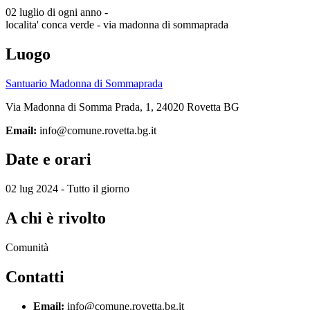
02 luglio di ogni anno -
localita' conca verde - via madonna di sommaprada
Luogo
Santuario Madonna di Sommaprada
Via Madonna di Somma Prada, 1, 24020 Rovetta BG
Email:
info@comune.rovetta.bg.it
Date e orari
02 lug 2024 - Tutto il giorno
A chi è rivolto
Comunità
Contatti
Email:
info@comune.rovetta.bg.it