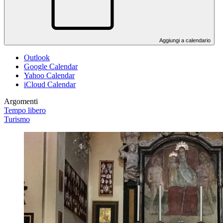
Aggiungi a calendario
Outlook
Google Calendar
Yahoo Calendar
iCloud Calendar
Argomenti
Tempo libero
Turismo