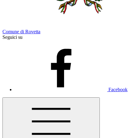
Comune di Rovetta
Seguici su
Facebook