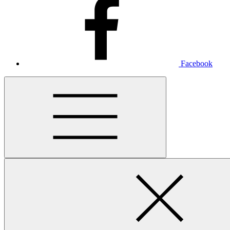
Facebook