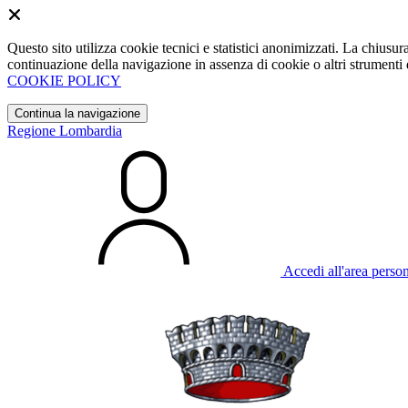
Questo sito utilizza cookie tecnici e statistici anonimizzati. La chiu
continuazione della navigazione in assenza di cookie o altri strumenti d
COOKIE POLICY
Continua la navigazione
Regione Lombardia
Accedi all'area perso