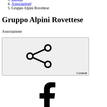
Associazioni
/
Gruppo Alpini Rovettese
Gruppo Alpini Rovettese
Associazione
Condividi