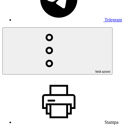
Telegram
Vedi azioni
Stampa