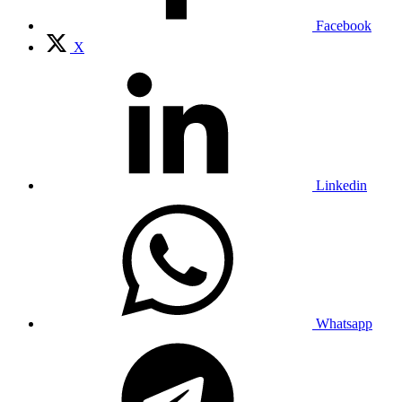
Facebook
X
Linkedin
Whatsapp