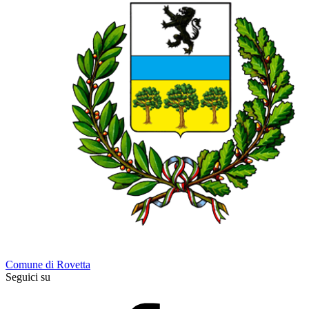
Comune di Rovetta
Seguici su