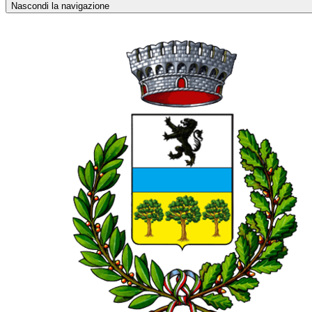
Nascondi la navigazione