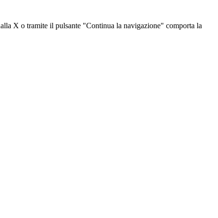
dalla X o tramite il pulsante "Continua la navigazione" comporta la