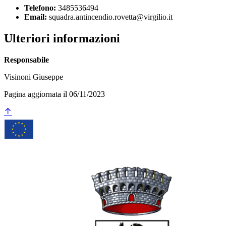
Telefono:
3485536494
Email:
squadra.antincendio.rovetta@virgilio.it
Ulteriori informazioni
Responsabile
Visinoni Giuseppe
Pagina aggiornata il 06/11/2023