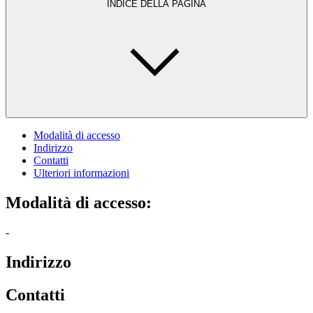
INDICE DELLA PAGINA
Modalità di accesso
Indirizzo
Contatti
Ulteriori informazioni
Modalità di accesso:
-
Indirizzo
Contatti