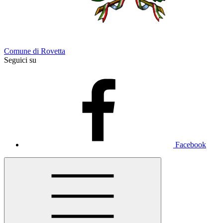
Comune di Rovetta
Seguici su
Facebook