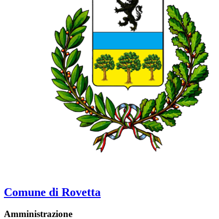
Comune di Rovetta
Amministrazione