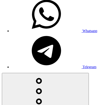
Whatsapp
Telegram