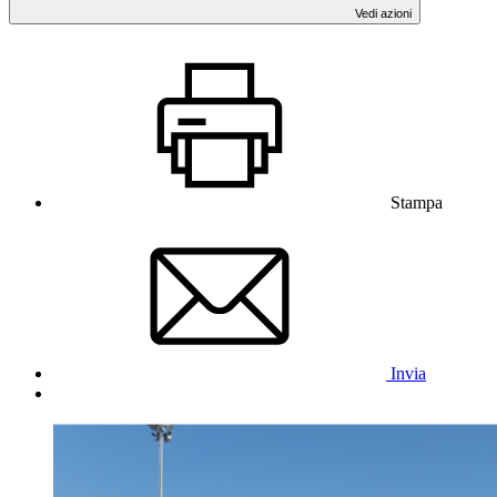
Vedi azioni
Stampa
Invia