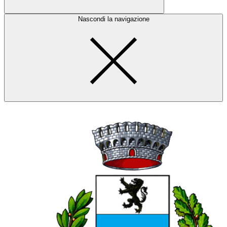
Nascondi la navigazione