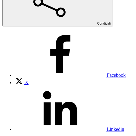
Condividi
Facebook
X
Linkedin