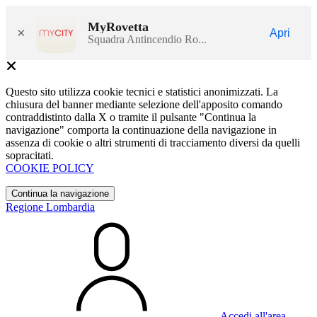
MyRovetta
×
Apri
Squadra Antincendio Ro...
Questo sito utilizza cookie tecnici e statistici anonimizzati. La
chiusura del banner mediante selezione dell'apposito comando
contraddistinto dalla X o tramite il pulsante "Continua la
navigazione" comporta la continuazione della navigazione in
assenza di cookie o altri strumenti di tracciamento diversi da quelli
sopracitati.
COOKIE POLICY
Continua la navigazione
Regione Lombardia
Accedi all'area