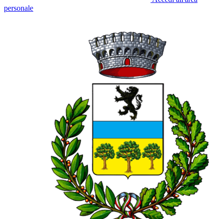
personale