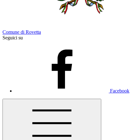
Comune di Rovetta
Seguici su
Facebook