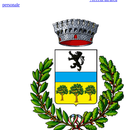
personale