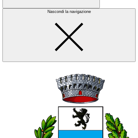
Nascondi la navigazione