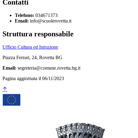
Contatti
Telefono:
034671373
Email:
info@scuolerovetta.it
Struttura responsabile
Ufficio Cultura ed Istruzione
Piazza Ferrari, 24, Rovetta BG
Email:
segreteria@comune.rovetta.bg.it
Pagina aggiornata il 06/11/2023