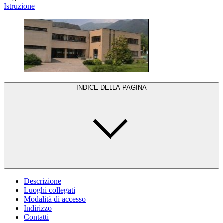
Istruzione
INDICE DELLA PAGINA
Descrizione
Luoghi collegati
Modalità di accesso
Indirizzo
Contatti