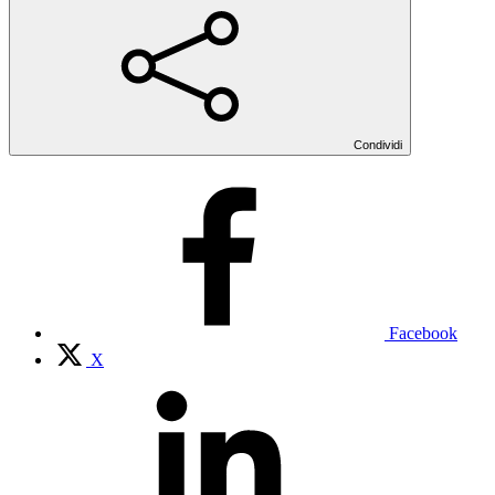
Condividi
Facebook
X