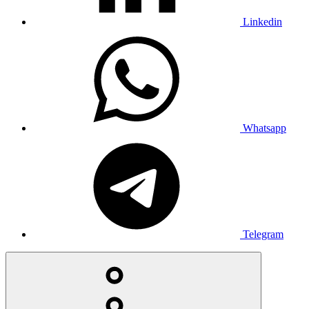
Linkedin
Whatsapp
Telegram