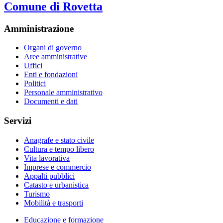
Comune di Rovetta
Amministrazione
Organi di governo
Aree amministrative
Uffici
Enti e fondazioni
Politici
Personale amministrativo
Documenti e dati
Servizi
Anagrafe e stato civile
Cultura e tempo libero
Vita lavorativa
Imprese e commercio
Appalti pubblici
Catasto e urbanistica
Turismo
Mobilità e trasporti
Educazione e formazione