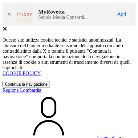
MyRovetta
×
Apri
Scuola Media Consortil...
Questo sito utilizza cookie tecnici e statistici anonimizzati. La
chiusura del banner mediante selezione dell'apposito comando
contraddistinto dalla X o tramite il pulsante "Continua la
navigazione" comporta la continuazione della navigazione in
assenza di cookie o altri strumenti di tracciamento diversi da quelli
sopracitati.
COOKIE POLICY
Continua la navigazione
Regione Lombardia
Accedi all'area