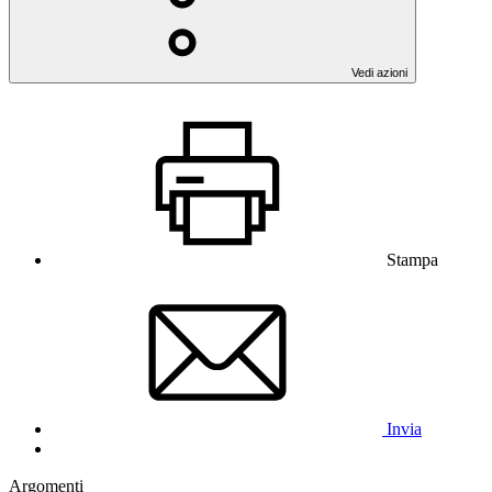
Vedi azioni
Stampa
Invia
Argomenti