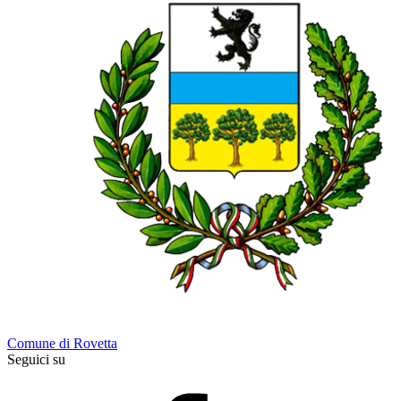
Comune di Rovetta
Seguici su