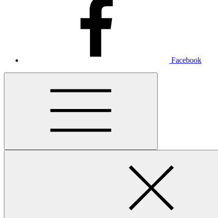
Facebook