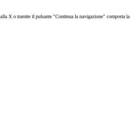
dalla X o tramite il pulsante "Continua la navigazione" comporta la