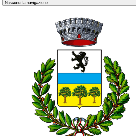
Nascondi la navigazione