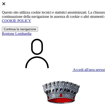
Questo sito utilizza cookie tecnici e statistici anonimizzati. La chiu
continuazione della navigazione in assenza di cookie o altri strumenti d
COOKIE POLICY
Continua la navigazione
Regione Lombardia
Accedi all'area perso