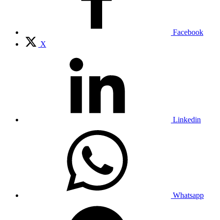
Facebook
X
Linkedin
Whatsapp