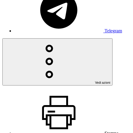
Telegram
Vedi azioni