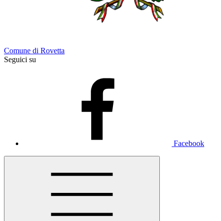
Comune di Rovetta
Seguici su
Facebook