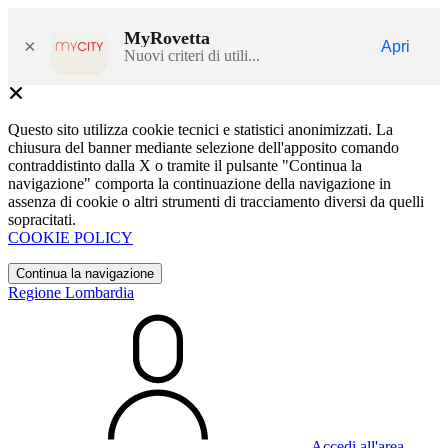
MyRovetta
×
Apri
Nuovi criteri di utili...
Questo sito utilizza cookie tecnici e statistici anonimizzati. La
chiusura del banner mediante selezione dell'apposito comando
contraddistinto dalla X o tramite il pulsante "Continua la
navigazione" comporta la continuazione della navigazione in
assenza di cookie o altri strumenti di tracciamento diversi da quelli
sopracitati.
COOKIE POLICY
Continua la navigazione
Regione Lombardia
Accedi all'area