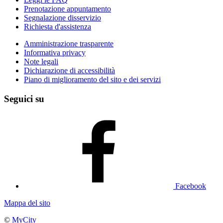
Prenotazione appuntamento
Segnalazione disservizio
Richiesta d'assistenza
Amministrazione trasparente
Informativa privacy
Note legali
Dichiarazione di accessibilità
Piano di miglioramento del sito e dei servizi
Seguici su
Facebook
Mappa del sito
©
MyCity