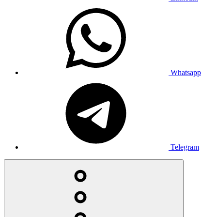
Whatsapp
Telegram