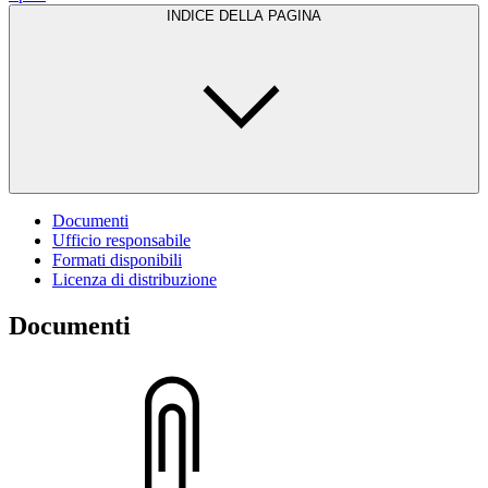
INDICE DELLA PAGINA
Documenti
Ufficio responsabile
Formati disponibili
Licenza di distribuzione
Documenti