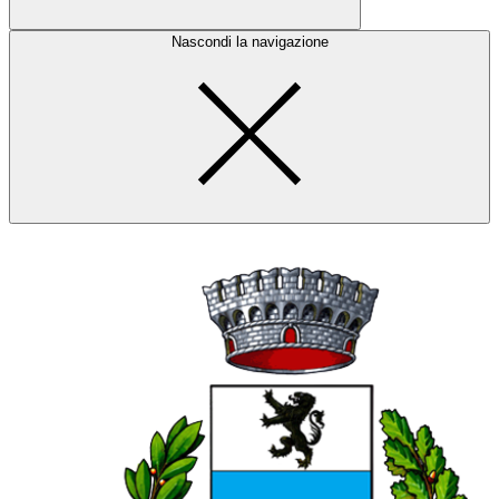
Nascondi la navigazione