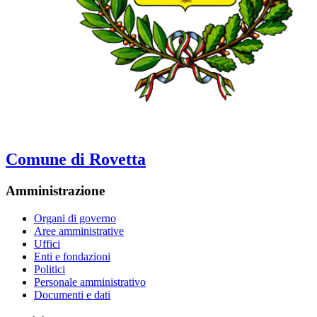
Comune di Rovetta
Amministrazione
Organi di governo
Aree amministrative
Uffici
Enti e fondazioni
Politici
Personale amministrativo
Documenti e dati