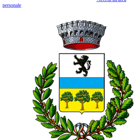
personale