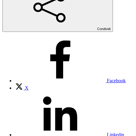
Condividi
Facebook
X
Linkedin