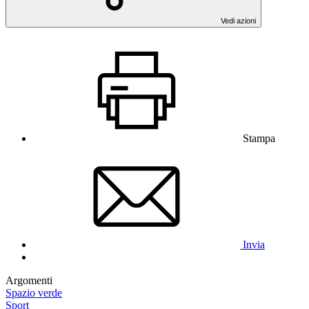
Vedi azioni
Stampa
Invia
Argomenti
Spazio verde
Sport