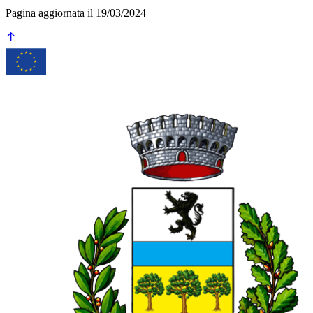
Pagina aggiornata il 19/03/2024