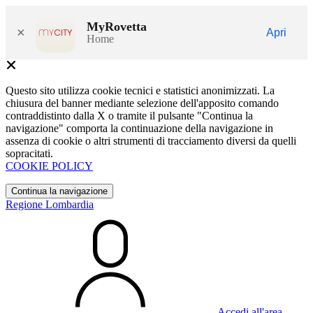
MyRovetta
×
Apri
Home
Questo sito utilizza cookie tecnici e statistici anonimizzati. La
chiusura del banner mediante selezione dell'apposito comando
contraddistinto dalla X o tramite il pulsante "Continua la
navigazione" comporta la continuazione della navigazione in
assenza di cookie o altri strumenti di tracciamento diversi da quelli
sopracitati.
COOKIE POLICY
Continua la navigazione
Regione Lombardia
Accedi all'area