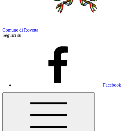
Comune di Rovetta
Seguici su
Facebook