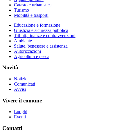
Catasto e urbanistica
Turismo
Mobilità e trasporti
Educazione e formazione
Giustizia e sicurezza pubblica
Tributi, finanze e contravvenzioni
Ambiente
Salute, benessere e assistenza
Autorizzazioni
Agricoltura e pesca
Novità
Notizie
Comunicati
Avvisi
Vivere il comune
Luoghi
Eventi
Contatti