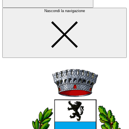
Nascondi la navigazione