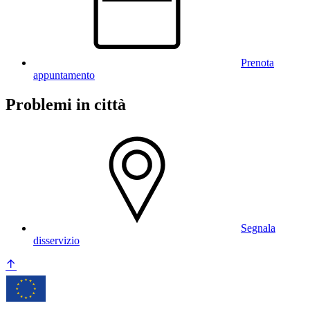
Prenota
appuntamento
Problemi in città
Segnala
disservizio