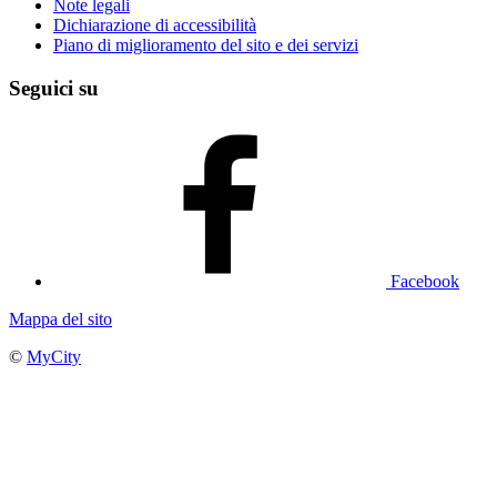
Note legali
Dichiarazione di accessibilità
Piano di miglioramento del sito e dei servizi
Seguici su
Facebook
Mappa del sito
©
MyCity