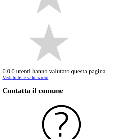
0.0
0 utenti hanno valutato questa pagina
Vedi tutte le valutazioni
Contatta il comune