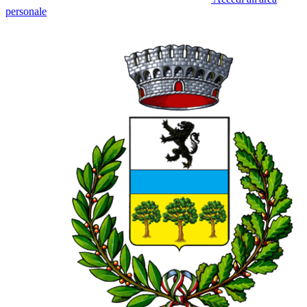
personale