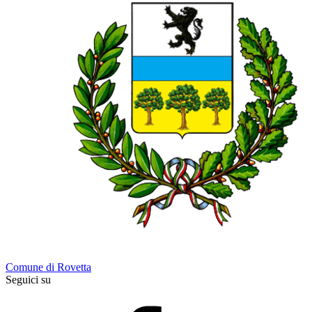
Comune di Rovetta
Seguici su