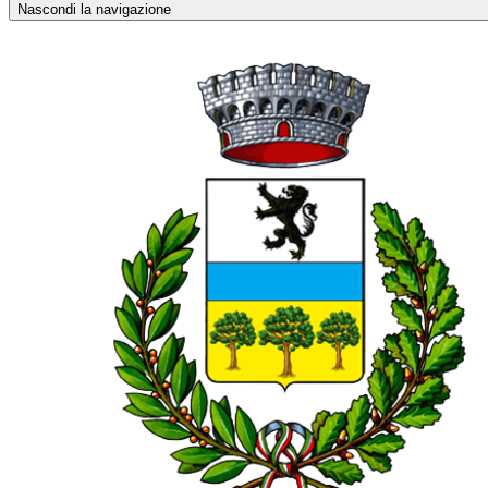
Nascondi la navigazione