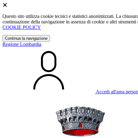
Questo sito utilizza cookie tecnici e statistici anonimizzati. La chiu
continuazione della navigazione in assenza di cookie o altri strumenti d
COOKIE POLICY
Continua la navigazione
Regione Lombardia
Accedi all'area perso