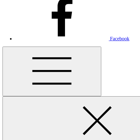
Facebook