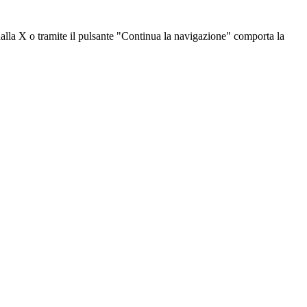
dalla X o tramite il pulsante "Continua la navigazione" comporta la