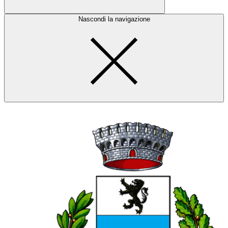
Nascondi la navigazione