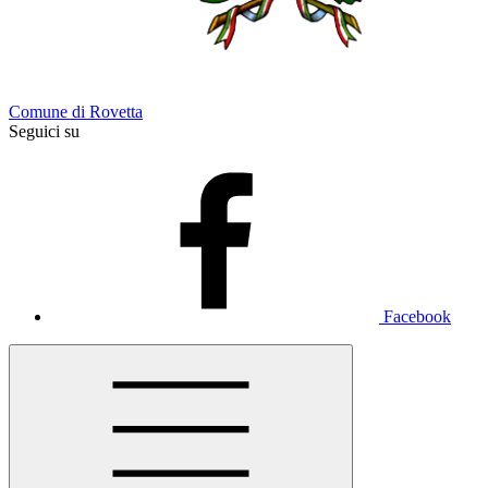
Comune di Rovetta
Seguici su
Facebook