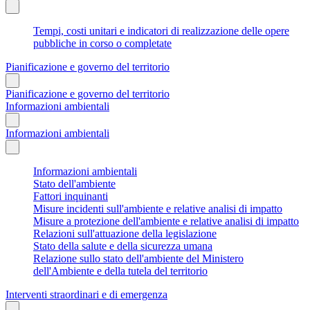
Tempi, costi unitari e indicatori di realizzazione delle opere
pubbliche in corso o completate
Pianificazione e governo del territorio
Pianificazione e governo del territorio
Informazioni ambientali
Informazioni ambientali
Informazioni ambientali
Stato dell'ambiente
Fattori inquinanti
Misure incidenti sull'ambiente e relative analisi di impatto
Misure a protezione dell'ambiente e relative analisi di impatto
Relazioni sull'attuazione della legislazione
Stato della salute e della sicurezza umana
Relazione sullo stato dell'ambiente del Ministero
dell'Ambiente e della tutela del territorio
Interventi straordinari e di emergenza