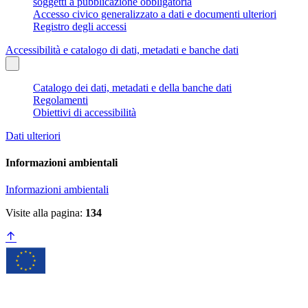
soggetti a pubblicazione obbligatoria
Accesso civico generalizzato a dati e documenti ulteriori
Registro degli accessi
Accessibilità e catalogo di dati, metadati e banche dati
Catalogo dei dati, metadati e della banche dati
Regolamenti
Obiettivi di accessibilità
Dati ulteriori
Informazioni ambientali
Informazioni ambientali
Visite alla pagina:
134