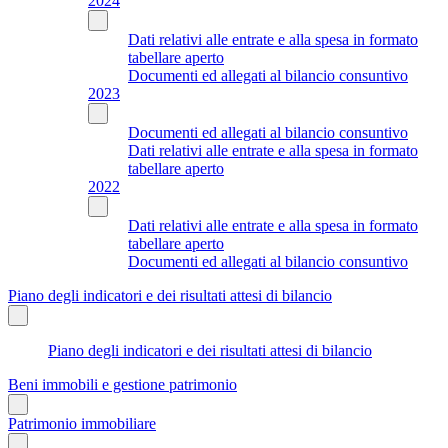
2024
Dati relativi alle entrate e alla spesa in formato
tabellare aperto
Documenti ed allegati al bilancio consuntivo
2023
Documenti ed allegati al bilancio consuntivo
Dati relativi alle entrate e alla spesa in formato
tabellare aperto
2022
Dati relativi alle entrate e alla spesa in formato
tabellare aperto
Documenti ed allegati al bilancio consuntivo
Piano degli indicatori e dei risultati attesi di bilancio
Piano degli indicatori e dei risultati attesi di bilancio
Beni immobili e gestione patrimonio
Patrimonio immobiliare