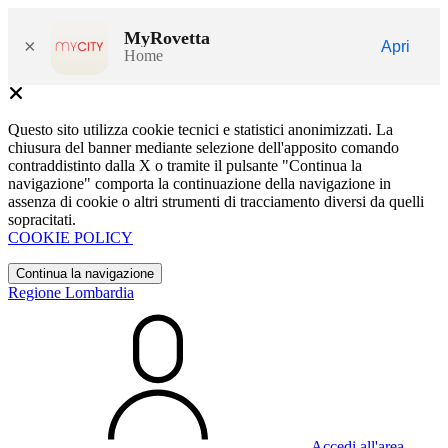
MyRovetta
×
Apri
Home
Questo sito utilizza cookie tecnici e statistici anonimizzati. La
chiusura del banner mediante selezione dell'apposito comando
contraddistinto dalla X o tramite il pulsante "Continua la
navigazione" comporta la continuazione della navigazione in
assenza di cookie o altri strumenti di tracciamento diversi da quelli
sopracitati.
COOKIE POLICY
Continua la navigazione
Regione Lombardia
Accedi all'area