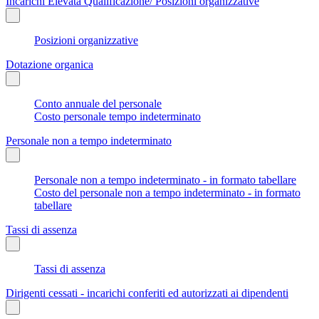
Incarichi Elevata Qualificazione/ Posizioni organizzative
Posizioni organizzative
Dotazione organica
Conto annuale del personale
Costo personale tempo indeterminato
Personale non a tempo indeterminato
Personale non a tempo indeterminato - in formato tabellare
Costo del personale non a tempo indeterminato - in formato
tabellare
Tassi di assenza
Tassi di assenza
Dirigenti cessati - incarichi conferiti ed autorizzati ai dipendenti