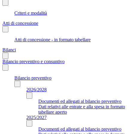
Criteri e modalità
Atti di concessione
Atti di concessione - in formato tabellare
Bilanci
Bilancio preventivo e consuntivo
Bilancio preventivo
2026/2028
Documenti ed allegati al bilancio preventivo
Dati relativi alle entrate e alla spesa in formato
tabellare aperto
2025/2027
Documenti ed allegati al bilancio preventivo