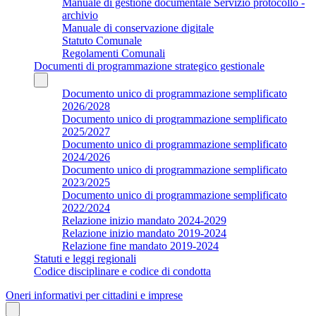
Manuale di gestione documentale Servizio protocollo -
archivio
Manuale di conservazione digitale
Statuto Comunale
Regolamenti Comunali
Documenti di programmazione strategico gestionale
Documento unico di programmazione semplificato
2026/2028
Documento unico di programmazione semplificato
2025/2027
Documento unico di programmazione semplificato
2024/2026
Documento unico di programmazione semplificato
2023/2025
Documento unico di programmazione semplificato
2022/2024
Relazione inizio mandato 2024-2029
Relazione inizio mandato 2019-2024
Relazione fine mandato 2019-2024
Statuti e leggi regionali
Codice disciplinare e codice di condotta
Oneri informativi per cittadini e imprese