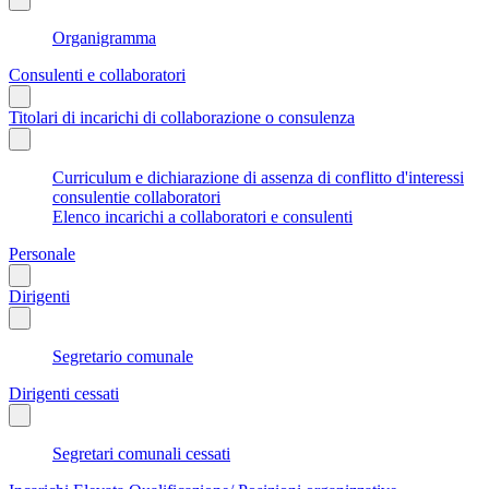
Organigramma
Consulenti e collaboratori
Titolari di incarichi di collaborazione o consulenza
Curriculum e dichiarazione di assenza di conflitto d'interessi
consulentie collaboratori
Elenco incarichi a collaboratori e consulenti
Personale
Dirigenti
Segretario comunale
Dirigenti cessati
Segretari comunali cessati