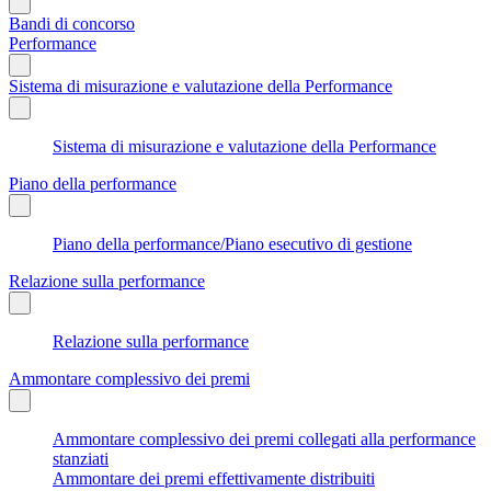
Bandi di concorso
Performance
Sistema di misurazione e valutazione della Performance
Sistema di misurazione e valutazione della Performance
Piano della performance
Piano della performance/Piano esecutivo di gestione
Relazione sulla performance
Relazione sulla performance
Ammontare complessivo dei premi
Ammontare complessivo dei premi collegati alla performance
stanziati
Ammontare dei premi effettivamente distribuiti