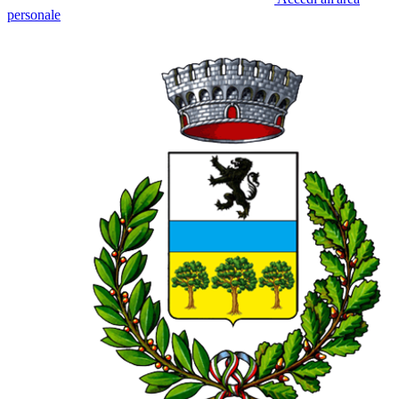
personale