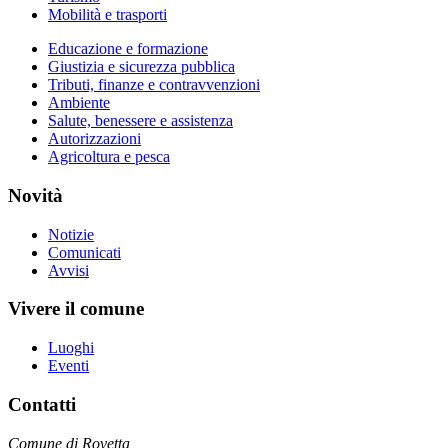
Mobilità e trasporti
Educazione e formazione
Giustizia e sicurezza pubblica
Tributi, finanze e contravvenzioni
Ambiente
Salute, benessere e assistenza
Autorizzazioni
Agricoltura e pesca
Novità
Notizie
Comunicati
Avvisi
Vivere il comune
Luoghi
Eventi
Contatti
Comune di Rovetta