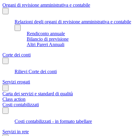
Organi di revisione amministrativa e contabile
Relazioni degli organi di revisione amministrativa e contabile
Rendiconto annuale
Bilancio di previsione
Altri Pareri Annuali
Corte dei conti
Rilievi Corte dei conti
Servizi erogati
Carta dei servizi e standard di qualità
Class action
Costi contabilizzati
Costi contabilizzati - in formato tabellare
Servizi in rete