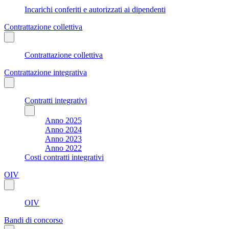
Incarichi conferiti e autorizzati ai dipendenti
Contrattazione collettiva
Contrattazione collettiva
Contrattazione integrativa
Contratti integrativi
Anno 2025
Anno 2024
Anno 2023
Anno 2022
Costi contratti integrativi
OIV
OIV
Bandi di concorso