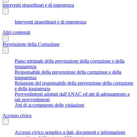
Interventi straordinari e di emergenza
Interventi straordinari e di emergenza
Altri contenuti
Prevenzione della Corruzione
Piano triennale della prevenzione della corruzione e della
trasparenza
Responsabile della prevenzione della corruzione e della
trasparenza
Relazione del responsabile della prevenzione della corruzione
e della trasparenza
Provvedimenti adottati dall'ANAC ed atti di adeguamento a
tali provvedimenti
Atti di accertamento delle violazioni
Accesso civico
Accesso civico semplice a dati, documenti e informazioni