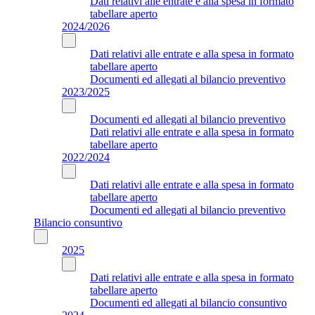
Dati relativi alle entrate e alla spesa in formato
tabellare aperto
2024/2026
Dati relativi alle entrate e alla spesa in formato
tabellare aperto
Documenti ed allegati al bilancio preventivo
2023/2025
Documenti ed allegati al bilancio preventivo
Dati relativi alle entrate e alla spesa in formato
tabellare aperto
2022/2024
Dati relativi alle entrate e alla spesa in formato
tabellare aperto
Documenti ed allegati al bilancio preventivo
Bilancio consuntivo
2025
Dati relativi alle entrate e alla spesa in formato
tabellare aperto
Documenti ed allegati al bilancio consuntivo