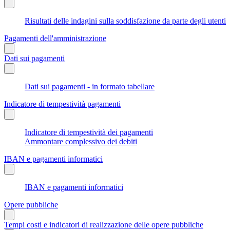
Risultati delle indagini sulla soddisfazione da parte degli utenti
Pagamenti dell'amministrazione
Dati sui pagamenti
Dati sui pagamenti - in formato tabellare
Indicatore di tempestività pagamenti
Indicatore di tempestività dei pagamenti
Ammontare complessivo dei debiti
IBAN e pagamenti informatici
IBAN e pagamenti informatici
Opere pubbliche
Tempi costi e indicatori di realizzazione delle opere pubbliche