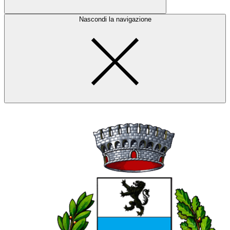
Nascondi la navigazione