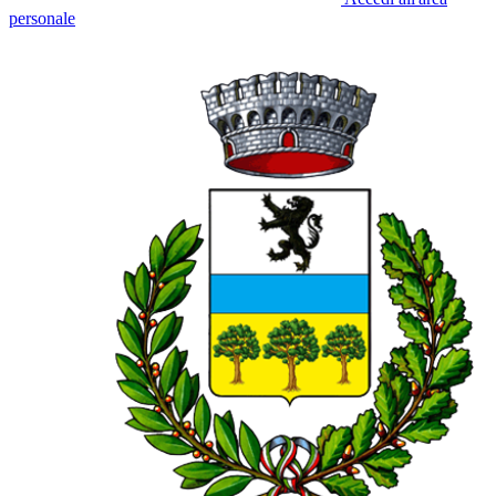
personale