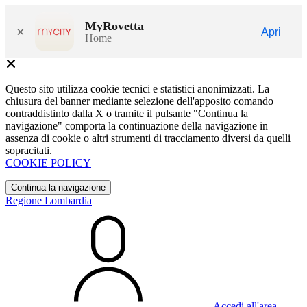
MyRovetta
×
Apri
Home
Questo sito utilizza cookie tecnici e statistici anonimizzati. La
chiusura del banner mediante selezione dell'apposito comando
contraddistinto dalla X o tramite il pulsante "Continua la
navigazione" comporta la continuazione della navigazione in
assenza di cookie o altri strumenti di tracciamento diversi da quelli
sopracitati.
COOKIE POLICY
Continua la navigazione
Regione Lombardia
Accedi all'area