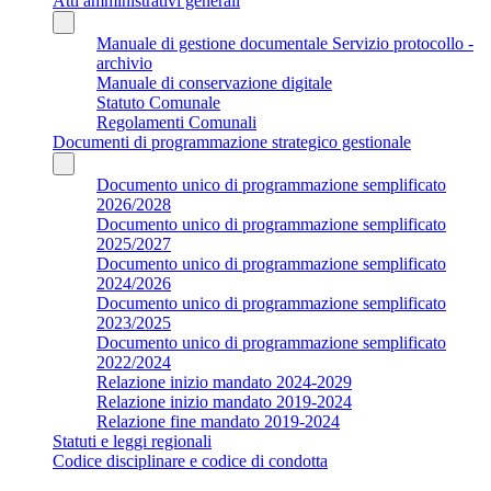
Atti amministrativi generali
Manuale di gestione documentale Servizio protocollo -
archivio
Manuale di conservazione digitale
Statuto Comunale
Regolamenti Comunali
Documenti di programmazione strategico gestionale
Documento unico di programmazione semplificato
2026/2028
Documento unico di programmazione semplificato
2025/2027
Documento unico di programmazione semplificato
2024/2026
Documento unico di programmazione semplificato
2023/2025
Documento unico di programmazione semplificato
2022/2024
Relazione inizio mandato 2024-2029
Relazione inizio mandato 2019-2024
Relazione fine mandato 2019-2024
Statuti e leggi regionali
Codice disciplinare e codice di condotta