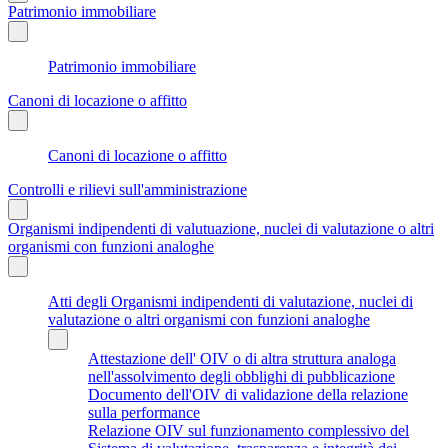
Patrimonio immobiliare
Patrimonio immobiliare
Canoni di locazione o affitto
Canoni di locazione o affitto
Controlli e rilievi sull'amministrazione
Organismi indipendenti di valutuazione, nuclei di valutazione o altri
organismi con funzioni analoghe
Atti degli Organismi indipendenti di valutazione, nuclei di
valutazione o altri organismi con funzioni analoghe
Attestazione dell' OIV o di altra struttura analoga
nell'assolvimento degli obblighi di pubblicazione
Documento dell'OIV di validazione della relazione
sulla performance
Relazione OIV sul funzionamento complessivo del