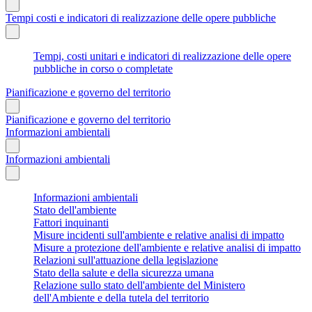
Tempi costi e indicatori di realizzazione delle opere pubbliche
Tempi, costi unitari e indicatori di realizzazione delle opere
pubbliche in corso o completate
Pianificazione e governo del territorio
Pianificazione e governo del territorio
Informazioni ambientali
Informazioni ambientali
Informazioni ambientali
Stato dell'ambiente
Fattori inquinanti
Misure incidenti sull'ambiente e relative analisi di impatto
Misure a protezione dell'ambiente e relative analisi di impatto
Relazioni sull'attuazione della legislazione
Stato della salute e della sicurezza umana
Relazione sullo stato dell'ambiente del Ministero
dell'Ambiente e della tutela del territorio