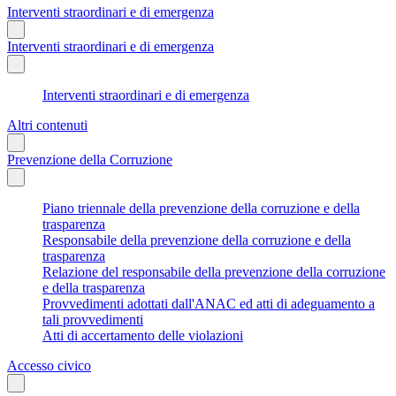
Interventi straordinari e di emergenza
Interventi straordinari e di emergenza
Interventi straordinari e di emergenza
Altri contenuti
Prevenzione della Corruzione
Piano triennale della prevenzione della corruzione e della
trasparenza
Responsabile della prevenzione della corruzione e della
trasparenza
Relazione del responsabile della prevenzione della corruzione
e della trasparenza
Provvedimenti adottati dall'ANAC ed atti di adeguamento a
tali provvedimenti
Atti di accertamento delle violazioni
Accesso civico