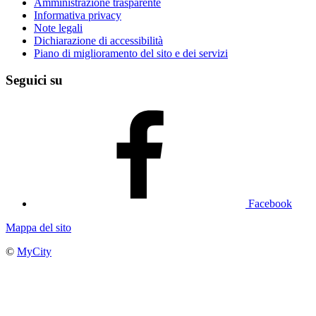
Amministrazione trasparente
Informativa privacy
Note legali
Dichiarazione di accessibilità
Piano di miglioramento del sito e dei servizi
Seguici su
Facebook
Mappa del sito
©
MyCity