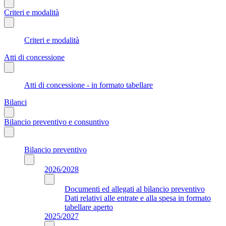
Criteri e modalità
Criteri e modalità
Atti di concessione
Atti di concessione - in formato tabellare
Bilanci
Bilancio preventivo e consuntivo
Bilancio preventivo
2026/2028
Documenti ed allegati al bilancio preventivo
Dati relativi alle entrate e alla spesa in formato
tabellare aperto
2025/2027