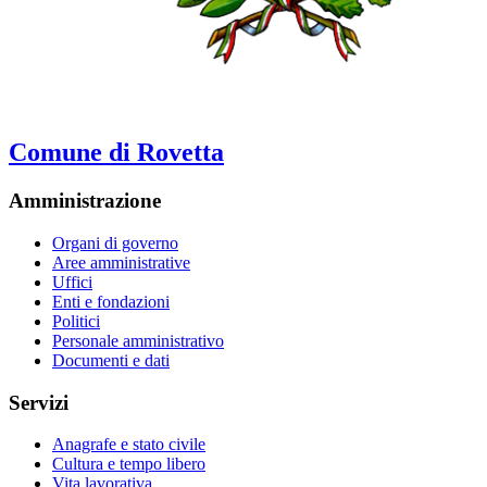
Comune di Rovetta
Amministrazione
Organi di governo
Aree amministrative
Uffici
Enti e fondazioni
Politici
Personale amministrativo
Documenti e dati
Servizi
Anagrafe e stato civile
Cultura e tempo libero
Vita lavorativa