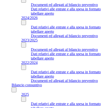
Documenti ed allegati al bilancio preventivo
Dati relativi alle entrate e alla spesa in formato
tabellare aperto
2024/2026
Dati relativi alle entrate e alla spesa in formato
tabellare aperto
Documenti ed allegati al bilancio preventivo
2023/2025
Documenti ed allegati al bilancio preventivo
Dati relativi alle entrate e alla spesa in formato
tabellare aperto
2022/2024
Dati relativi alle entrate e alla spesa in formato
tabellare aperto
Documenti ed allegati al bilancio preventivo
Bilancio consuntivo
2025
Dati relativi alle entrate e alla spesa in formato