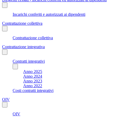
Incarichi conferiti e autorizzati ai dipendenti
Contrattazione collettiva
Contrattazione collettiva
Contrattazione integrativa
Contratti integrativi
Anno 2025
Anno 2024
Anno 2023
Anno 2022
Costi contratti integrativi
OIV
OIV