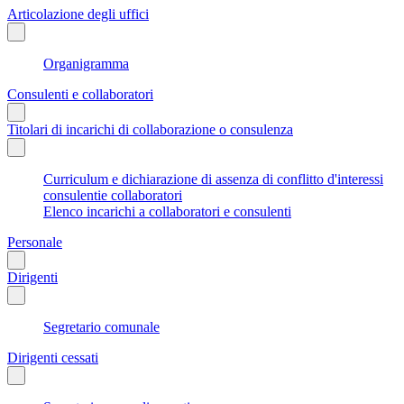
Articolazione degli uffici
Organigramma
Consulenti e collaboratori
Titolari di incarichi di collaborazione o consulenza
Curriculum e dichiarazione di assenza di conflitto d'interessi
consulentie collaboratori
Elenco incarichi a collaboratori e consulenti
Personale
Dirigenti
Segretario comunale
Dirigenti cessati