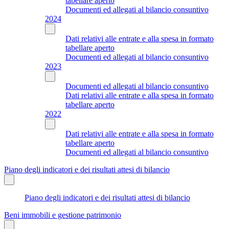
tabellare aperto
Documenti ed allegati al bilancio consuntivo
2024
Dati relativi alle entrate e alla spesa in formato
tabellare aperto
Documenti ed allegati al bilancio consuntivo
2023
Documenti ed allegati al bilancio consuntivo
Dati relativi alle entrate e alla spesa in formato
tabellare aperto
2022
Dati relativi alle entrate e alla spesa in formato
tabellare aperto
Documenti ed allegati al bilancio consuntivo
Piano degli indicatori e dei risultati attesi di bilancio
Piano degli indicatori e dei risultati attesi di bilancio
Beni immobili e gestione patrimonio