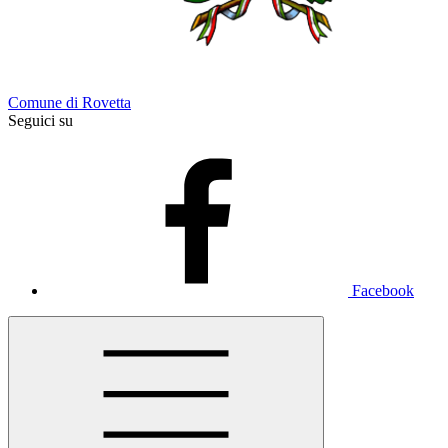
Comune di Rovetta
Seguici su
Facebook