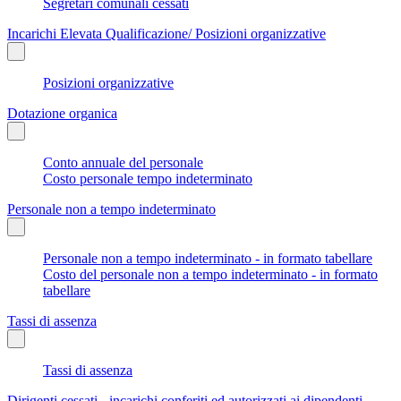
Segretari comunali cessati
Incarichi Elevata Qualificazione/ Posizioni organizzative
Posizioni organizzative
Dotazione organica
Conto annuale del personale
Costo personale tempo indeterminato
Personale non a tempo indeterminato
Personale non a tempo indeterminato - in formato tabellare
Costo del personale non a tempo indeterminato - in formato
tabellare
Tassi di assenza
Tassi di assenza
Dirigenti cessati - incarichi conferiti ed autorizzati ai dipendenti