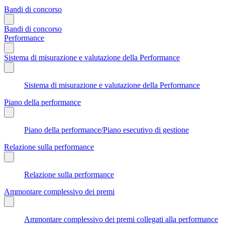
Bandi di concorso
Bandi di concorso
Performance
Sistema di misurazione e valutazione della Performance
Sistema di misurazione e valutazione della Performance
Piano della performance
Piano della performance/Piano esecutivo di gestione
Relazione sulla performance
Relazione sulla performance
Ammontare complessivo dei premi
Ammontare complessivo dei premi collegati alla performance