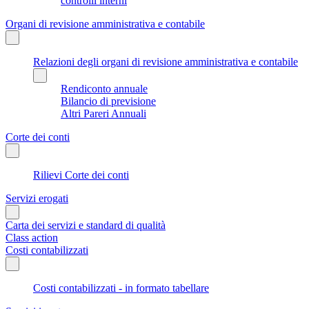
controlli interni
Organi di revisione amministrativa e contabile
Relazioni degli organi di revisione amministrativa e contabile
Rendiconto annuale
Bilancio di previsione
Altri Pareri Annuali
Corte dei conti
Rilievi Corte dei conti
Servizi erogati
Carta dei servizi e standard di qualità
Class action
Costi contabilizzati
Costi contabilizzati - in formato tabellare