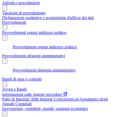
Attività e procedimenti
Tipologie di procedimento
Dichiarazioni sostitutive e acquisizione d'ufficio dei dati
Provvedimenti
Provvedimenti organi indirizzo politico
Provvedimenti organi indirizzo politico
Provvedimenti dirigenti amministrativi
Provvedimenti dirigenti amministrativi
Bandi di gara e contratti
Avvisi e Bandi
Informazioni sulle singole procedure
Patto di Integrita' delle Imprese Concorrenti ed Appaltatrici degli
Appalti Comunali
Sovvenzioni, contributi, sussidi, vantaggi economici