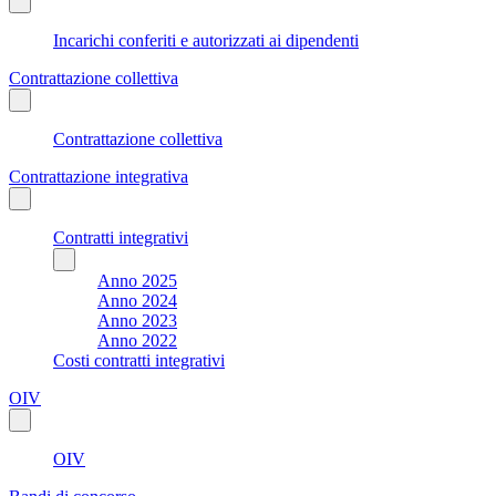
Incarichi conferiti e autorizzati ai dipendenti
Contrattazione collettiva
Contrattazione collettiva
Contrattazione integrativa
Contratti integrativi
Anno 2025
Anno 2024
Anno 2023
Anno 2022
Costi contratti integrativi
OIV
OIV