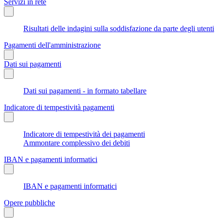
Servizi in rete
Risultati delle indagini sulla soddisfazione da parte degli utenti
Pagamenti dell'amministrazione
Dati sui pagamenti
Dati sui pagamenti - in formato tabellare
Indicatore di tempestività pagamenti
Indicatore di tempestività dei pagamenti
Ammontare complessivo dei debiti
IBAN e pagamenti informatici
IBAN e pagamenti informatici
Opere pubbliche