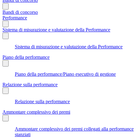
Bandi di concorso
Bandi di concorso
Performance
Sistema di misurazione e valutazione della Performance
Sistema di misurazione e valutazione della Performance
Piano della performance
Piano della performance/Piano esecutivo di gestione
Relazione sulla performance
Relazione sulla performance
Ammontare complessivo dei premi
Ammontare complessivo dei premi collegati alla performance
stanziati