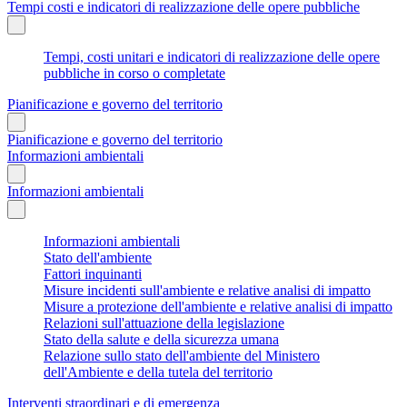
Tempi costi e indicatori di realizzazione delle opere pubbliche
Tempi, costi unitari e indicatori di realizzazione delle opere
pubbliche in corso o completate
Pianificazione e governo del territorio
Pianificazione e governo del territorio
Informazioni ambientali
Informazioni ambientali
Informazioni ambientali
Stato dell'ambiente
Fattori inquinanti
Misure incidenti sull'ambiente e relative analisi di impatto
Misure a protezione dell'ambiente e relative analisi di impatto
Relazioni sull'attuazione della legislazione
Stato della salute e della sicurezza umana
Relazione sullo stato dell'ambiente del Ministero
dell'Ambiente e della tutela del territorio
Interventi straordinari e di emergenza