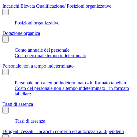
Incarichi Elevata Qualificazione/ Posizioni organizzative
Posizioni organizzative
Dotazione organica
Conto annuale del personale
Costo personale tempo indeterminato
Personale non a tempo indeterminato
Personale non a tempo indeterminato - in formato tabellare
Costo del personale non a tempo indeterminato - in formato
tabellare
Tassi di assenza
Tassi di assenza
Dirigenti cessati - incarichi conferiti ed autorizzati ai dipendenti