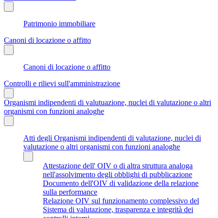
Patrimonio immobiliare
Canoni di locazione o affitto
Canoni di locazione o affitto
Controlli e rilievi sull'amministrazione
Organismi indipendenti di valutuazione, nuclei di valutazione o altri
organismi con funzioni analoghe
Atti degli Organismi indipendenti di valutazione, nuclei di
valutazione o altri organismi con funzioni analoghe
Attestazione dell' OIV o di altra struttura analoga
nell'assolvimento degli obblighi di pubblicazione
Documento dell'OIV di validazione della relazione
sulla performance
Relazione OIV sul funzionamento complessivo del
Sistema di valutazione, trasparenza e integrità dei