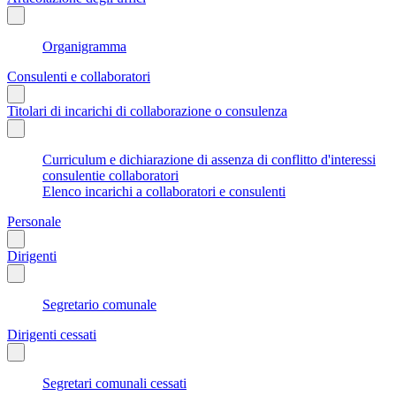
Organigramma
Consulenti e collaboratori
Titolari di incarichi di collaborazione o consulenza
Curriculum e dichiarazione di assenza di conflitto d'interessi
consulentie collaboratori
Elenco incarichi a collaboratori e consulenti
Personale
Dirigenti
Segretario comunale
Dirigenti cessati
Segretari comunali cessati