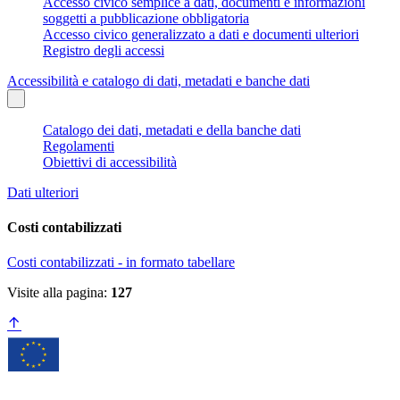
Accesso civico semplice a dati, documenti e informazioni
soggetti a pubblicazione obbligatoria
Accesso civico generalizzato a dati e documenti ulteriori
Registro degli accessi
Accessibilità e catalogo di dati, metadati e banche dati
Catalogo dei dati, metadati e della banche dati
Regolamenti
Obiettivi di accessibilità
Dati ulteriori
Costi contabilizzati
Costi contabilizzati - in formato tabellare
Visite alla pagina:
127