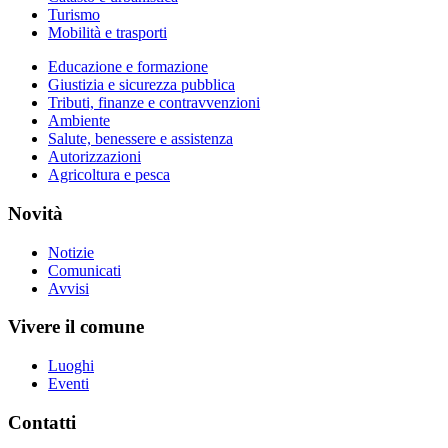
Turismo
Mobilità e trasporti
Educazione e formazione
Giustizia e sicurezza pubblica
Tributi, finanze e contravvenzioni
Ambiente
Salute, benessere e assistenza
Autorizzazioni
Agricoltura e pesca
Novità
Notizie
Comunicati
Avvisi
Vivere il comune
Luoghi
Eventi
Contatti