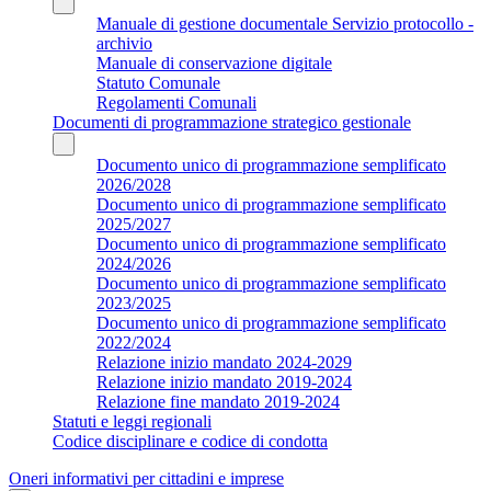
Manuale di gestione documentale Servizio protocollo -
archivio
Manuale di conservazione digitale
Statuto Comunale
Regolamenti Comunali
Documenti di programmazione strategico gestionale
Documento unico di programmazione semplificato
2026/2028
Documento unico di programmazione semplificato
2025/2027
Documento unico di programmazione semplificato
2024/2026
Documento unico di programmazione semplificato
2023/2025
Documento unico di programmazione semplificato
2022/2024
Relazione inizio mandato 2024-2029
Relazione inizio mandato 2019-2024
Relazione fine mandato 2019-2024
Statuti e leggi regionali
Codice disciplinare e codice di condotta
Oneri informativi per cittadini e imprese