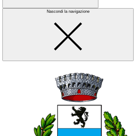
Nascondi la navigazione