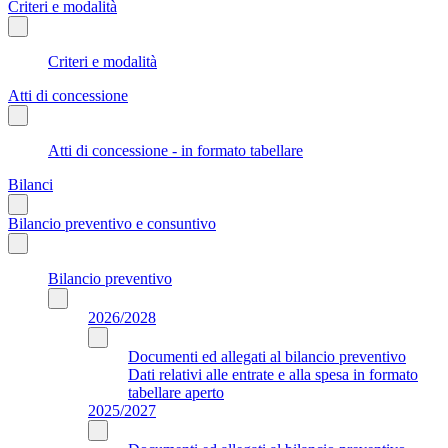
Criteri e modalità
Criteri e modalità
Atti di concessione
Atti di concessione - in formato tabellare
Bilanci
Bilancio preventivo e consuntivo
Bilancio preventivo
2026/2028
Documenti ed allegati al bilancio preventivo
Dati relativi alle entrate e alla spesa in formato
tabellare aperto
2025/2027