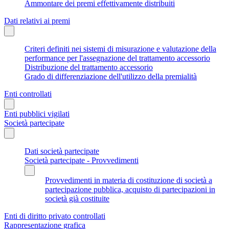
Ammontare dei premi effettivamente distribuiti
Dati relativi ai premi
Criteri definiti nei sistemi di misurazione e valutazione della
performance per l'assegnazione del trattamento accessorio
Distribuzione del trattamento accessorio
Grado di differenziazione dell'utilizzo della premialità
Enti controllati
Enti pubblici vigilati
Società partecipate
Dati società partecipate
Società partecipate - Provvedimenti
Provvedimenti in materia di costituzione di società a
partecipazione pubblica, acquisto di partecipazioni in
società già costituite
Enti di diritto privato controllati
Rappresentazione grafica