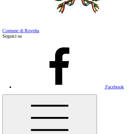
Comune di Rovetta
Seguici su
Facebook