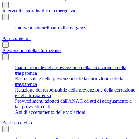
Interventi straordinari e di emergenza
Interventi straordinari e di emergenza
Altri contenuti
Prevenzione della Corruzione
Piano triennale della prevenzione della corruzione e della
trasparenza
Responsabile della prevenzione della corruzione e della
trasparenza
Relazione del responsabile della prevenzione della corruzione
e della trasparenza
Provvedimenti adottati dall'ANAC ed atti di adeguamento a
tali provvedimenti
Atti di accertamento delle violazioni
Accesso civico