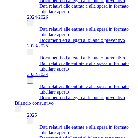
Documenti ed allegati al bilancio preventivo
Dati relativi alle entrate e alla spesa in formato
tabellare aperto
2024/2026
Dati relativi alle entrate e alla spesa in formato
tabellare aperto
Documenti ed allegati al bilancio preventivo
2023/2025
Documenti ed allegati al bilancio preventivo
Dati relativi alle entrate e alla spesa in formato
tabellare aperto
2022/2024
Dati relativi alle entrate e alla spesa in formato
tabellare aperto
Documenti ed allegati al bilancio preventivo
Bilancio consuntivo
2025
Dati relativi alle entrate e alla spesa in formato
tabellare aperto