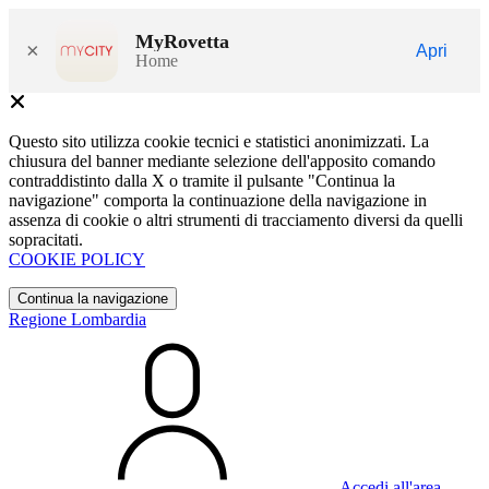
MyRovetta
×
Apri
Home
Questo sito utilizza cookie tecnici e statistici anonimizzati. La
chiusura del banner mediante selezione dell'apposito comando
contraddistinto dalla X o tramite il pulsante "Continua la
navigazione" comporta la continuazione della navigazione in
assenza di cookie o altri strumenti di tracciamento diversi da quelli
sopracitati.
COOKIE POLICY
Continua la navigazione
Regione Lombardia
Accedi all'area