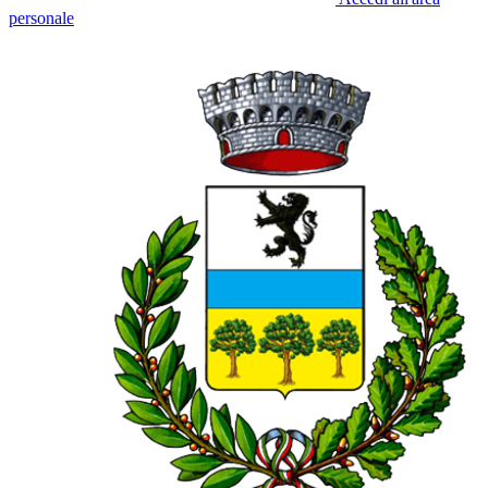
personale