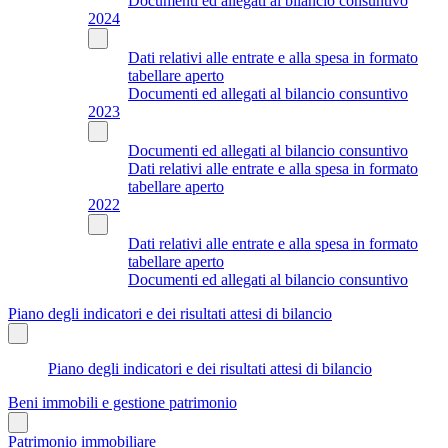
Documenti ed allegati al bilancio consuntivo
2024
Dati relativi alle entrate e alla spesa in formato
tabellare aperto
Documenti ed allegati al bilancio consuntivo
2023
Documenti ed allegati al bilancio consuntivo
Dati relativi alle entrate e alla spesa in formato
tabellare aperto
2022
Dati relativi alle entrate e alla spesa in formato
tabellare aperto
Documenti ed allegati al bilancio consuntivo
Piano degli indicatori e dei risultati attesi di bilancio
Piano degli indicatori e dei risultati attesi di bilancio
Beni immobili e gestione patrimonio
Patrimonio immobiliare