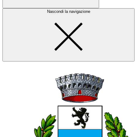
Nascondi la navigazione