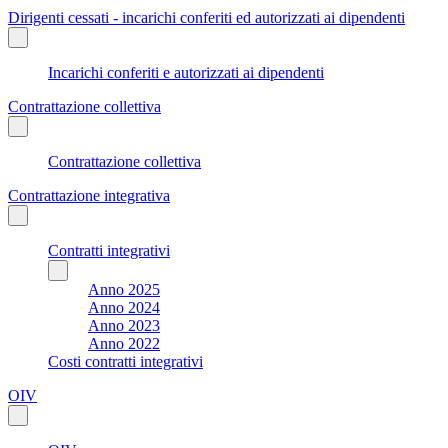
Dirigenti cessati - incarichi conferiti ed autorizzati ai dipendenti
Incarichi conferiti e autorizzati ai dipendenti
Contrattazione collettiva
Contrattazione collettiva
Contrattazione integrativa
Contratti integrativi
Anno 2025
Anno 2024
Anno 2023
Anno 2022
Costi contratti integrativi
OIV