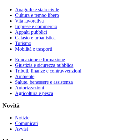
Anagrafe e stato civile
Cultura e tempo libero
Vita lavorativa
Imprese e commercio
Appalti pubblici
Catasto e urbanistica
Turismo
Mobilità e trasporti
Educazione e formazione
Giustizia e sicurezza pubblica
Tributi, finanze e contravvenzioni
Ambiente
Salute, benessere e assistenza
Autorizzazioni
Agricoltura e pesca
Novità
Notizie
Comunicati
Avvisi