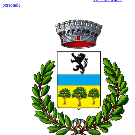
personale