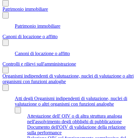
Patrimonio immobiliare
Patrimonio immobiliare
Canoni di locazione o affitto
Canoni di locazione o affitto
Controlli e rilievi sull'amministrazione
Organismi indipendenti di valutuazione, nuclei di valutazione o altri
organismi con funzioni analoghe
Atti degli Organismi indipendenti di valutazione, nuclei di
valutazione o altri organismi con funzioni analoghe
Attestazione dell' OIV o di altra struttura analoga
nell'assolvimento degli obblighi di pubblicazione
Documento dell'OIV di validazione della relazione
sulla performance