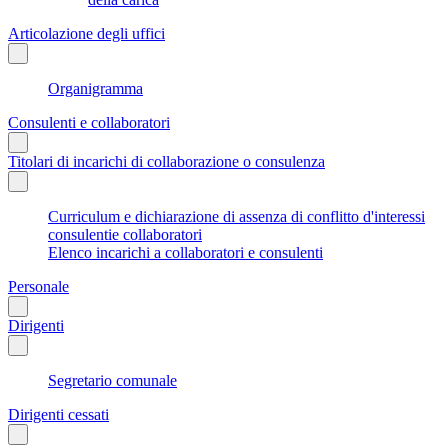
Articolazione degli uffici
Organigramma
Consulenti e collaboratori
Titolari di incarichi di collaborazione o consulenza
Curriculum e dichiarazione di assenza di conflitto d'interessi
consulentie collaboratori
Elenco incarichi a collaboratori e consulenti
Personale
Dirigenti
Segretario comunale
Dirigenti cessati