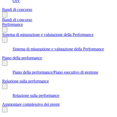
OIV
Bandi di concorso
Bandi di concorso
Performance
Sistema di misurazione e valutazione della Performance
Sistema di misurazione e valutazione della Performance
Piano della performance
Piano della performance/Piano esecutivo di gestione
Relazione sulla performance
Relazione sulla performance
Ammontare complessivo dei premi