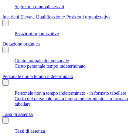
Segretari comunali cessati
Incarichi Elevata Qualificazione/ Posizioni organizzative
Posizioni organizzative
Dotazione organica
Conto annuale del personale
Costo personale tempo indeterminato
Personale non a tempo indeterminato
Personale non a tempo indeterminato - in formato tabellare
Costo del personale non a tempo indeterminato - in formato
tabellare
Tassi di assenza
Tassi di assenza