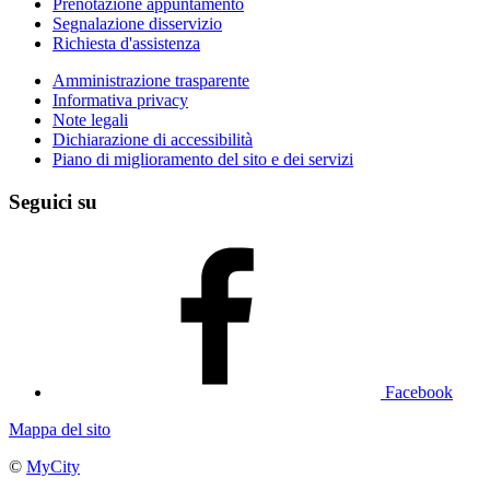
Prenotazione appuntamento
Segnalazione disservizio
Richiesta d'assistenza
Amministrazione trasparente
Informativa privacy
Note legali
Dichiarazione di accessibilità
Piano di miglioramento del sito e dei servizi
Seguici su
Facebook
Mappa del sito
©
MyCity