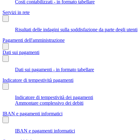
Costi contabilizzati - in formato tabellare
Servizi in rete
Risultati delle indagini sulla soddisfazione da parte degli utenti
Pagamenti dell'amministrazione
Dati sui pagamenti
Dati sui pagamenti - in formato tabellare
Indicatore di tempestività pagamenti
Indicatore di tempestività dei pagamenti
Ammontare complessivo dei debiti
IBAN e pagamenti informatici
IBAN e pagamenti informatici