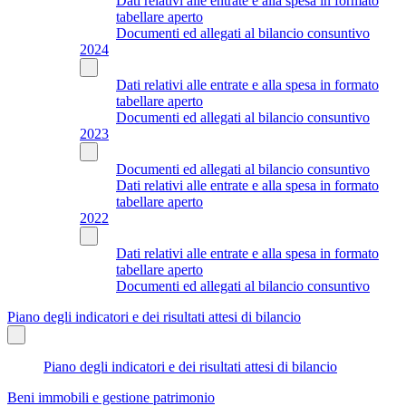
Dati relativi alle entrate e alla spesa in formato
tabellare aperto
Documenti ed allegati al bilancio consuntivo
2024
Dati relativi alle entrate e alla spesa in formato
tabellare aperto
Documenti ed allegati al bilancio consuntivo
2023
Documenti ed allegati al bilancio consuntivo
Dati relativi alle entrate e alla spesa in formato
tabellare aperto
2022
Dati relativi alle entrate e alla spesa in formato
tabellare aperto
Documenti ed allegati al bilancio consuntivo
Piano degli indicatori e dei risultati attesi di bilancio
Piano degli indicatori e dei risultati attesi di bilancio
Beni immobili e gestione patrimonio