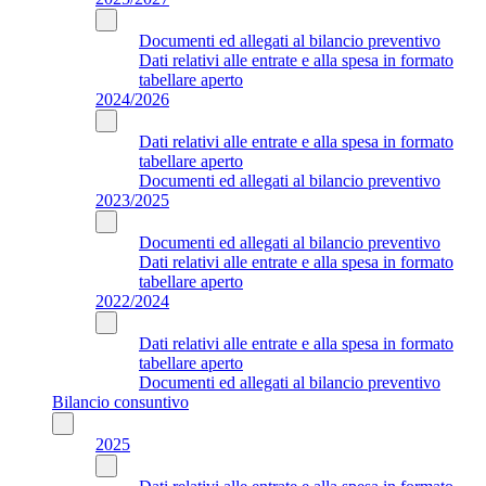
Documenti ed allegati al bilancio preventivo
Dati relativi alle entrate e alla spesa in formato
tabellare aperto
2024/2026
Dati relativi alle entrate e alla spesa in formato
tabellare aperto
Documenti ed allegati al bilancio preventivo
2023/2025
Documenti ed allegati al bilancio preventivo
Dati relativi alle entrate e alla spesa in formato
tabellare aperto
2022/2024
Dati relativi alle entrate e alla spesa in formato
tabellare aperto
Documenti ed allegati al bilancio preventivo
Bilancio consuntivo
2025