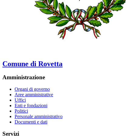
Comune di Rovetta
Amministrazione
Organi di governo
Aree amministrative
Uffici
Enti e fondazioni
Politici
Personale amministrativo
Documenti e dati
Servizi