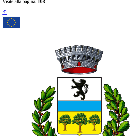
Visite alla pagina:
108