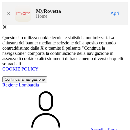
MyRovetta
×
Apri
Home
Questo sito utilizza cookie tecnici e statistici anonimizzati. La
chiusura del banner mediante selezione dell'apposito comando
contraddistinto dalla X o tramite il pulsante "Continua la
navigazione" comporta la continuazione della navigazione in
assenza di cookie o altri strumenti di tracciamento diversi da quelli
sopracitati.
COOKIE POLICY
Continua la navigazione
Regione Lombardia
Accedi all'area