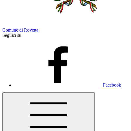
Comune di Rovetta
Seguici su
Facebook