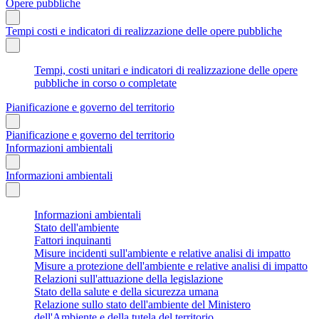
Opere pubbliche
Tempi costi e indicatori di realizzazione delle opere pubbliche
Tempi, costi unitari e indicatori di realizzazione delle opere
pubbliche in corso o completate
Pianificazione e governo del territorio
Pianificazione e governo del territorio
Informazioni ambientali
Informazioni ambientali
Informazioni ambientali
Stato dell'ambiente
Fattori inquinanti
Misure incidenti sull'ambiente e relative analisi di impatto
Misure a protezione dell'ambiente e relative analisi di impatto
Relazioni sull'attuazione della legislazione
Stato della salute e della sicurezza umana
Relazione sullo stato dell'ambiente del Ministero
dell'Ambiente e della tutela del territorio