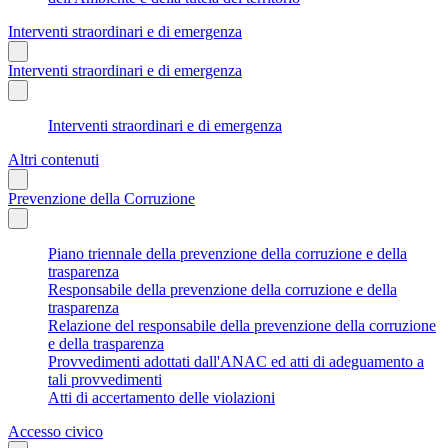
Interventi straordinari e di emergenza
Interventi straordinari e di emergenza
Interventi straordinari e di emergenza
Altri contenuti
Prevenzione della Corruzione
Piano triennale della prevenzione della corruzione e della
trasparenza
Responsabile della prevenzione della corruzione e della
trasparenza
Relazione del responsabile della prevenzione della corruzione
e della trasparenza
Provvedimenti adottati dall'ANAC ed atti di adeguamento a
tali provvedimenti
Atti di accertamento delle violazioni
Accesso civico