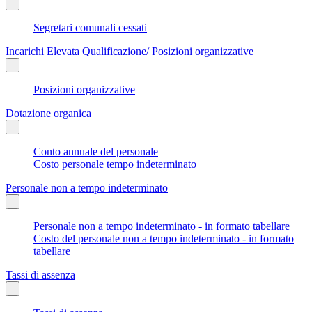
Segretari comunali cessati
Incarichi Elevata Qualificazione/ Posizioni organizzative
Posizioni organizzative
Dotazione organica
Conto annuale del personale
Costo personale tempo indeterminato
Personale non a tempo indeterminato
Personale non a tempo indeterminato - in formato tabellare
Costo del personale non a tempo indeterminato - in formato
tabellare
Tassi di assenza