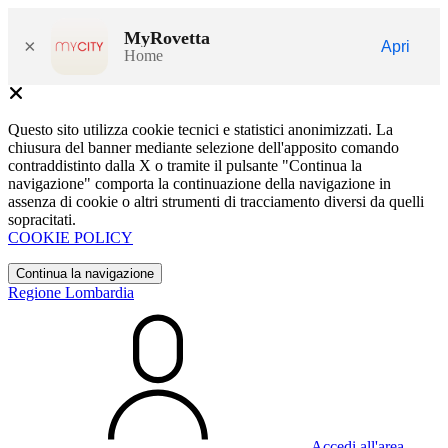
MyRovetta
×
Apri
Home
Questo sito utilizza cookie tecnici e statistici anonimizzati. La
chiusura del banner mediante selezione dell'apposito comando
contraddistinto dalla X o tramite il pulsante "Continua la
navigazione" comporta la continuazione della navigazione in
assenza di cookie o altri strumenti di tracciamento diversi da quelli
sopracitati.
COOKIE POLICY
Continua la navigazione
Regione Lombardia
Accedi all'area