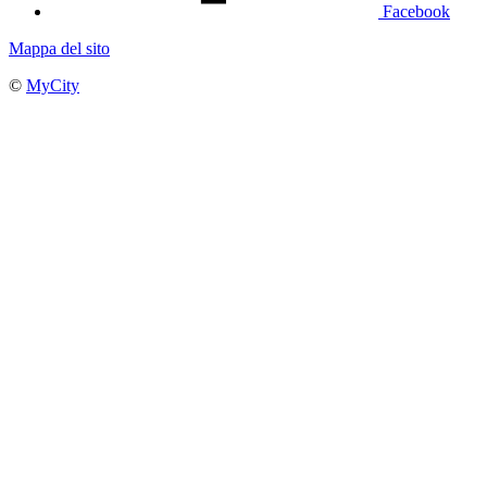
Facebook
Mappa del sito
©
MyCity