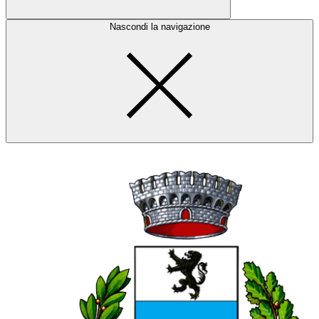
Nascondi la navigazione