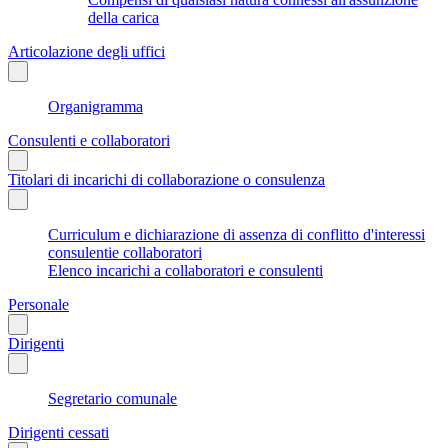
della carica
Articolazione degli uffici
Organigramma
Consulenti e collaboratori
Titolari di incarichi di collaborazione o consulenza
Curriculum e dichiarazione di assenza di conflitto d'interessi
consulentie collaboratori
Elenco incarichi a collaboratori e consulenti
Personale
Dirigenti
Segretario comunale
Dirigenti cessati