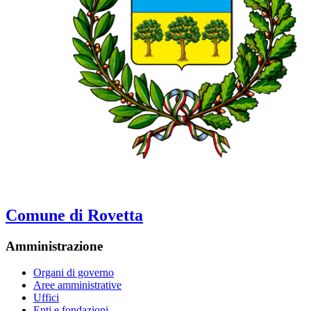
Comune di Rovetta
Amministrazione
Organi di governo
Aree amministrative
Uffici
Enti e fondazioni