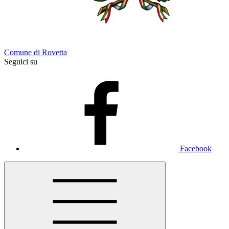
Comune di Rovetta
Seguici su
Facebook