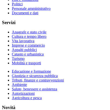
Politici
Personale amministrativo
Documenti e dati
Servizi
Anagrafe e stato civile
Cultura e tempo libero
Vita lavorativa
Imprese e commercio
Appalti pubblici
Catasto e urbanistica
Turismo
Mobilità e trasporti
Educazione e formazione
Giustizia e sicurezza pubblica
Tributi, finanze e contravvenzioni
Ambiente
Salute, benessere e assistenza
Autorizzazioni
Agricoltura e pesca
Novità