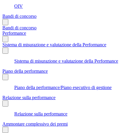
OIV
Bandi di concorso
Bandi di concorso
Performance
Sistema di misurazione e valutazione della Performance
Sistema di misurazione e valutazione della Performance
Piano della performance
Piano della performance/Piano esecutivo di gestione
Relazione sulla performance
Relazione sulla performance
Ammontare complessivo dei premi