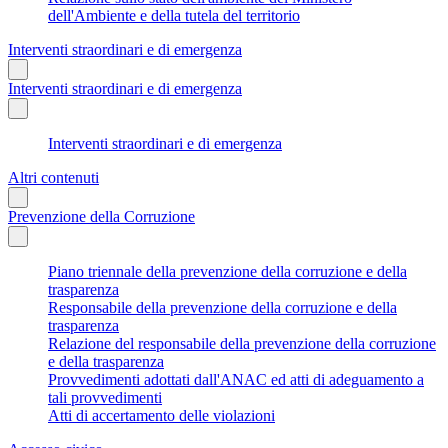
dell'Ambiente e della tutela del territorio
Interventi straordinari e di emergenza
Interventi straordinari e di emergenza
Interventi straordinari e di emergenza
Altri contenuti
Prevenzione della Corruzione
Piano triennale della prevenzione della corruzione e della
trasparenza
Responsabile della prevenzione della corruzione e della
trasparenza
Relazione del responsabile della prevenzione della corruzione
e della trasparenza
Provvedimenti adottati dall'ANAC ed atti di adeguamento a
tali provvedimenti
Atti di accertamento delle violazioni