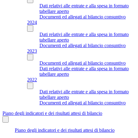
Dati relativi alle entrate e alla spesa in formato
tabellare aperto
Documenti ed allegati al bilancio consuntivo
2024
Dati relativi alle entrate e alla spesa in formato
tabellare aperto
Documenti ed allegati al bilancio consuntivo
2023
Documenti ed allegati al bilancio consuntivo
Dati relativi alle entrate e alla spesa in formato
tabellare aperto
2022
Dati relativi alle entrate e alla spesa in formato
tabellare aperto
Documenti ed allegati al bilancio consuntivo
Piano degli indicatori e dei risultati attesi di bilancio
Piano degli indicatori e dei risultati attesi di bilancio