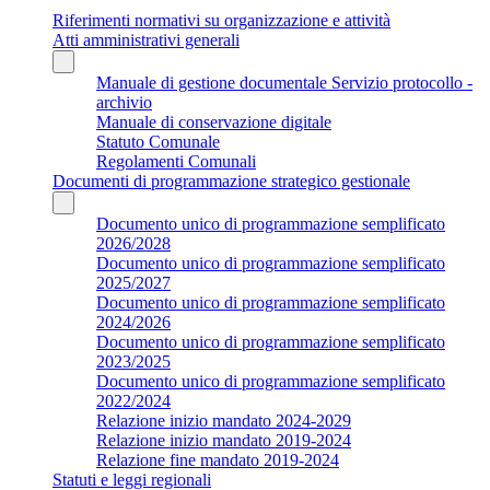
Riferimenti normativi su organizzazione e attività
Atti amministrativi generali
Manuale di gestione documentale Servizio protocollo -
archivio
Manuale di conservazione digitale
Statuto Comunale
Regolamenti Comunali
Documenti di programmazione strategico gestionale
Documento unico di programmazione semplificato
2026/2028
Documento unico di programmazione semplificato
2025/2027
Documento unico di programmazione semplificato
2024/2026
Documento unico di programmazione semplificato
2023/2025
Documento unico di programmazione semplificato
2022/2024
Relazione inizio mandato 2024-2029
Relazione inizio mandato 2019-2024
Relazione fine mandato 2019-2024
Statuti e leggi regionali