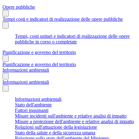
Opere pubbliche
Tempi costi e indicatori di realizzazione delle opere pubbliche
Tempi, costi unitari e indicatori di realizzazione delle opere
pubbliche in corso o completate
Pianificazione e governo del territorio
Pianificazione e governo del territorio
Informazioni ambientali
Informazioni ambientali
Informazioni ambientali
Stato dell'ambiente
Fattori inquinanti
Misure incidenti sull'ambiente e relative analisi di impatto
Misure a protezione dell'ambiente e relative analisi di impatto
Relazioni sull'attuazione della legislazione
Stato della salute e della sicurezza umana
Relazione sullo stato dell'ambiente del Ministero