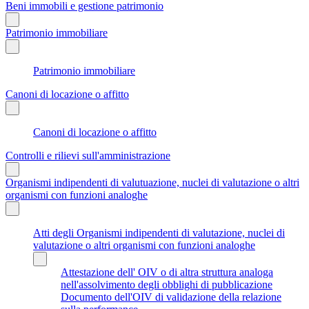
Beni immobili e gestione patrimonio
Patrimonio immobiliare
Patrimonio immobiliare
Canoni di locazione o affitto
Canoni di locazione o affitto
Controlli e rilievi sull'amministrazione
Organismi indipendenti di valutuazione, nuclei di valutazione o altri
organismi con funzioni analoghe
Atti degli Organismi indipendenti di valutazione, nuclei di
valutazione o altri organismi con funzioni analoghe
Attestazione dell' OIV o di altra struttura analoga
nell'assolvimento degli obblighi di pubblicazione
Documento dell'OIV di validazione della relazione