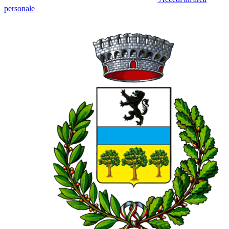
personale