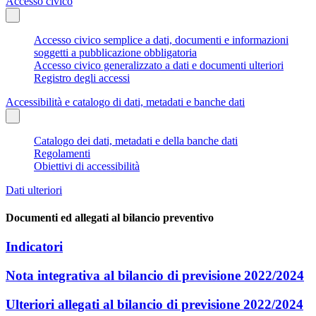
Accesso civico
Accesso civico semplice a dati, documenti e informazioni
soggetti a pubblicazione obbligatoria
Accesso civico generalizzato a dati e documenti ulteriori
Registro degli accessi
Accessibilità e catalogo di dati, metadati e banche dati
Catalogo dei dati, metadati e della banche dati
Regolamenti
Obiettivi di accessibilità
Dati ulteriori
Documenti ed allegati al bilancio preventivo
Indicatori
Nota integrativa al bilancio di previsione 2022/2024
Ulteriori allegati al bilancio di previsione 2022/2024