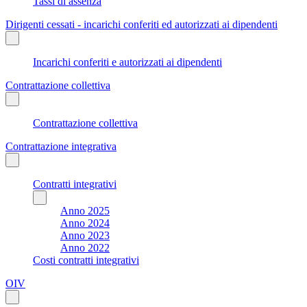
Tassi di assenza
Dirigenti cessati - incarichi conferiti ed autorizzati ai dipendenti
Incarichi conferiti e autorizzati ai dipendenti
Contrattazione collettiva
Contrattazione collettiva
Contrattazione integrativa
Contratti integrativi
Anno 2025
Anno 2024
Anno 2023
Anno 2022
Costi contratti integrativi
OIV