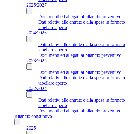
2025/2027
Documenti ed allegati al bilancio preventivo
Dati relativi alle entrate e alla spesa in formato
tabellare aperto
2024/2026
Dati relativi alle entrate e alla spesa in formato
tabellare aperto
Documenti ed allegati al bilancio preventivo
2023/2025
Documenti ed allegati al bilancio preventivo
Dati relativi alle entrate e alla spesa in formato
tabellare aperto
2022/2024
Dati relativi alle entrate e alla spesa in formato
tabellare aperto
Documenti ed allegati al bilancio preventivo
Bilancio consuntivo
2025