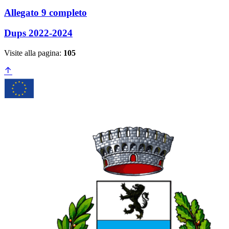
Allegato 9 completo
Dups 2022-2024
Visite alla pagina:
105