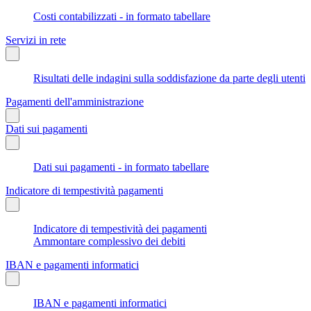
Costi contabilizzati - in formato tabellare
Servizi in rete
Risultati delle indagini sulla soddisfazione da parte degli utenti
Pagamenti dell'amministrazione
Dati sui pagamenti
Dati sui pagamenti - in formato tabellare
Indicatore di tempestività pagamenti
Indicatore di tempestività dei pagamenti
Ammontare complessivo dei debiti
IBAN e pagamenti informatici
IBAN e pagamenti informatici