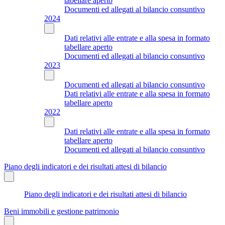
tabellare aperto
Documenti ed allegati al bilancio consuntivo
2024
Dati relativi alle entrate e alla spesa in formato
tabellare aperto
Documenti ed allegati al bilancio consuntivo
2023
Documenti ed allegati al bilancio consuntivo
Dati relativi alle entrate e alla spesa in formato
tabellare aperto
2022
Dati relativi alle entrate e alla spesa in formato
tabellare aperto
Documenti ed allegati al bilancio consuntivo
Piano degli indicatori e dei risultati attesi di bilancio
Piano degli indicatori e dei risultati attesi di bilancio
Beni immobili e gestione patrimonio