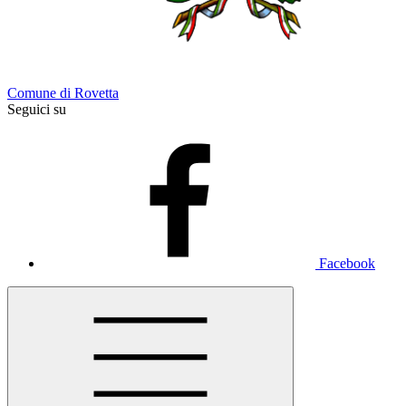
Comune di Rovetta
Seguici su
Facebook