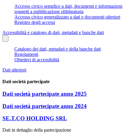
Accesso civico semplice a dati, documenti e informazioni
soggetti a pubblicazione obbligatoria
Accesso civico generalizzato a dati e documenti ulteriori
Registro degli accessi
Accessibilità e catalogo di dati, metadati e banche dati
Catalogo dei dati, metadati e della banche dati
Regolamenti
Obiettivi di accessibilità
Dati ulteriori
Dati società partecipate
Dati società partecipate anno 2025
Dati società partecipate anno 2024
SE.T.CO HOLDING SRL
Dati in dettaglio della partecipazione