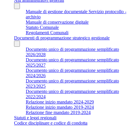
Atti amministrativi generali
Manuale di gestione documentale Servizio protocollo -
archivio
Manuale di conservazione digitale
Statuto Comunale
Regolamenti Comunali
Documenti di programmazione strategico gestionale
Documento unico di programmazione semplificato
2026/2028
Documento unico di programmazione semplificato
2025/2027
Documento unico di programmazione semplificato
2024/2026
Documento unico di programmazione semplificato
2023/2025
Documento unico di programmazione semplificato
2022/2024
Relazione inizio mandato 2024-2029
Relazione inizio mandato 2019-2024
Relazione fine mandato 2019-2024
Statuti e leggi regionali
Codice disciplinare e codice di condotta