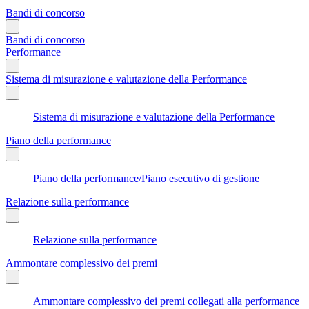
Bandi di concorso
Bandi di concorso
Performance
Sistema di misurazione e valutazione della Performance
Sistema di misurazione e valutazione della Performance
Piano della performance
Piano della performance/Piano esecutivo di gestione
Relazione sulla performance
Relazione sulla performance
Ammontare complessivo dei premi
Ammontare complessivo dei premi collegati alla performance