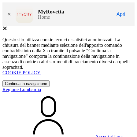
MyRovetta
×
Apri
Home
Questo sito utilizza cookie tecnici e statistici anonimizzati. La
chiusura del banner mediante selezione dell'apposito comando
contraddistinto dalla X o tramite il pulsante "Continua la
navigazione" comporta la continuazione della navigazione in
assenza di cookie o altri strumenti di tracciamento diversi da quelli
sopracitati.
COOKIE POLICY
Continua la navigazione
Regione Lombardia
Accedi all'area