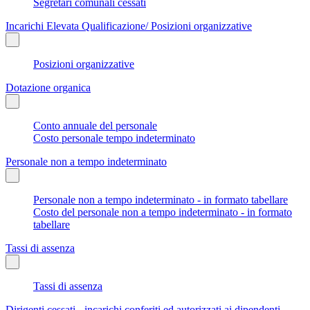
Segretari comunali cessati
Incarichi Elevata Qualificazione/ Posizioni organizzative
Posizioni organizzative
Dotazione organica
Conto annuale del personale
Costo personale tempo indeterminato
Personale non a tempo indeterminato
Personale non a tempo indeterminato - in formato tabellare
Costo del personale non a tempo indeterminato - in formato
tabellare
Tassi di assenza
Tassi di assenza
Dirigenti cessati - incarichi conferiti ed autorizzati ai dipendenti