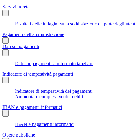
Servizi in rete
Risultati delle indagini sulla soddisfazione da parte degli utenti
Pagamenti dell'amministrazione
Dati sui pagamenti
Dati sui pagamenti - in formato tabellare
Indicatore di tempestività pagamenti
Indicatore di tempestività dei pagamenti
Ammontare complessivo dei debiti
IBAN e pagamenti informatici
IBAN e pagamenti informatici
Opere pubbliche