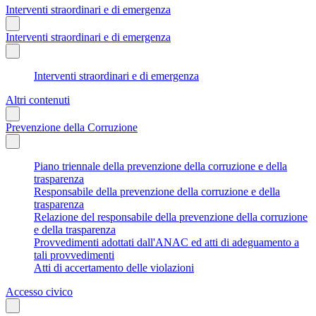
Interventi straordinari e di emergenza
Interventi straordinari e di emergenza
Interventi straordinari e di emergenza
Altri contenuti
Prevenzione della Corruzione
Piano triennale della prevenzione della corruzione e della
trasparenza
Responsabile della prevenzione della corruzione e della
trasparenza
Relazione del responsabile della prevenzione della corruzione
e della trasparenza
Provvedimenti adottati dall'ANAC ed atti di adeguamento a
tali provvedimenti
Atti di accertamento delle violazioni
Accesso civico