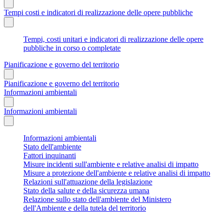
Tempi costi e indicatori di realizzazione delle opere pubbliche
Tempi, costi unitari e indicatori di realizzazione delle opere
pubbliche in corso o completate
Pianificazione e governo del territorio
Pianificazione e governo del territorio
Informazioni ambientali
Informazioni ambientali
Informazioni ambientali
Stato dell'ambiente
Fattori inquinanti
Misure incidenti sull'ambiente e relative analisi di impatto
Misure a protezione dell'ambiente e relative analisi di impatto
Relazioni sull'attuazione della legislazione
Stato della salute e della sicurezza umana
Relazione sullo stato dell'ambiente del Ministero
dell'Ambiente e della tutela del territorio