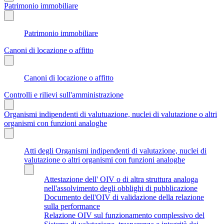
Patrimonio immobiliare
Patrimonio immobiliare
Canoni di locazione o affitto
Canoni di locazione o affitto
Controlli e rilievi sull'amministrazione
Organismi indipendenti di valutuazione, nuclei di valutazione o altri
organismi con funzioni analoghe
Atti degli Organismi indipendenti di valutazione, nuclei di
valutazione o altri organismi con funzioni analoghe
Attestazione dell' OIV o di altra struttura analoga
nell'assolvimento degli obblighi di pubblicazione
Documento dell'OIV di validazione della relazione
sulla performance
Relazione OIV sul funzionamento complessivo del