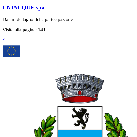
UNIACQUE spa
Dati in dettaglio della partecipazione
Visite alla pagina:
143