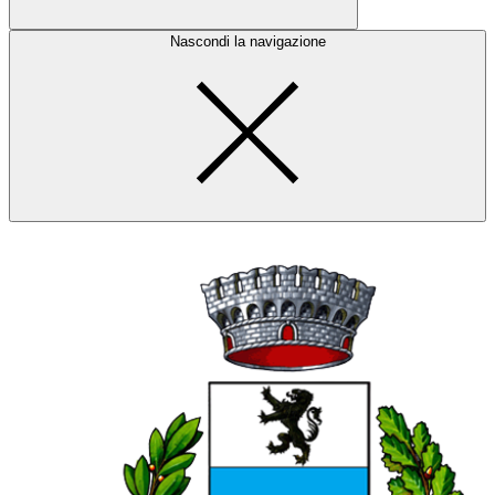
Nascondi la navigazione