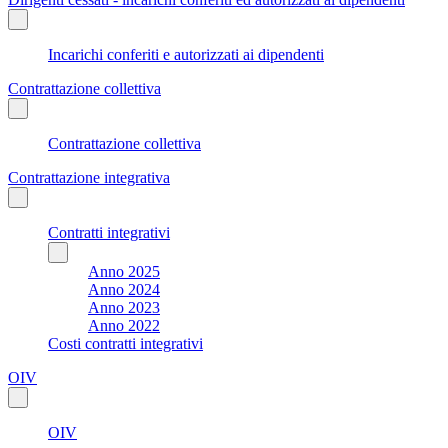
Incarichi conferiti e autorizzati ai dipendenti
Contrattazione collettiva
Contrattazione collettiva
Contrattazione integrativa
Contratti integrativi
Anno 2025
Anno 2024
Anno 2023
Anno 2022
Costi contratti integrativi
OIV
OIV