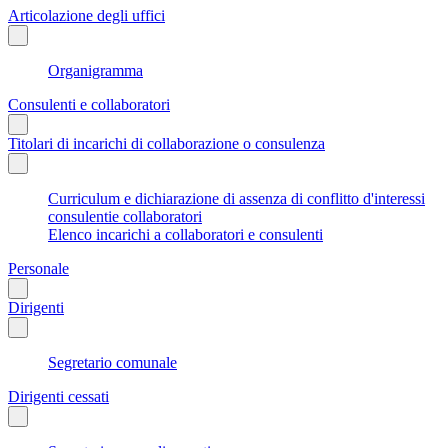
Articolazione degli uffici
Organigramma
Consulenti e collaboratori
Titolari di incarichi di collaborazione o consulenza
Curriculum e dichiarazione di assenza di conflitto d'interessi
consulentie collaboratori
Elenco incarichi a collaboratori e consulenti
Personale
Dirigenti
Segretario comunale
Dirigenti cessati