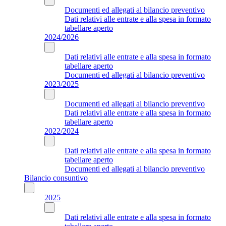
Documenti ed allegati al bilancio preventivo
Dati relativi alle entrate e alla spesa in formato
tabellare aperto
2024/2026
Dati relativi alle entrate e alla spesa in formato
tabellare aperto
Documenti ed allegati al bilancio preventivo
2023/2025
Documenti ed allegati al bilancio preventivo
Dati relativi alle entrate e alla spesa in formato
tabellare aperto
2022/2024
Dati relativi alle entrate e alla spesa in formato
tabellare aperto
Documenti ed allegati al bilancio preventivo
Bilancio consuntivo
2025
Dati relativi alle entrate e alla spesa in formato