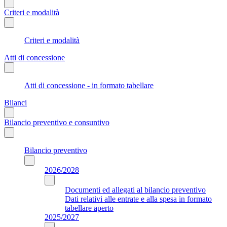
Criteri e modalità
Criteri e modalità
Atti di concessione
Atti di concessione - in formato tabellare
Bilanci
Bilancio preventivo e consuntivo
Bilancio preventivo
2026/2028
Documenti ed allegati al bilancio preventivo
Dati relativi alle entrate e alla spesa in formato
tabellare aperto
2025/2027