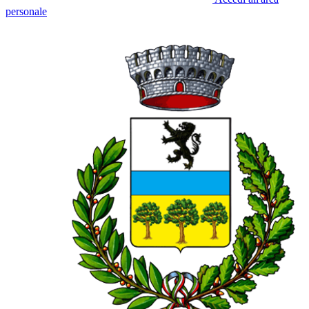
personale