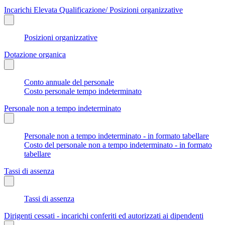
Incarichi Elevata Qualificazione/ Posizioni organizzative
Posizioni organizzative
Dotazione organica
Conto annuale del personale
Costo personale tempo indeterminato
Personale non a tempo indeterminato
Personale non a tempo indeterminato - in formato tabellare
Costo del personale non a tempo indeterminato - in formato
tabellare
Tassi di assenza
Tassi di assenza
Dirigenti cessati - incarichi conferiti ed autorizzati ai dipendenti