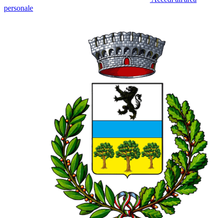
personale