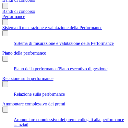
Bandi di concorso
Bandi di concorso
Performance
Sistema di misurazione e valutazione della Performance
Sistema di misurazione e valutazione della Performance
Piano della performance
Piano della performance/Piano esecutivo di gestione
Relazione sulla performance
Relazione sulla performance
Ammontare complessivo dei premi
Ammontare complessivo dei premi collegati alla performance
stanziati