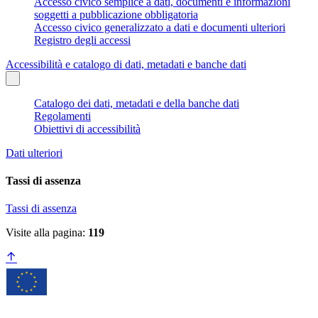
Accesso civico semplice a dati, documenti e informazioni
soggetti a pubblicazione obbligatoria
Accesso civico generalizzato a dati e documenti ulteriori
Registro degli accessi
Accessibilità e catalogo di dati, metadati e banche dati
Catalogo dei dati, metadati e della banche dati
Regolamenti
Obiettivi di accessibilità
Dati ulteriori
Tassi di assenza
Tassi di assenza
Visite alla pagina:
119