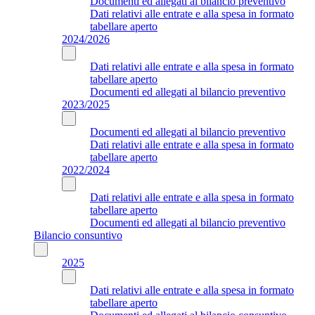
Documenti ed allegati al bilancio preventivo
Dati relativi alle entrate e alla spesa in formato
tabellare aperto
2024/2026
Dati relativi alle entrate e alla spesa in formato
tabellare aperto
Documenti ed allegati al bilancio preventivo
2023/2025
Documenti ed allegati al bilancio preventivo
Dati relativi alle entrate e alla spesa in formato
tabellare aperto
2022/2024
Dati relativi alle entrate e alla spesa in formato
tabellare aperto
Documenti ed allegati al bilancio preventivo
Bilancio consuntivo
2025
Dati relativi alle entrate e alla spesa in formato
tabellare aperto