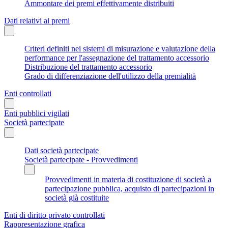
Ammontare dei premi effettivamente distribuiti
Dati relativi ai premi
Criteri definiti nei sistemi di misurazione e valutazione della
performance per l'assegnazione del trattamento accessorio
Distribuzione del trattamento accessorio
Grado di differenziazione dell'utilizzo della premialità
Enti controllati
Enti pubblici vigilati
Società partecipate
Dati società partecipate
Società partecipate - Provvedimenti
Provvedimenti in materia di costituzione di società a
partecipazione pubblica, acquisto di partecipazioni in
società già costituite
Enti di diritto privato controllati
Rappresentazione grafica