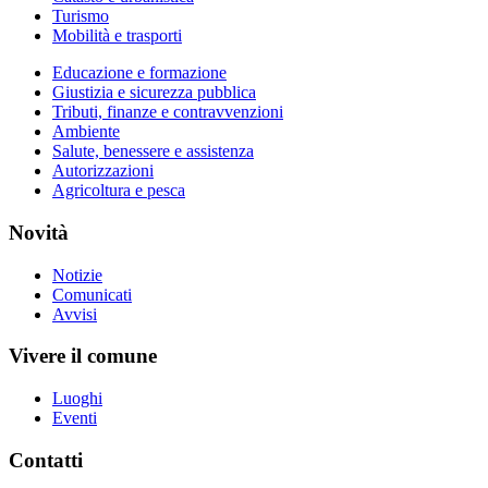
Turismo
Mobilità e trasporti
Educazione e formazione
Giustizia e sicurezza pubblica
Tributi, finanze e contravvenzioni
Ambiente
Salute, benessere e assistenza
Autorizzazioni
Agricoltura e pesca
Novità
Notizie
Comunicati
Avvisi
Vivere il comune
Luoghi
Eventi
Contatti