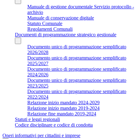
Manuale di gestione documentale Servizio protocollo -
archivio
Manuale di conservazione digitale
Statuto Comunale
Regolamenti Comunali
Documenti di programmazione strategico gestionale
Documento unico di programmazione semplificato
2026/2028
Documento unico di programmazione semplificato
2025/2027
Documento unico di programmazione semplificato
2024/2026
Documento unico di programmazione semplificato
2023/2025
Documento unico di programmazione semplificato
2022/2024
Relazione inizio mandato 2024-2029
Relazione inizio mandato 2019-2024
Relazione fine mandato 2019-2024
Statuti e leggi regionali
Codice disciplinare e codice di condotta
Oneri informativi per cittadini e imprese