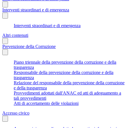
Interventi straordinari e di emergenza
Interventi straordinari e di emergenza
Altri contenuti
Prevenzione della Corruzione
Piano triennale della prevenzione della corruzione e della
trasparenza
Responsabile della prevenzione della corruzione e della
trasparenza
Relazione del responsabile della prevenzione della corruzione
e della trasparenza
Provvedimenti adottati dall'ANAC ed atti di adeguamento a
tali provvedimenti
Atti di accertamento delle violazioni
Accesso civico