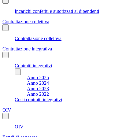
Incarichi conferiti e autorizzati ai dipendenti
Contrattazione collettiva
Contrattazione collettiva
Contrattazione integrativa
Contratti integrativi
Anno 2025
Anno 2024
Anno 2023
Anno 2022
Costi contratti integrativi
OIV
OIV