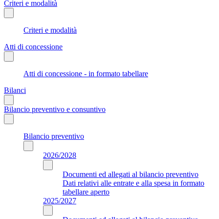
Criteri e modalità
Criteri e modalità
Atti di concessione
Atti di concessione - in formato tabellare
Bilanci
Bilancio preventivo e consuntivo
Bilancio preventivo
2026/2028
Documenti ed allegati al bilancio preventivo
Dati relativi alle entrate e alla spesa in formato
tabellare aperto
2025/2027