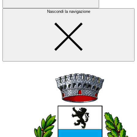
Nascondi la navigazione