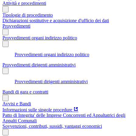
Attività e procedimenti
Tipologie di procedimento
Dichiarazioni sostitutive e acquisizione d'ufficio dei dati
Provvedimenti
Provvedimenti organi indirizzo politico
Provvedimenti organi indirizzo politico
Provvedimenti dirigenti amministrativi
Provvedimenti dirigenti amministrativi
Bandi di gara e contratti
Avvisi e Bandi
Informazioni sulle singole procedure
Patto di Integrita' delle Imprese Concorrenti ed Appaltatrici degli
Appalti Comunali
Sovvenzioni, contributi, sussidi, vantaggi economici