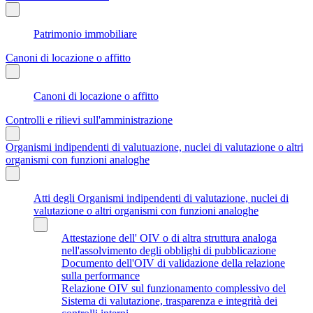
Patrimonio immobiliare
Canoni di locazione o affitto
Canoni di locazione o affitto
Controlli e rilievi sull'amministrazione
Organismi indipendenti di valutuazione, nuclei di valutazione o altri
organismi con funzioni analoghe
Atti degli Organismi indipendenti di valutazione, nuclei di
valutazione o altri organismi con funzioni analoghe
Attestazione dell' OIV o di altra struttura analoga
nell'assolvimento degli obblighi di pubblicazione
Documento dell'OIV di validazione della relazione
sulla performance
Relazione OIV sul funzionamento complessivo del
Sistema di valutazione, trasparenza e integrità dei