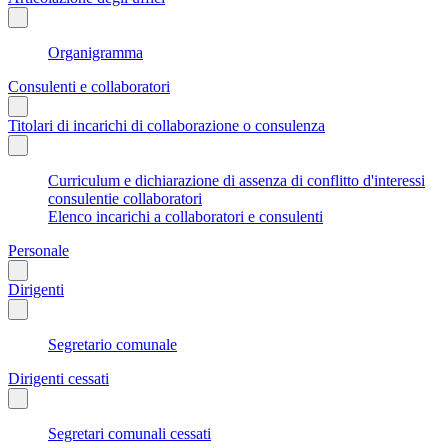
Organigramma
Consulenti e collaboratori
Titolari di incarichi di collaborazione o consulenza
Curriculum e dichiarazione di assenza di conflitto d'interessi
consulentie collaboratori
Elenco incarichi a collaboratori e consulenti
Personale
Dirigenti
Segretario comunale
Dirigenti cessati
Segretari comunali cessati