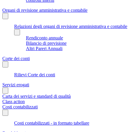
controlli interni
Organi di revisione amministrativa e contabile
Relazioni degli organi di revisione amministrativa e contabile
Rendiconto annuale
Bilancio di previsione
Altri Pareri Annuali
Corte dei conti
Rilievi Corte dei conti
Servizi erogati
Carta dei servizi e standard di qualità
Class action
Costi contabilizzati
Costi contabilizzati - in formato tabellare