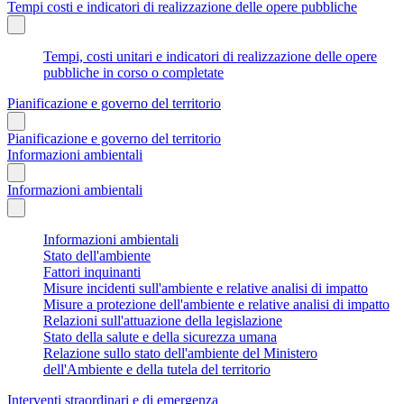
Tempi costi e indicatori di realizzazione delle opere pubbliche
Tempi, costi unitari e indicatori di realizzazione delle opere
pubbliche in corso o completate
Pianificazione e governo del territorio
Pianificazione e governo del territorio
Informazioni ambientali
Informazioni ambientali
Informazioni ambientali
Stato dell'ambiente
Fattori inquinanti
Misure incidenti sull'ambiente e relative analisi di impatto
Misure a protezione dell'ambiente e relative analisi di impatto
Relazioni sull'attuazione della legislazione
Stato della salute e della sicurezza umana
Relazione sullo stato dell'ambiente del Ministero
dell'Ambiente e della tutela del territorio
Interventi straordinari e di emergenza