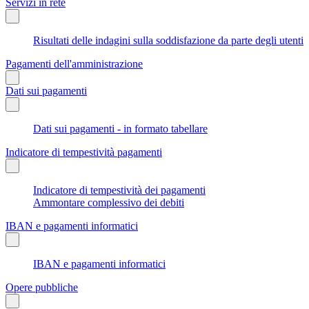
Servizi in rete
Risultati delle indagini sulla soddisfazione da parte degli utenti
Pagamenti dell'amministrazione
Dati sui pagamenti
Dati sui pagamenti - in formato tabellare
Indicatore di tempestività pagamenti
Indicatore di tempestività dei pagamenti
Ammontare complessivo dei debiti
IBAN e pagamenti informatici
IBAN e pagamenti informatici
Opere pubbliche