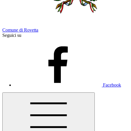
Comune di Rovetta
Seguici su
Facebook