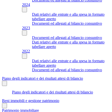
Documenti ed allegati al bilancio consuntivo
2024
Dati relativi alle entrate e alla spesa in formato
tabellare aperto
Documenti ed allegati al bilancio consuntivo
2023
Documenti ed allegati al bilancio consuntivo
Dati relativi alle entrate e alla spesa in formato
tabellare aperto
2022
Dati relativi alle entrate e alla spesa in formato
tabellare aperto
Documenti ed allegati al bilancio consuntivo
Piano degli indicatori e dei risultati attesi di bilancio
Piano degli indicatori e dei risultati attesi di bilancio
Beni immobili e gestione patrimonio
Patrimonio immobiliare