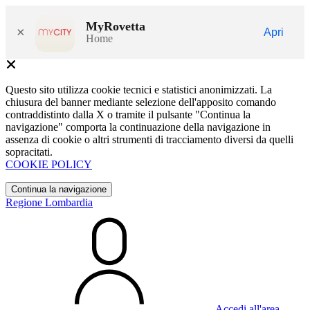
MyRovetta
×
Apri
Home
Questo sito utilizza cookie tecnici e statistici anonimizzati. La
chiusura del banner mediante selezione dell'apposito comando
contraddistinto dalla X o tramite il pulsante "Continua la
navigazione" comporta la continuazione della navigazione in
assenza di cookie o altri strumenti di tracciamento diversi da quelli
sopracitati.
COOKIE POLICY
Continua la navigazione
Regione Lombardia
Accedi all'area