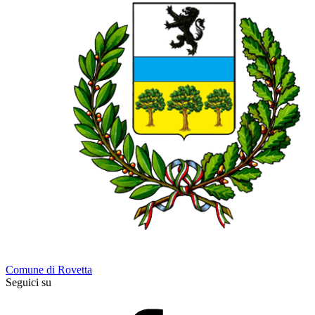
Comune di Rovetta
Seguici su