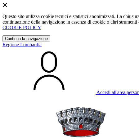
Questo sito utilizza cookie tecnici e statistici anonimizzati. La chiu
continuazione della navigazione in assenza di cookie o altri strumenti d
COOKIE POLICY
Continua la navigazione
Regione Lombardia
Accedi all'area perso