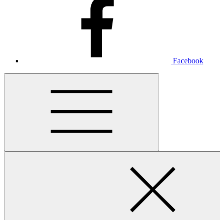
Facebook