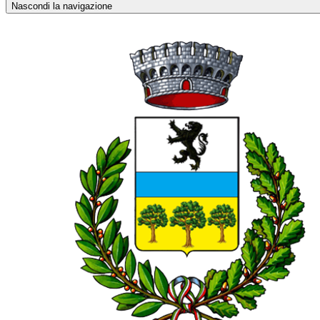
Nascondi la navigazione