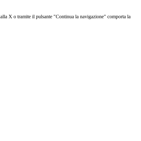
dalla X o tramite il pulsante "Continua la navigazione" comporta la