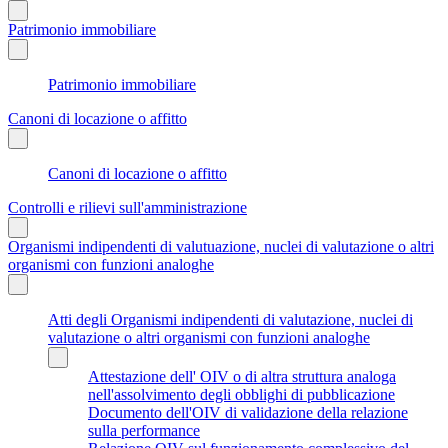
Patrimonio immobiliare
Patrimonio immobiliare
Canoni di locazione o affitto
Canoni di locazione o affitto
Controlli e rilievi sull'amministrazione
Organismi indipendenti di valutuazione, nuclei di valutazione o altri
organismi con funzioni analoghe
Atti degli Organismi indipendenti di valutazione, nuclei di
valutazione o altri organismi con funzioni analoghe
Attestazione dell' OIV o di altra struttura analoga
nell'assolvimento degli obblighi di pubblicazione
Documento dell'OIV di validazione della relazione
sulla performance