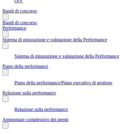
OIV
Bandi di concorso
Bandi di concorso
Performance
Sistema di misurazione e valutazione della Performance
Sistema di misurazione e valutazione della Performance
Piano della performance
Piano della performance/Piano esecutivo di gestione
Relazione sulla performance
Relazione sulla performance
Ammontare complessivo dei premi