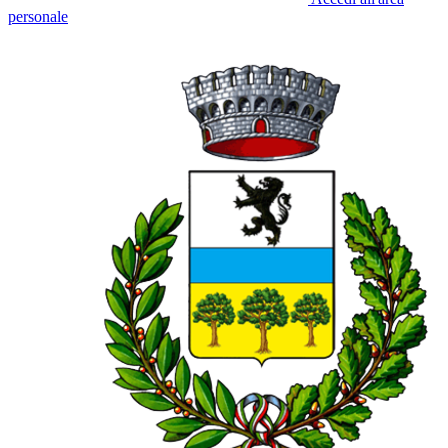
personale