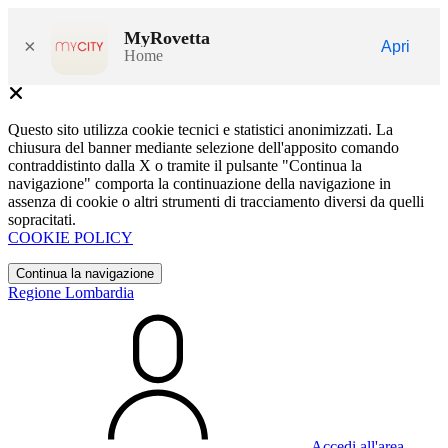
MyRovetta
×
Apri
Home
Questo sito utilizza cookie tecnici e statistici anonimizzati. La
chiusura del banner mediante selezione dell'apposito comando
contraddistinto dalla X o tramite il pulsante "Continua la
navigazione" comporta la continuazione della navigazione in
assenza di cookie o altri strumenti di tracciamento diversi da quelli
sopracitati.
COOKIE POLICY
Continua la navigazione
Regione Lombardia
Accedi all'area