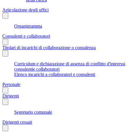
Articolazione degli uffici
Organigramma
Consulenti e collaboratori
Titolari di incarichi di collaborazione o consulenza
Curriculum e dichiarazione di assenza di conflitto d'interessi
consulentie collaboratori
Elenco incarichi a collaboratori e consulenti
Personale
Dirigenti
Segretario comunale
Dirigenti cessati