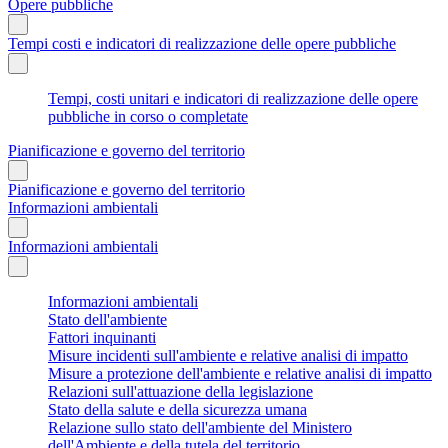
Opere pubbliche
Tempi costi e indicatori di realizzazione delle opere pubbliche
Tempi, costi unitari e indicatori di realizzazione delle opere
pubbliche in corso o completate
Pianificazione e governo del territorio
Pianificazione e governo del territorio
Informazioni ambientali
Informazioni ambientali
Informazioni ambientali
Stato dell'ambiente
Fattori inquinanti
Misure incidenti sull'ambiente e relative analisi di impatto
Misure a protezione dell'ambiente e relative analisi di impatto
Relazioni sull'attuazione della legislazione
Stato della salute e della sicurezza umana
Relazione sullo stato dell'ambiente del Ministero
dell'Ambiente e della tutela del territorio