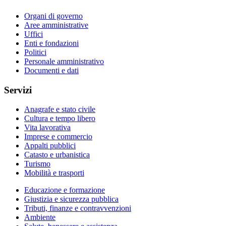
Organi di governo
Aree amministrative
Uffici
Enti e fondazioni
Politici
Personale amministrativo
Documenti e dati
Servizi
Anagrafe e stato civile
Cultura e tempo libero
Vita lavorativa
Imprese e commercio
Appalti pubblici
Catasto e urbanistica
Turismo
Mobilità e trasporti
Educazione e formazione
Giustizia e sicurezza pubblica
Tributi, finanze e contravvenzioni
Ambiente