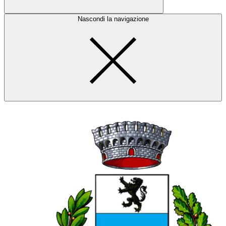
Nascondi la navigazione