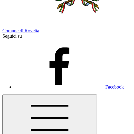
Comune di Rovetta
Seguici su
Facebook