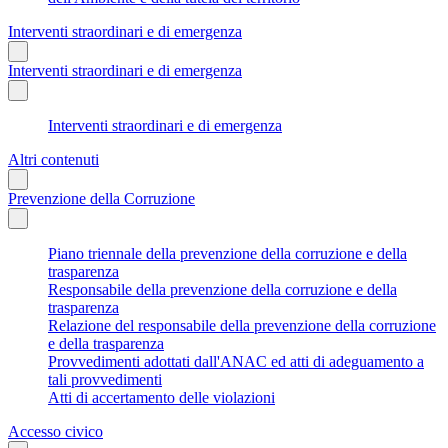
Interventi straordinari e di emergenza
Interventi straordinari e di emergenza
Interventi straordinari e di emergenza
Altri contenuti
Prevenzione della Corruzione
Piano triennale della prevenzione della corruzione e della
trasparenza
Responsabile della prevenzione della corruzione e della
trasparenza
Relazione del responsabile della prevenzione della corruzione
e della trasparenza
Provvedimenti adottati dall'ANAC ed atti di adeguamento a
tali provvedimenti
Atti di accertamento delle violazioni
Accesso civico