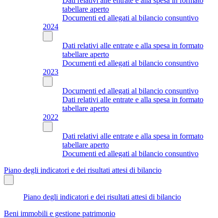
Dati relativi alle entrate e alla spesa in formato
tabellare aperto
Documenti ed allegati al bilancio consuntivo
2024
Dati relativi alle entrate e alla spesa in formato
tabellare aperto
Documenti ed allegati al bilancio consuntivo
2023
Documenti ed allegati al bilancio consuntivo
Dati relativi alle entrate e alla spesa in formato
tabellare aperto
2022
Dati relativi alle entrate e alla spesa in formato
tabellare aperto
Documenti ed allegati al bilancio consuntivo
Piano degli indicatori e dei risultati attesi di bilancio
Piano degli indicatori e dei risultati attesi di bilancio
Beni immobili e gestione patrimonio