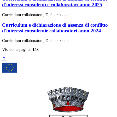
d'interessi consulenti e collaboratori anno 2025
Curriculum collaboratore, Dichiarazione
Curriculum e dichiarazione di assenza di conflitto
d'interessi consulentie collaboratori anno 2024
Curriculum collaboratore, Dichiarazione
Visite alla pagina:
153