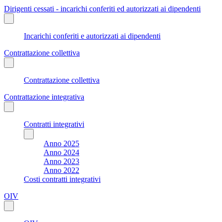
Dirigenti cessati - incarichi conferiti ed autorizzati ai dipendenti
Incarichi conferiti e autorizzati ai dipendenti
Contrattazione collettiva
Contrattazione collettiva
Contrattazione integrativa
Contratti integrativi
Anno 2025
Anno 2024
Anno 2023
Anno 2022
Costi contratti integrativi
OIV