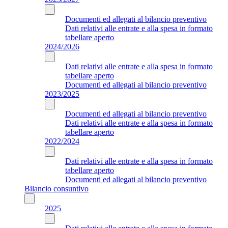
Documenti ed allegati al bilancio preventivo
Dati relativi alle entrate e alla spesa in formato
tabellare aperto
2024/2026
Dati relativi alle entrate e alla spesa in formato
tabellare aperto
Documenti ed allegati al bilancio preventivo
2023/2025
Documenti ed allegati al bilancio preventivo
Dati relativi alle entrate e alla spesa in formato
tabellare aperto
2022/2024
Dati relativi alle entrate e alla spesa in formato
tabellare aperto
Documenti ed allegati al bilancio preventivo
Bilancio consuntivo
2025