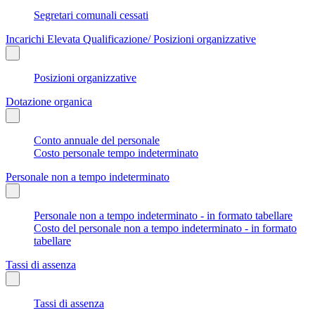
Segretari comunali cessati
Incarichi Elevata Qualificazione/ Posizioni organizzative
Posizioni organizzative
Dotazione organica
Conto annuale del personale
Costo personale tempo indeterminato
Personale non a tempo indeterminato
Personale non a tempo indeterminato - in formato tabellare
Costo del personale non a tempo indeterminato - in formato
tabellare
Tassi di assenza
Tassi di assenza