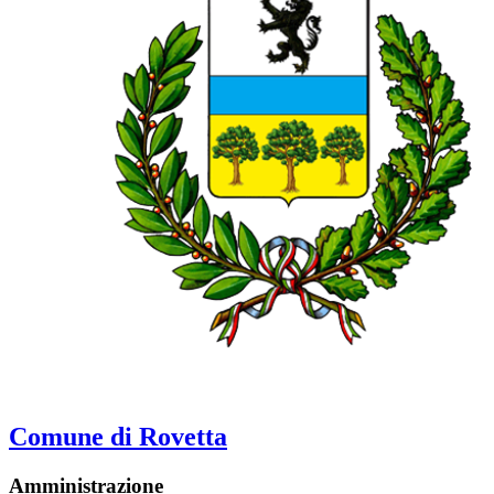
Comune di Rovetta
Amministrazione