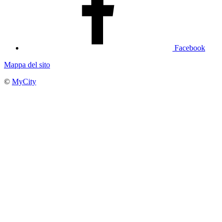
Facebook
Mappa del sito
©
MyCity