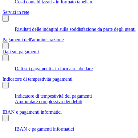
Costi contabilizzati - in formato tabellare
Servizi in rete
Risultati delle indagini sulla soddisfazione da parte degli utenti
Pagamenti dell'amministrazione
Dati sui pagamenti
Dati sui pagamenti - in formato tabellare
Indicatore di tempestività pagamenti
Indicatore di tempestività dei pagamenti
Ammontare complessivo dei debiti
IBAN e pagamenti informatici
IBAN e pagamenti informatici